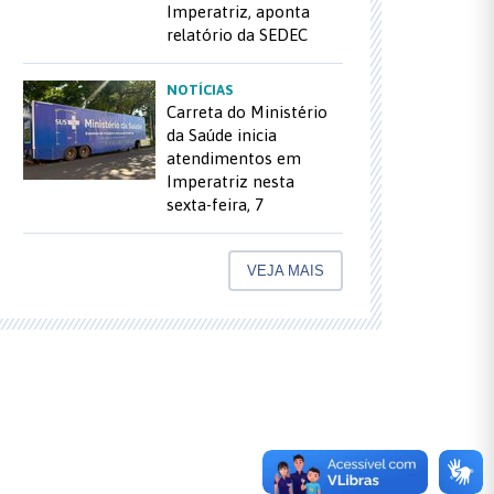
Imperatriz, aponta
relatório da SEDEC
NOTÍCIAS
Carreta do Ministério
da Saúde inicia
atendimentos em
Imperatriz nesta
sexta-feira, 7
VEJA MAIS