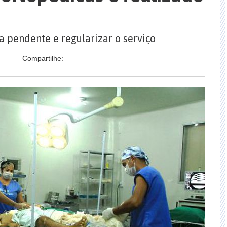
 pendente e regularizar o serviço
Compartilhe: