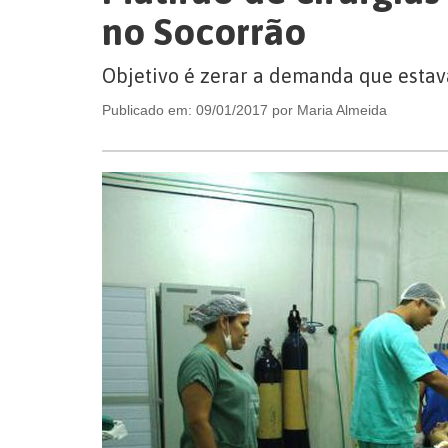
no Socorrão
Objetivo é zerar a demanda que estava
Publicado em: 09/01/2017 por Maria Almeida