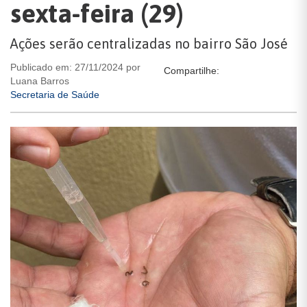
sexta-feira (29)
Ações serão centralizadas no bairro São José
Publicado em: 27/11/2024 por
Compartilhe:
Luana Barros
Secretaria de Saúde