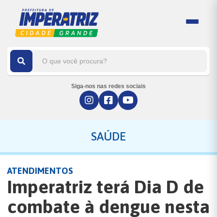
Siga-nos nas redes sociais
SAÚDE
ATENDIMENTOS
Imperatriz terá Dia D de
combate à dengue nesta