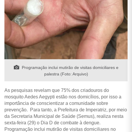
Programação inclui mutirão de visitas domiciliares e
palestra (Foto: Arquivo)
As pesquisas revelam que 75% dos criadouros do
mosquito Aedes Aegypti estão nos domicílios, por isso a
importância de conscientizar a comunidade sobre
prevenção. Para tanto, a Prefeitura de Imperatriz, por meio
da Secretaria Municipal de Saúde (Semus), realiza nesta
sexta-feira (29) o Dia D de combate à dengue.
Programação inclui mutirão de visitas domiciliares no