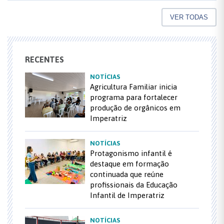
VER TODAS
RECENTES
NOTÍCIAS
Agricultura Familiar inicia
programa para fortalecer
produção de orgânicos em
Imperatriz
NOTÍCIAS
Protagonismo infantil é
destaque em formação
continuada que reúne
profissionais da Educação
Infantil de Imperatriz
NOTÍCIAS