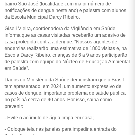
bairro São José (localidade com maior número de
notificações de dengue neste ano) e palestra com alunos
da Escola Municipal Darcy Ribeiro.
Giseli Vieira, coordenadora da Vigilância em Saúde,
informa que as casas visitadas receberão um adesivo de
casa protegida contra a dengue. “Nossos agentes de
endemias realizarão uma estimativa de 1800 visitas e, na
Escola Darcy Ribeiro, crianças de 6 a 9 anos participarão
de palestra com equipe do Núcleo de Educação Ambiental
em Saúde”.
Dados do Ministério da Saúde demonstram que o Brasil
tem apresentado, em 2024, um aumento expressivo de
casos de dengue, importante problema de saúde pública
no país há cerca de 40 anos. Por isso, saiba como
prevenir:
- Evite o acúmulo de água limpa em casa;
- Coloque tela nas janelas para impedir a entrada do