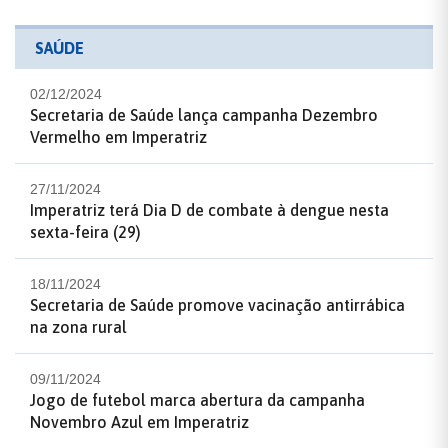
SAÚDE
02/12/2024
Secretaria de Saúde lança campanha Dezembro
Vermelho em Imperatriz
27/11/2024
Imperatriz terá Dia D de combate à dengue nesta
sexta-feira (29)
18/11/2024
Secretaria de Saúde promove vacinação antirrábica
na zona rural
09/11/2024
Jogo de futebol marca abertura da campanha
Novembro Azul em Imperatriz