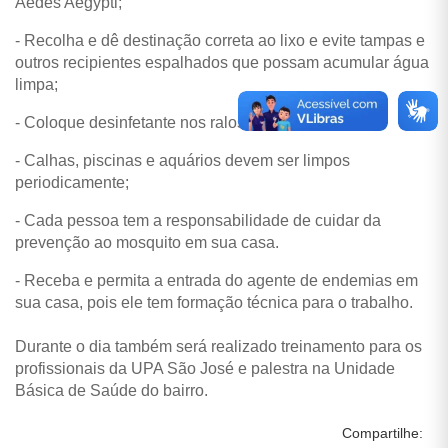
Aedes Aegypti;
- Recolha e dê destinação correta ao lixo e evite tampas e
outros recipientes espalhados que possam acumular água
limpa;
- Coloque desinfetante nos ralos;
- Calhas, piscinas e aquários devem ser limpos
periodicamente;
- Cada pessoa tem a responsabilidade de cuidar da
prevenção ao mosquito em sua casa.
- Receba e permita a entrada do agente de endemias em
sua casa, pois ele tem formação técnica para o trabalho.
Durante o dia também será realizado treinamento para os
profissionais da UPA São José e palestra na Unidade
Básica de Saúde do bairro.
Compartilhe: