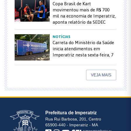
Copa Brasil de Kart
movimentou mais de R$ 700
mil na economia de Imperatriz,
aponta relatório da SEDEC
NOTÍCIAS
Carreta do Ministério da Saúde
inicia atendimentos em
Imperatriz nesta sexta-feira, 7
VEJA MAIS
Prefeitura de Imperatriz
Rua Rui Barbosa, 201, Centro
65900-440 - Imperatriz - MA