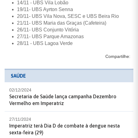
14/11 - UBS Vila Lobão
19/11- UBS Ayrton Senna
20/11- UBS Vila Nova, SESC e UBS Beira Rio
21/11- UBS Maria das Graças (Cafeteira)
26/11- UBS Conjunto Vitória
27/11- UBS Parque Amazonas
28/11 - UBS Lagoa Verde
Compartilhe:
SAÚDE
02/12/2024
Secretaria de Saúde lança campanha Dezembro
Vermelho em Imperatriz
27/11/2024
Imperatriz terá Dia D de combate à dengue nesta
sexta-feira (29)