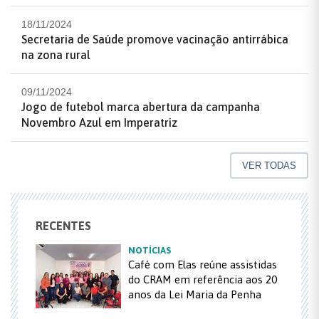
18/11/2024
Secretaria de Saúde promove vacinação antirrábica
na zona rural
09/11/2024
Jogo de futebol marca abertura da campanha
Novembro Azul em Imperatriz
VER TODAS
RECENTES
NOTÍCIAS
Café com Elas reúne assistidas
do CRAM em referência aos 20
anos da Lei Maria da Penha