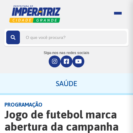
Siga-nos nas redes sociais
SAÚDE
PROGRAMAÇÃO
Jogo de futebol marca
abertura da campanha