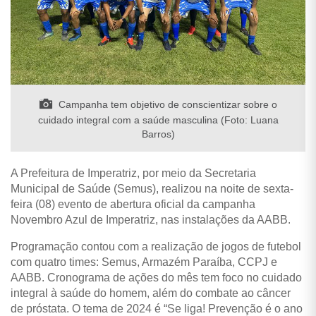
Campanha tem objetivo de conscientizar sobre o
cuidado integral com a saúde masculina (Foto: Luana
Barros)
A Prefeitura de Imperatriz, por meio da Secretaria
Municipal de Saúde (Semus), realizou na noite de sexta-
feira (08) evento de abertura oficial da campanha
Novembro Azul de Imperatriz, nas instalações da AABB.
Programação contou com a realização de jogos de futebol
com quatro times: Semus, Armazém Paraíba, CCPJ e
AABB. Cronograma de ações do mês tem foco no cuidado
integral à saúde do homem, além do combate ao câncer
de próstata. O tema de 2024 é “Se liga! Prevenção é o ano