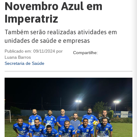
Novembro Azul em
Imperatriz
Também serão realizadas atividades em
unidades de saúde e empresas
Publicado em: 09/11/2024 por
Compartilhe:
Luana Barros
Secretaria de Saúde