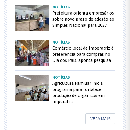
NOTÍCIAS
Prefeitura orienta empresários
sobre novo prazo de adesão ao
Simples Nacional para 2027
NOTÍCIAS
Comércio local de Imperatriz é
preferência para compras no
Dia dos Pais, aponta pesquisa
NOTÍCIAS
Agricultura Familiar inicia
programa para fortalecer
produção de orgânicos em
Imperatriz
VEJA MAIS