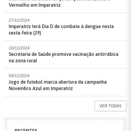
Vermelho em Imperatriz
27/11/2024
Imperatriz terá Dia D de combate à dengue nesta
sexta-feira (29)
18/11/2024
Secretaria de Saúde promove vacinação antirrábica
na zona rural
09/11/2024
Jogo de futebol marca abertura da campanha
Novembro Azul em Imperatriz
VER TODAS
RECENTES