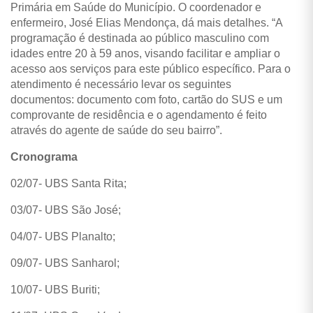
Primária em Saúde do Município.
O coordenador e
enfermeiro, José Elias Mendonça, dá mais detalhes. “A
programação é destinada ao público masculino com
idades entre 20 à 59 anos, visando facilitar e ampliar o
acesso aos serviços para este público específico. Para o
atendimento é necessário levar os seguintes
documentos: documento com foto, cartão do SUS e um
comprovante de residência e o agendamento é feito
através do agente de saúde do seu bairro”.
Cronograma
02/07- UBS Santa Rita;
03/07- UBS São José;
04/07- UBS Planalto;
09/07- UBS Sanharol;
10/07- UBS Buriti;