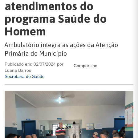
atendimentos do
programa Saúde do
Homem
Ambulatório integra as ações da Atenção
Primária do Município
Publicado em: 02/07/2024 por
Compartilhe:
Luana Barros
Secretaria de Saúde