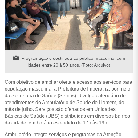
Programação é destinada ao público masculino, com
idades entre 20 à 59 anos. (Foto: Arquivo)
Com objetivo de ampliar oferta e acesso aos serviços para
população masculina, a Prefeitura de Imperatriz, por meio
da Secretaria de Saúde (Semus), divulga calendário de
atendimentos do Ambulatório de Saúde do Homem, do
mês de julho. Serviços são ofertados em Unidades
Básicas de Saúde (UBS) distribuídas em diversos bairros
da cidade, em horário estendido de 17h às 19h.
Ambulatório integra serviços e programas da Atenção