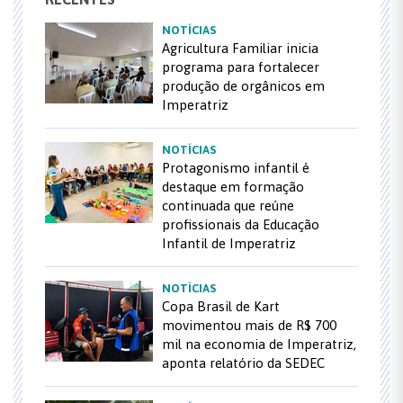
NOTÍCIAS
Agricultura Familiar inicia
programa para fortalecer
produção de orgânicos em
Imperatriz
NOTÍCIAS
Protagonismo infantil é
destaque em formação
continuada que reúne
profissionais da Educação
Infantil de Imperatriz
NOTÍCIAS
Copa Brasil de Kart
movimentou mais de R$ 700
mil na economia de Imperatriz,
aponta relatório da SEDEC