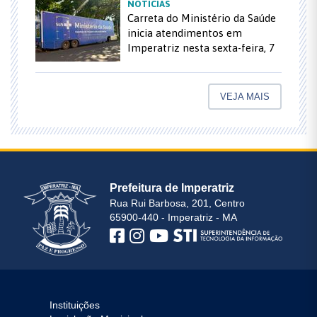
NOTÍCIAS
Carreta do Ministério da Saúde
inicia atendimentos em
Imperatriz nesta sexta-feira, 7
VEJA MAIS
Prefeitura de Imperatriz
Rua Rui Barbosa, 201, Centro
65900-440 - Imperatriz - MA
Instituições