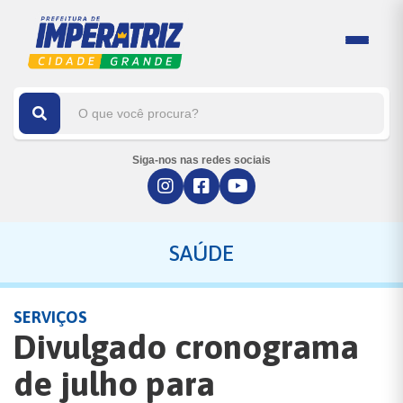
Siga-nos nas redes sociais
SAÚDE
SERVIÇOS
Divulgado cronograma
de julho para