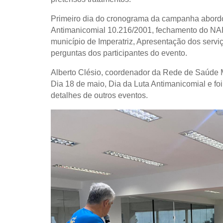
Primeiro dia do cronograma da campanha abordo
Antimanicomial 10.216/2001, fechamento do NA
município de Imperatriz, Apresentação dos servi
perguntas dos participantes do evento.
Alberto Clésio, coordenador da Rede de Saúde Me
Dia 18 de maio, Dia da Luta Antimanicomial e foi
detalhes de outros eventos.