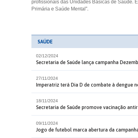
profissionais das Unidades Básicas de Saúde. 
Primária e Saúde Mental”.
SAÚDE
02/12/2024
Secretaria de Saúde lança campanha Dezemb
27/11/2024
Imperatriz terá Dia D de combate à dengue ne
18/11/2024
Secretaria de Saúde promove vacinação antir
09/11/2024
Jogo de futebol marca abertura da campanh