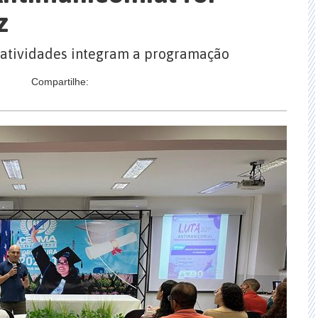
z
as atividades integram a programação
Compartilhe: