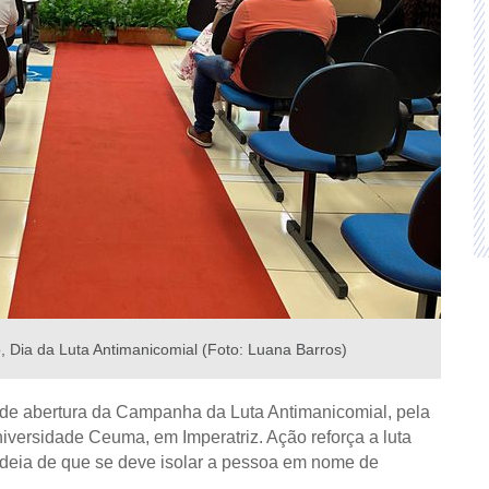
, Dia da Luta Antimanicomial (Foto: Luana Barros)
ão de abertura da Campanha da Luta Antimanicomial,
pela
iversidade Ceuma, em Imperatriz. Ação reforça a luta
ideia de que se deve isolar a pessoa em nome de