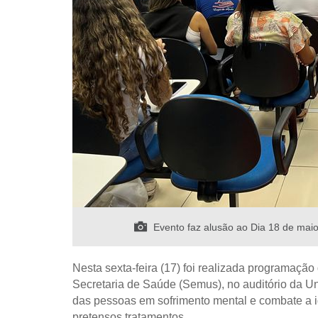
Evento faz alusão ao Dia 18 de maio
Nesta sexta-feira (17) foi realizada programaç
Secretaria de Saúde (Semus), no auditório da Un
das pessoas em sofrimento mental e combate a 
pretensos tratamentos.