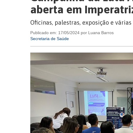
aberta em Imperatri
Oficinas, palestras, exposição e vári
Publicado em: 17/05/2024 por Luana Barros
Secretaria de Saúde