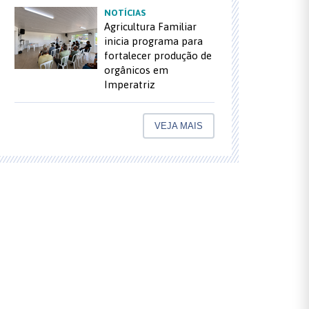
NOTÍCIAS
Agricultura Familiar
inicia programa para
fortalecer produção de
orgânicos em
Imperatriz
VEJA MAIS