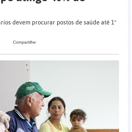
ários devem procurar postos de saúde até 1º
Compartilhe: