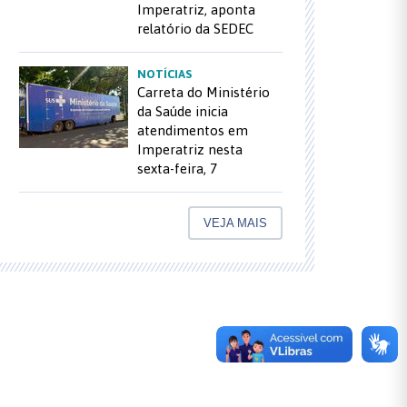
Imperatriz, aponta
relatório da SEDEC
NOTÍCIAS
Carreta do Ministério
da Saúde inicia
atendimentos em
Imperatriz nesta
sexta-feira, 7
VEJA MAIS