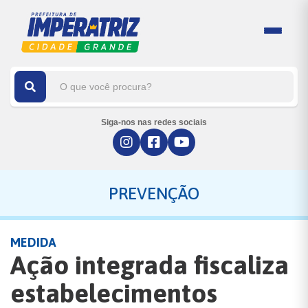
Siga-nos nas redes sociais
PREVENÇÃO
MEDIDA
Ação integrada fiscaliza
estabelecimentos