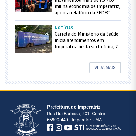
mil na economia de Imperatriz,
aponta relatório da SEDEC
NOTÍCIAS
Carreta do Ministério da Saúde
inicia atendimentos em
Imperatriz nesta sexta-feira, 7
VEJA MAIS
Prefeitura de Imperatriz
Rua Rui Barbosa, 201, Centro
65900-440 - Imperatriz - MA