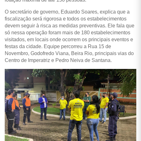
O secretário de governo, Eduardo Soares, explica que a
fiscalização será rigorosa e todos os estabelecimentos
devem seguir à risca as medidas preventivas.
Ele fala que
só nessa operação foram mais de 180 estabelecimentos
visitados, em locais onde ocorrem os principais eventos e
festas da cidade. Equipe percorreu a Rua 15 de
Novembro, Godofredo Viana, Beira Rio, principais vias do
Centro de Imperatriz e Pedro Neiva de Santana.