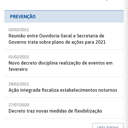
PREVENÇÃO
02/02/2021
Reunião entre Ouvidoria Geral e Secretaria de
Governo trata sobre plano de ações para 2021
01/02/2021
Novo decreto disciplina realização de eventos em
fevereiro
29/01/2021
Ação integrada fiscaliza estabelecimentos noturnos
27/07/2020
Decreto traz novas medidas de flexibilização