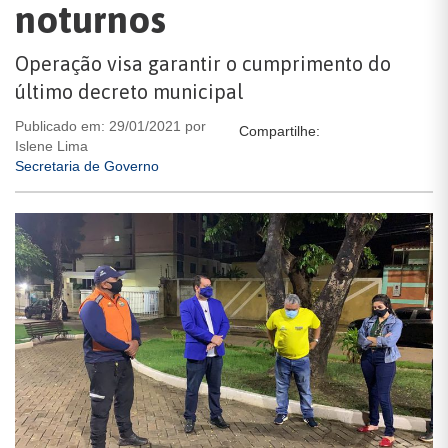
noturnos
Operação visa garantir o cumprimento do
último decreto municipal
Publicado em: 29/01/2021 por
Compartilhe:
Islene Lima
Secretaria de Governo