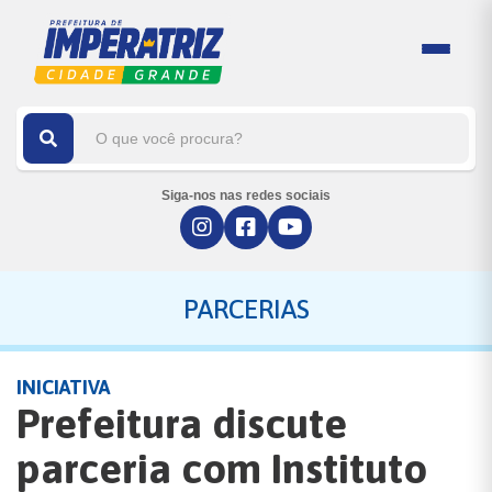
Siga-nos nas redes sociais
PARCERIAS
INICIATIVA
Prefeitura discute
parceria com Instituto