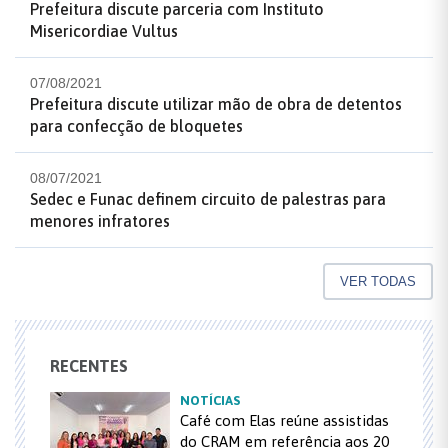
Prefeitura discute parceria com Instituto
Misericordiae Vultus
07/08/2021
Prefeitura discute utilizar mão de obra de detentos
para confecção de bloquetes
08/07/2021
Sedec e Funac definem circuito de palestras para
menores infratores
VER TODAS
RECENTES
NOTÍCIAS
Café com Elas reúne assistidas
do CRAM em referência aos 20