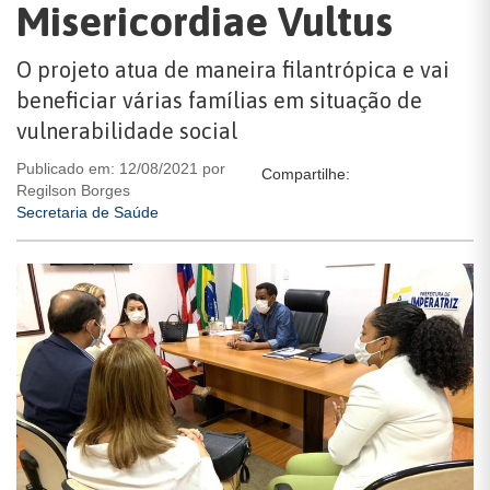
Misericordiae Vultus
O projeto atua de maneira filantrópica e vai
beneficiar várias famílias em situação de
vulnerabilidade social
Publicado em: 12/08/2021 por
Compartilhe:
Regilson Borges
Secretaria de Saúde