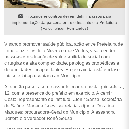
Próximos encontros devem definir passos para
implementação da parceria entre o Instituto e a Prefeitura
(Foto: Talison Fernandes)
Visando promover saúde pública, ação entre Prefeitura de
Imperatriz e Instituto Misericordiae Vultus, visa atender
pessoas em situação de vulnerabilidade social com
cirurgias de alta complexidade, patologias ortopédicas e
deformidades incapacitantes. Projeto ainda está em fase
inicial e foi apresentado ao Município.
A reunião para tratar do assunto ocorreu nesta quinta-feira,
12, com a presença do prefeito em exercício, Alcemir
Costa; representante do Instituto, Clenir Sanza; secretária
de Saúde, Mariana Jales; secretária adjunta, Doralina
Marques; procuradora-Geral do Município, Alessandra
Belfort; e o vereador Renê Sousa.