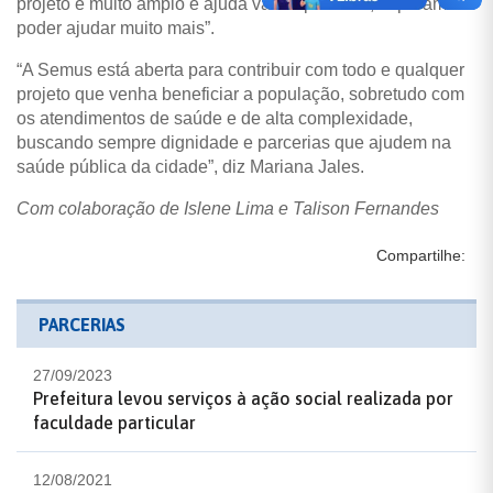
projeto é muito amplo e ajuda várias pessoas, esperamos
poder ajudar muito mais”.
“A Semus está aberta para contribuir com todo e qualquer
projeto que venha beneficiar a população, sobretudo com
os atendimentos de saúde e de alta complexidade,
buscando sempre dignidade e parcerias que ajudem na
saúde pública da cidade”, diz Mariana Jales.
Com colaboração de Islene Lima e Talison Fernandes
Compartilhe:
PARCERIAS
27/09/2023
Prefeitura levou serviços à ação social realizada por
faculdade particular
12/08/2021