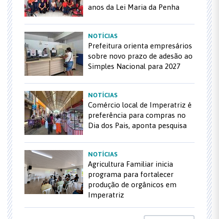
anos da Lei Maria da Penha
NOTÍCIAS
Prefeitura orienta empresários
sobre novo prazo de adesão ao
Simples Nacional para 2027
NOTÍCIAS
Comércio local de Imperatriz é
preferência para compras no
Dia dos Pais, aponta pesquisa
NOTÍCIAS
Agricultura Familiar inicia
programa para fortalecer
produção de orgânicos em
Imperatriz