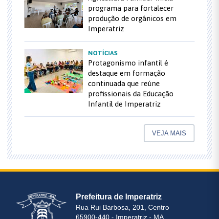
programa para fortalecer
produção de orgânicos em
Imperatriz
NOTÍCIAS
Protagonismo infantil é
destaque em formação
continuada que reúne
profissionais da Educação
Infantil de Imperatriz
VEJA MAIS
Prefeitura de Imperatriz
Rua Rui Barbosa, 201, Centro
65900-440 - Imperatriz - MA