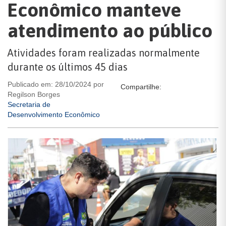
Econômico manteve
atendimento ao público
Atividades foram realizadas normalmente
durante os últimos 45 dias
Publicado em: 28/10/2024 por
Compartilhe:
Regilson Borges
Secretaria de
Desenvolvimento Econômico