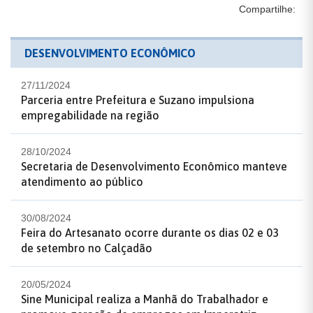
Compartilhe:
DESENVOLVIMENTO ECONÔMICO
27/11/2024
Parceria entre Prefeitura e Suzano impulsiona
empregabilidade na região
28/10/2024
Secretaria de Desenvolvimento Econômico manteve
atendimento ao público
30/08/2024
Feira do Artesanato ocorre durante os dias 02 e 03
de setembro no Calçadão
20/05/2024
Sine Municipal realiza a Manhã do Trabalhador e