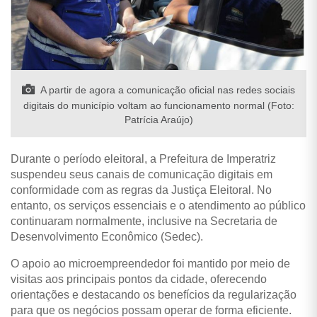
A partir de agora a comunicação oficial nas redes sociais
digitais do município voltam ao funcionamento normal (Foto:
Patrícia Araújo)
Durante o período eleitoral, a Prefeitura de Imperatriz
suspendeu seus canais de comunicação digitais em
conformidade com as regras da Justiça Eleitoral. No
entanto, os serviços essenciais e o atendimento ao público
continuaram normalmente, inclusive na Secretaria de
Desenvolvimento Econômico (Sedec).
O apoio ao microempreendedor foi mantido por meio de
visitas aos principais pontos da cidade, oferecendo
orientações e destacando os benefícios da regularização
para que os negócios possam operar de forma eficiente.