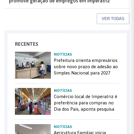
promove geração de empregos em Imperatriz
VER TODAS
RECENTES
NOTÍCIAS
Prefeitura orienta empresários
sobre novo prazo de adesão ao
Simples Nacional para 2027
NOTÍCIAS
Comércio local de Imperatriz é
preferência para compras no
Dia dos Pais, aponta pesquisa
NOTÍCIAS
Agricultura Familiar inicia