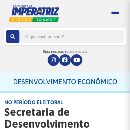
Siga-nos nas redes sociais
DESENVOLVIMENTO ECONÔMICO
NO PERÍODO ELEITORAL
Secretaria de
Desenvolvimento