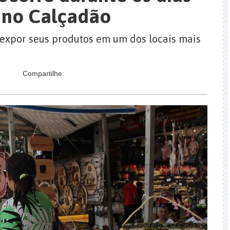
 no Calçadão
 expor seus produtos em um dos locais mais
Compartilhe: