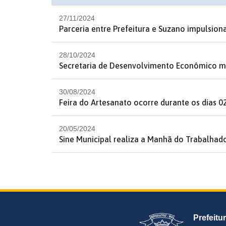
27/11/2024
Parceria entre Prefeitura e Suzano impulsio
28/10/2024
Secretaria de Desenvolvimento Econômico m
30/08/2024
Feira do Artesanato ocorre durante os dias 
20/05/2024
Sine Municipal realiza a Manhã do Trabalha
Prefeitu