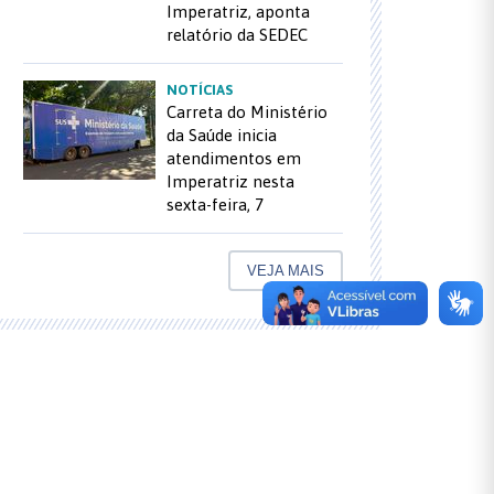
Imperatriz, aponta
relatório da SEDEC
NOTÍCIAS
Carreta do Ministério
da Saúde inicia
atendimentos em
Imperatriz nesta
sexta-feira, 7
VEJA MAIS