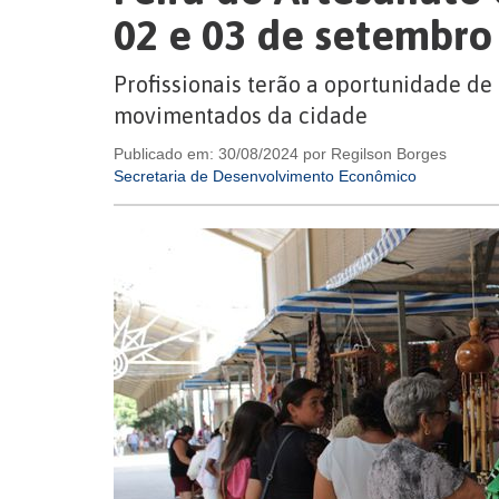
02 e 03 de setembro
Profissionais terão a oportunidade de
movimentados da cidade
Publicado em: 30/08/2024 por Regilson Borges
Secretaria de Desenvolvimento Econômico