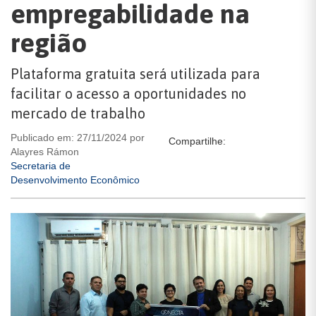
empregabilidade na
região
Plataforma gratuita será utilizada para
facilitar o acesso a oportunidades no
mercado de trabalho
Publicado em: 27/11/2024 por
Compartilhe:
Alayres Rámon
Secretaria de
Desenvolvimento Econômico