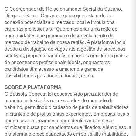
O Coordenador de Relacionamento Social da Suzano,
Diego de Souza Carrara, explica que esta rede de
conexão potencializa o mercado local e impulsiona
carreiras profissionais. "Queremos criar uma rede de
oportunidades que promova o desenvolvimento do
mercado de trabalho da nossa região. A plataforma inclui
desde a divulgação de vagas até a gestão de processos
seletivos, proporcionando às empresas uma forma prática
de encontrar os profissionais ideais, enquanto os
candidatos têm acesso a uma ampla gama de
possibilidades para todos e todas", relata.
SOBRE A PLATAFORMA
O Bússola Conecta foi desenvolvido para atender de
maneira inclusiva às necessidades do mercado de
trabalho, permitindo o cadastro de perfis de trabalhadores
iniciantes e de profissionais experientes. Empresas locais
podem usar a ferramenta para identificar talentos e
otimizar a busca por candidatos qualificados. Além disso, a
plataforma oferece capacitação em soft skills (habilidades