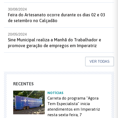
30/08/2024
Feira do Artesanato ocorre durante os dias 02 e 03
de setembro no Calçadão
20/05/2024
Sine Municipal realiza a Manhã do Trabalhador e
promove geração de empregos em Imperatriz
VER TODAS
RECENTES
NOTÍCIAS
Carreta do programa "Agora
Tem Especialista" inicia
atendimentos em Imperatriz
nesta sexta-feira, 7