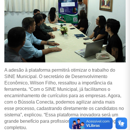
A adesão à plataforma permitirá otimizar o trabalho do
SINE Municipal. O secretário de Desenvolvimento
Econômico, Wilson Filho, ressaltou a importância da
ferramenta. “Com o SINE Municipal, já facilitamos o
encaminhamento de currículos para as empresas. Agora,
com o Bússola Conecta, podemos agilizar ainda mais
esse processo, cadastrando diretamente os candidatos no
sistema”, explicou. “Essa plataforma inovadora será um
grande benefício para profissionais e empresas da região”,
completou.