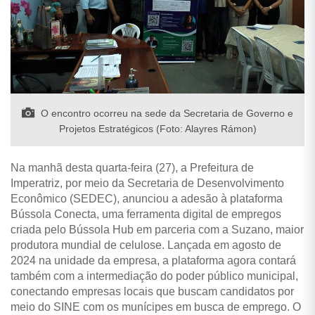
O encontro ocorreu na sede da Secretaria de Governo e
Projetos Estratégicos (Foto: Alayres Rámon)
Na manhã desta quarta-feira (27), a Prefeitura de
Imperatriz, por meio da Secretaria de Desenvolvimento
Econômico (SEDEC), anunciou a adesão à plataforma
Bússola Conecta, uma ferramenta digital de empregos
criada pelo Bússola Hub em parceria com a Suzano, maior
produtora mundial de celulose. Lançada em agosto de
2024 na unidade da empresa, a plataforma agora contará
também com a intermediação do poder público municipal,
conectando empresas locais que buscam candidatos por
meio do SINE com os munícipes em busca de emprego. O