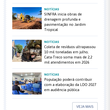
NOTÍCIAS
SINFRA inicia obras de
drenagem profunda e
pavimentação no Jardim
Tropical
NOTÍCIAS
Coleta de resíduos ultrapassou
10 mil toneladas em julho;
Cata-Treco soma mais de 2,2
mil atendimentos em 2026
NOTÍCIAS
População poderá contribuir
com a elaboração da LDO 2027
em audiência pública
VEJA MAIS