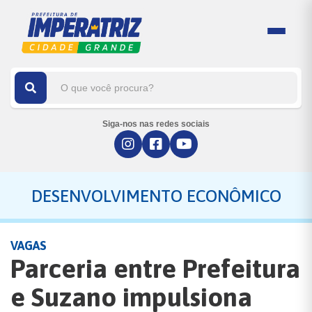
Siga-nos nas redes sociais
DESENVOLVIMENTO ECONÔMICO
VAGAS
Parceria entre Prefeitura
e Suzano impulsiona