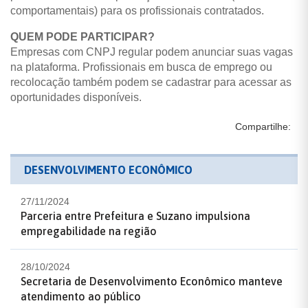
comportamentais) para os profissionais contratados.
QUEM PODE PARTICIPAR?
Empresas com CNPJ regular podem anunciar suas vagas
na plataforma. Profissionais em busca de emprego ou
recolocação também podem se cadastrar para acessar as
oportunidades disponíveis.
Compartilhe:
DESENVOLVIMENTO ECONÔMICO
27/11/2024
Parceria entre Prefeitura e Suzano impulsiona
empregabilidade na região
28/10/2024
Secretaria de Desenvolvimento Econômico manteve
atendimento ao público