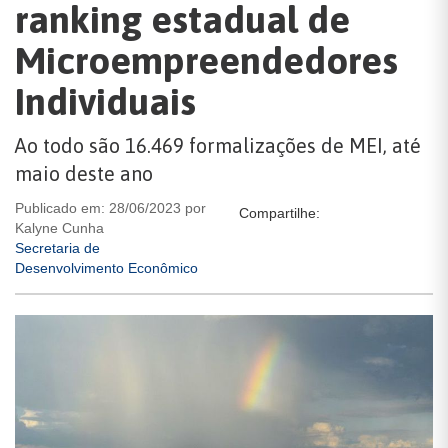
ranking estadual de
Microempreendedores
Individuais
Ao todo são 16.469 formalizações de MEI, até
maio deste ano
Publicado em: 28/06/2023 por
Compartilhe:
Kalyne Cunha
Secretaria de
Desenvolvimento Econômico