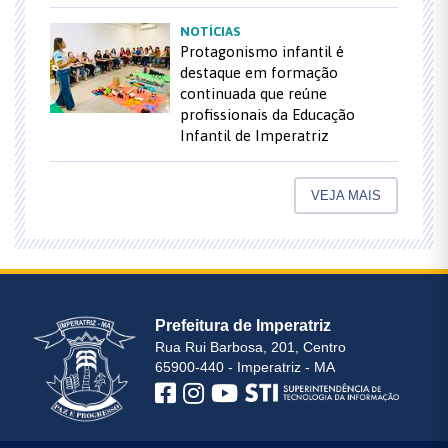
NOTÍCIAS
Protagonismo infantil é
destaque em formação
continuada que reúne
profissionais da Educação
Infantil de Imperatriz
VEJA MAIS
Prefeitura de Imperatriz
Rua Rui Barbosa, 201, Centro
65900-440 - Imperatriz - MA