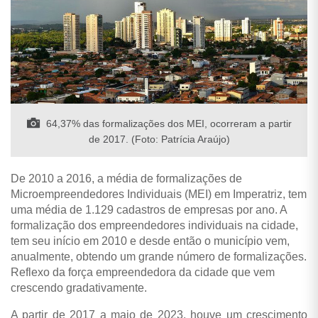
64,37% das formalizações dos MEI, ocorreram a partir
de 2017. (Foto: Patrícia Araújo)
De 2010 a 2016, a média de formalizações de
Microempreendedores Individuais (MEI) em Imperatriz, tem
uma média de 1.129 cadastros de empresas por ano. A
formalização dos empreendedores individuais na cidade,
tem seu início em 2010 e desde então o município vem,
anualmente, obtendo um grande número de formalizações.
Reflexo da força empreendedora da cidade que vem
crescendo gradativamente.
A partir de 2017 a maio de 2023, houve um crescimento