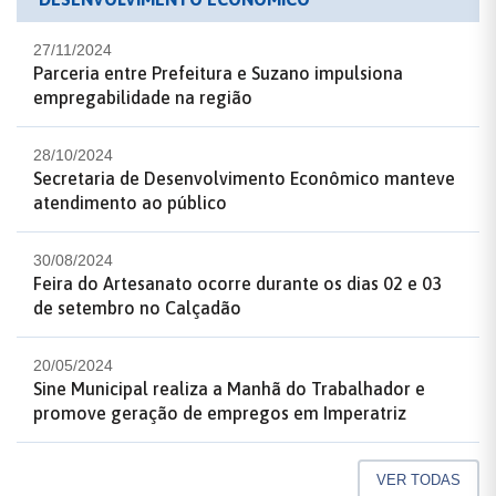
27/11/2024
Parceria entre Prefeitura e Suzano impulsiona
empregabilidade na região
28/10/2024
Secretaria de Desenvolvimento Econômico manteve
atendimento ao público
30/08/2024
Feira do Artesanato ocorre durante os dias 02 e 03
de setembro no Calçadão
20/05/2024
Sine Municipal realiza a Manhã do Trabalhador e
promove geração de empregos em Imperatriz
VER TODAS