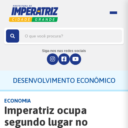
Siga-nos nas redes sociais
DESENVOLVIMENTO ECONÔMICO
ECONOMIA
Imperatriz ocupa
segundo lugar no