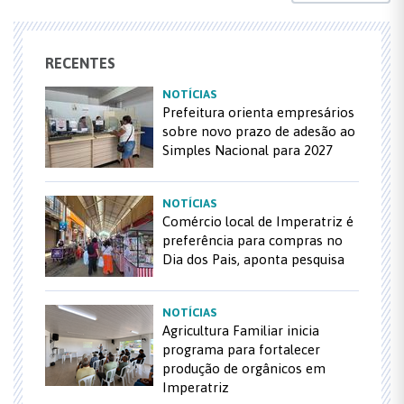
RECENTES
NOTÍCIAS
Prefeitura orienta empresários
sobre novo prazo de adesão ao
Simples Nacional para 2027
NOTÍCIAS
Comércio local de Imperatriz é
preferência para compras no
Dia dos Pais, aponta pesquisa
NOTÍCIAS
Agricultura Familiar inicia
programa para fortalecer
produção de orgânicos em
Imperatriz