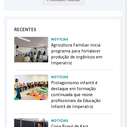
RECENTES
NOTÍCIAS
Agricultura Familiar inicia
programa para fortalecer
produção de orgânicos em
Imperatriz
NOTÍCIAS
Protagonismo infantil é
destaque em formação
continuada que reúne
profissionais da Educação
Infantil de Imperatriz
NOTÍCIAS
Copa Brasil de Kart