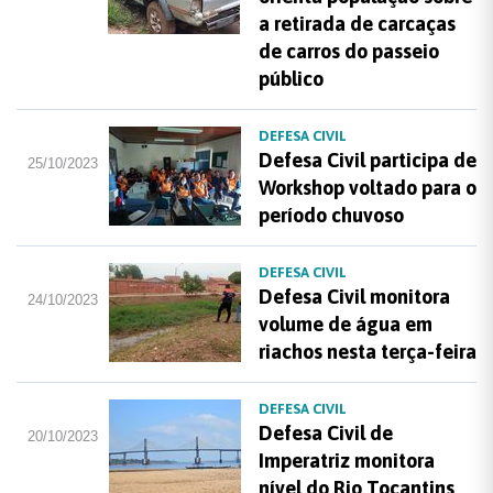
a retirada de carcaças
de carros do passeio
público
DEFESA CIVIL
Defesa Civil participa de
25/10/2023
Workshop voltado para o
período chuvoso
DEFESA CIVIL
Defesa Civil monitora
24/10/2023
volume de água em
riachos nesta terça-feira
DEFESA CIVIL
Defesa Civil de
20/10/2023
Imperatriz monitora
nível do Rio Tocantins