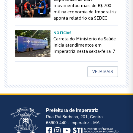
movimentou mais de R$ 700
mil na economia de Imperatriz,
aponta relatório da SEDEC
NOTÍCIAS
Carreta do Ministério da Saúde
inicia atendimentos em
Imperatriz nesta sexta-feira, 7
VEJA MAIS
Prefeitura de Imperatriz
Rua Rui Barbosa, 201, Centro
65900-440 - Imperatriz - MA