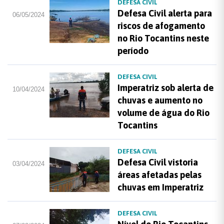
DEFESA CIVIL
Defesa Civil alerta para
06/05/2024
riscos de afogamento
no Rio Tocantins neste
período
DEFESA CIVIL
Imperatriz sob alerta de
10/04/2024
chuvas e aumento no
volume de água do Rio
Tocantins
DEFESA CIVIL
Defesa Civil vistoria
03/04/2024
áreas afetadas pelas
chuvas em Imperatriz
DEFESA CIVIL