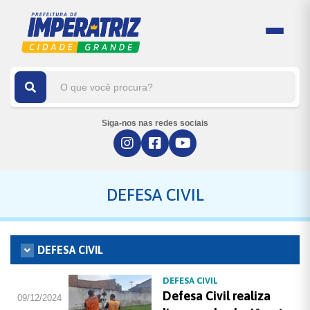
Siga-nos nas redes sociais
DEFESA CIVIL
DEFESA CIVIL
DEFESA CIVIL
Defesa Civil realiza
09/12/2024