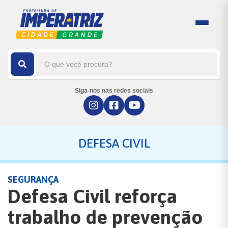
Siga-nos nas redes sociais
DEFESA CIVIL
SEGURANÇA
Defesa Civil reforça
trabalho de prevenção