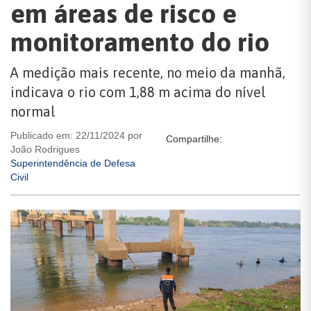
em áreas de risco e
monitoramento do rio
A medição mais recente, no meio da manhã,
indicava o rio com 1,88 m acima do nível
normal
Publicado em: 22/11/2024 por
Compartilhe:
João Rodrigues
Superintendência de Defesa
Civil