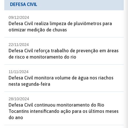
DEFESA CIVIL
09/12/2024
Defesa Civil realiza limpeza de pluviômetros para
otimizar medição de chuvas
22/11/2024
Defesa Civil reforça trabalho de prevenção em áreas
de risco e monitoramento do rio
11/11/2024
Defesa Civil monitora volume de água nos riachos
nesta segunda-feira
28/10/2024
Defesa Civil continuou monitoramento do Rio
Tocantins intensificando ação para os últimos meses
do ano