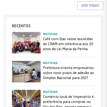
VER TODAS
RECENTES
NOTÍCIAS
Café com Elas reúne assistidas
do CRAM em referência aos 20
anos da Lei Maria da Penha
NOTÍCIAS
Prefeitura orienta empresários
sobre novo prazo de adesão ao
Simples Nacional para 2027
NOTÍCIAS
Comércio local de Imperatriz é
preferência para compras no
Dia dos Pais, aponta pesquisa