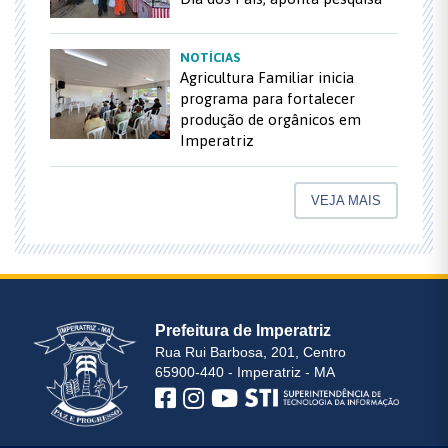
NOTÍCIAS
Agricultura Familiar inicia
programa para fortalecer
produção de orgânicos em
Imperatriz
VEJA MAIS
Prefeitura de Imperatriz
Rua Rui Barbosa, 201, Centro
65900-440 - Imperatriz - MA