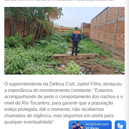
O superintendente da Defesa Civil, Jadiel Filho, destacou
a importância do monitoramento constante: "Estamos
acompanhando de perto o comportamento dos riachos e o
nível do Rio Tocantins, para garantir que a população
esteja protegida. Até o momento, não recebemos
chamados de urgência, mas seguimos em alerta para
qualquer eventualidade".