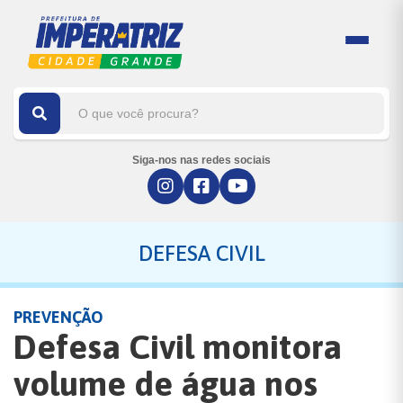
Siga-nos nas redes sociais
DEFESA CIVIL
PREVENÇÃO
Defesa Civil monitora
volume de água nos