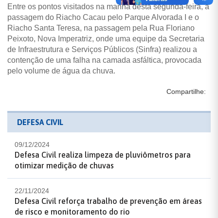
Entre os pontos visitados na manhã desta segunda-feira, a
passagem do Riacho Cacau pelo Parque Alvorada I e o
Riacho Santa Teresa, na passagem pela Rua Floriano
Peixoto, Nova Imperatriz, onde uma equipe da Secretaria
de Infraestrutura e Serviços Públicos (Sinfra) realizou a
contenção de uma falha na camada asfáltica, provocada
pelo volume de água da chuva.
Compartilhe:
DEFESA CIVIL
09/12/2024
Defesa Civil realiza limpeza de pluviômetros para
otimizar medição de chuvas
22/11/2024
Defesa Civil reforça trabalho de prevenção em áreas
de risco e monitoramento do rio