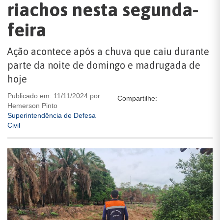
riachos nesta segunda-
feira
Ação acontece após a chuva que caiu durante
parte da noite de domingo e madrugada de
hoje
Publicado em: 11/11/2024 por
Compartilhe:
Hemerson Pinto
Superintendência de Defesa
Civil