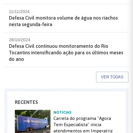
11/11/2024
Defesa Civil monitora volume de água nos riachos
nesta segunda-feira
28/10/2024
Defesa Civil continuou monitoramento do Rio
Tocantins intensificando ação para os últimos meses
do ano
VER TODAS
RECENTES
NOTÍCIAS
Carreta do programa "Agora
Tem Especialista" inicia
atendimentos em Imperatriz