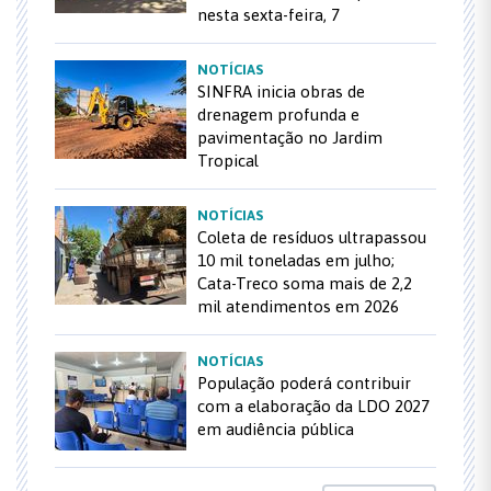
nesta sexta-feira, 7
NOTÍCIAS
SINFRA inicia obras de
drenagem profunda e
pavimentação no Jardim
Tropical
NOTÍCIAS
Coleta de resíduos ultrapassou
10 mil toneladas em julho;
Cata-Treco soma mais de 2,2
mil atendimentos em 2026
NOTÍCIAS
População poderá contribuir
com a elaboração da LDO 2027
em audiência pública