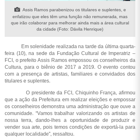
Assis Ramos parabenizou os titulares e suplentes, e
enfatizou que eles têm uma função não remunerada, mas
que irão colaborar para melhorar ainda mais a área cultural
da cidade (Foto: Dávila Henrique)
Em solenidade realizada na tarde da última quarta-
feira (10), na sede da Fundação Cultural de Imperatriz –
FCI, o prefeito Assis Ramos empossou os conselheiros da
Cultura, para o biênio de 2017 a 2019. O evento contou
com a presença de artistas, familiares e convidados dos
titulares e suplentes.
O presidente da FCI, Chiquinho França, afirmou
que a ação da Prefeitura em realizar eleições e empossar
os conselheiros demonstra uma administração que ouve a
comunidade. “Vamos trabalhar valorizando os artistas de
nossa terra, dando-lhes a oportunidade de produzir e
vender sua arte, pois temos condições de exportá-la para
qualquer localidade”, ressaltou.