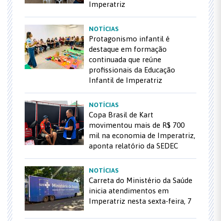
Imperatriz
NOTÍCIAS
Protagonismo infantil é
destaque em formação
continuada que reúne
profissionais da Educação
Infantil de Imperatriz
NOTÍCIAS
Copa Brasil de Kart
movimentou mais de R$ 700
mil na economia de Imperatriz,
aponta relatório da SEDEC
NOTÍCIAS
Carreta do Ministério da Saúde
inicia atendimentos em
Imperatriz nesta sexta-feira, 7