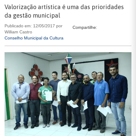
Valorização artística é uma das prioridades
da gestão municipal
Publicado em: 12/05/2017 por
Compartilhe:
William Castro
Conselho Municipal da Cultura