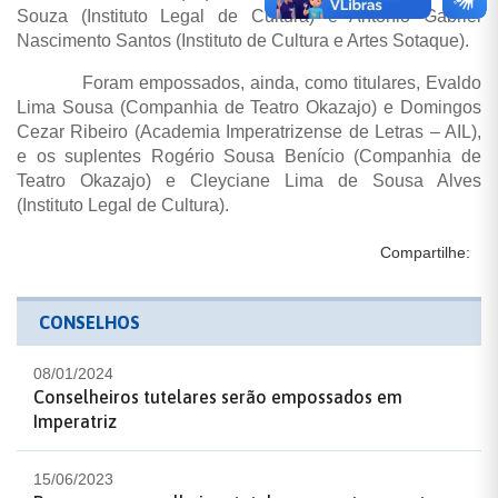
Souza (Instituto Legal de Cultura) e Antonio Gabriel
Nascimento Santos (Instituto de Cultura e Artes Sotaque).
Foram empossados, ainda, como titulares, Evaldo
Lima Sousa (Companhia de Teatro Okazajo) e Domingos
Cezar Ribeiro (Academia Imperatrizense de Letras – AIL),
e os suplentes Rogério Sousa Benício (Companhia de
Teatro Okazajo) e Cleyciane Lima de Sousa Alves
(Instituto Legal de Cultura).
Compartilhe:
CONSELHOS
08/01/2024
Conselheiros tutelares serão empossados em
Imperatriz
15/06/2023