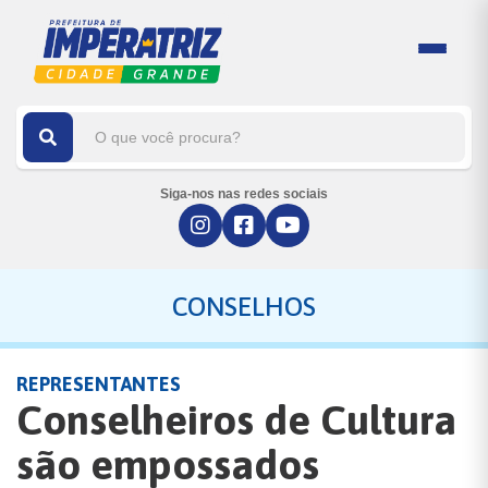
Siga-nos nas redes sociais
CONSELHOS
REPRESENTANTES
Conselheiros de Cultura
são empossados