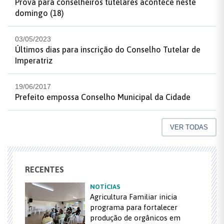
Prova para conselheiros tutelares acontece neste
domingo (18)
03/05/2023
Últimos dias para inscrição do Conselho Tutelar de
Imperatriz
19/06/2017
Prefeito empossa Conselho Municipal da Cidade
VER TODAS
RECENTES
NOTÍCIAS
Agricultura Familiar inicia
programa para fortalecer
produção de orgânicos em