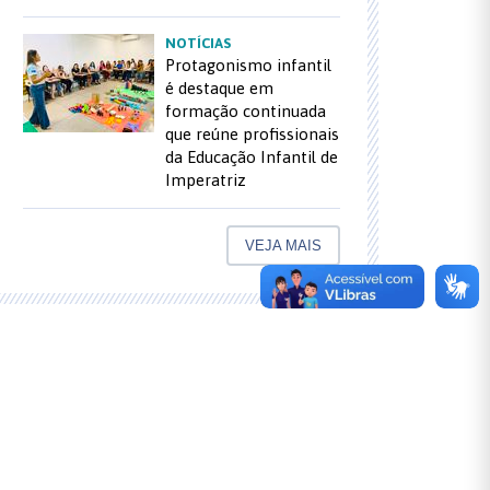
NOTÍCIAS
Protagonismo infantil
é destaque em
formação continuada
que reúne profissionais
da Educação Infantil de
Imperatriz
VEJA MAIS