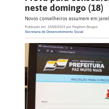
neste domingo (18)
Novos conselheiros assumem em janei
Publicado em: 15/06/2023 por Regilson Borges
Secretaria de Desenvolvimento Social