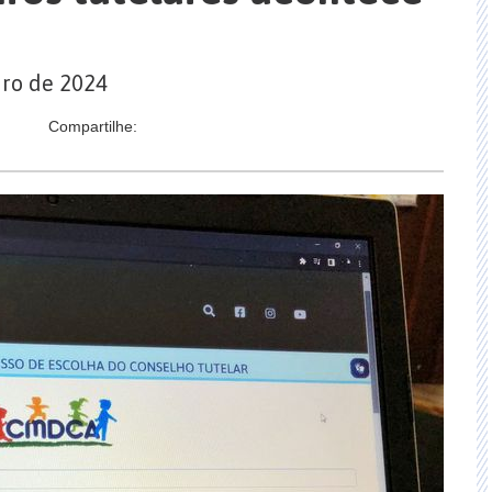
ro de 2024
Compartilhe: