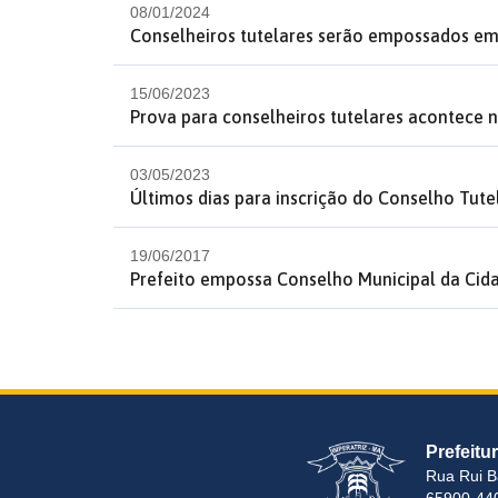
08/01/2024
Conselheiros tutelares serão empossados em
15/06/2023
Prova para conselheiros tutelares acontece 
03/05/2023
Últimos dias para inscrição do Conselho Tute
19/06/2017
Prefeito empossa Conselho Municipal da Cid
Prefeitu
Rua Rui B
65900-440