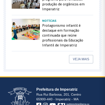
produção de orgânicos em
Imperatriz
NOTÍCIAS
Protagonismo infantil é
destaque em formação
continuada que reúne
profissionais da Educação
Infantil de Imperatriz
VEJA MAIS
Prefeitura de Imperatriz
Rua Rui Barbosa, 201, Centro
65900-440 - Imperatriz - MA