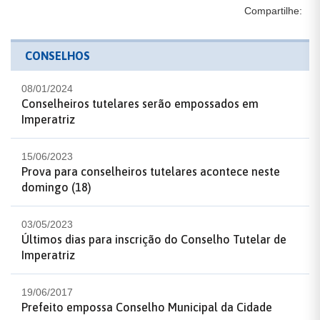
Compartilhe:
CONSELHOS
08/01/2024
Conselheiros tutelares serão empossados em
Imperatriz
15/06/2023
Prova para conselheiros tutelares acontece neste
domingo (18)
03/05/2023
Últimos dias para inscrição do Conselho Tutelar de
Imperatriz
19/06/2017
Prefeito empossa Conselho Municipal da Cidade