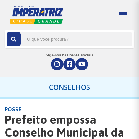
Siga-nos nas redes sociais
CONSELHOS
POSSE
Prefeito empossa
Conselho Municipal da