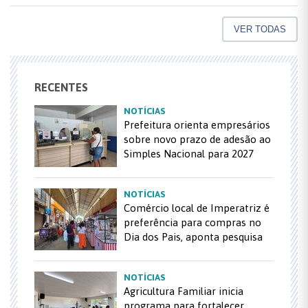
VER TODAS
RECENTES
NOTÍCIAS
Prefeitura orienta empresários
sobre novo prazo de adesão ao
Simples Nacional para 2027
NOTÍCIAS
Comércio local de Imperatriz é
preferência para compras no
Dia dos Pais, aponta pesquisa
NOTÍCIAS
Agricultura Familiar inicia
programa para fortalecer