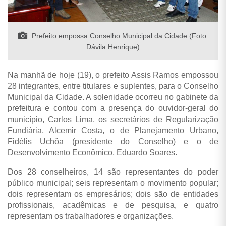
Prefeito empossa Conselho Municipal da Cidade (Foto:
Dávila Henrique)
Na manhã de hoje (19), o prefeito Assis Ramos empossou
28 integrantes, entre titulares e suplentes, para o Conselho
Municipal da Cidade. A solenidade ocorreu no gabinete da
prefeitura e contou com a presença do ouvidor-geral do
município, Carlos Lima, os secretários de Regularização
Fundiária, Alcemir Costa, o de Planejamento Urbano,
Fidélis Uchôa (presidente do Conselho) e o de
Desenvolvimento Econômico, Eduardo Soares.
Dos 28 conselheiros, 14 são representantes do poder
público municipal; seis representam o movimento popular;
dois representam os empresários; dois são de entidades
profissionais, acadêmicas e de pesquisa, e quatro
representam os trabalhadores e organizações.