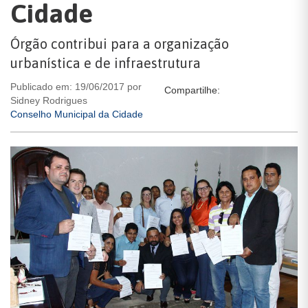
Cidade
Órgão contribui para a organização
urbanística e de infraestrutura
Publicado em: 19/06/2017 por
Compartilhe:
Sidney Rodrigues
Conselho Municipal da Cidade