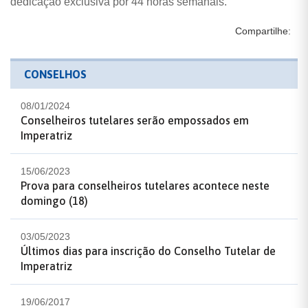
dedicação exclusiva por 44 horas semanais.
Compartilhe:
CONSELHOS
08/01/2024
Conselheiros tutelares serão empossados em
Imperatriz
15/06/2023
Prova para conselheiros tutelares acontece neste
domingo (18)
03/05/2023
Últimos dias para inscrição do Conselho Tutelar de
Imperatriz
19/06/2017