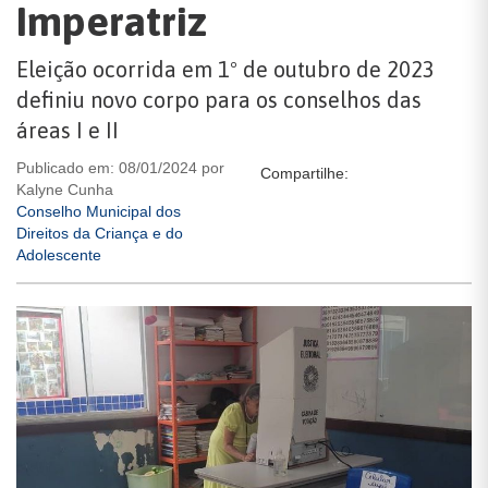
Imperatriz
Eleição ocorrida em 1º de outubro de 2023
definiu novo corpo para os conselhos das
áreas I e II
Publicado em: 08/01/2024 por
Compartilhe:
Kalyne Cunha
Conselho Municipal dos
Direitos da Criança e do
Adolescente