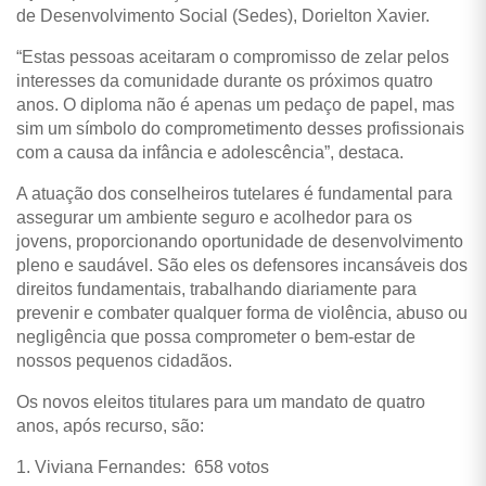
de Desenvolvimento Social (Sedes), Dorielton Xavier.
“Estas pessoas aceitaram o compromisso de zelar pelos
interesses da comunidade durante os próximos quatro
anos. O diploma não é apenas um pedaço de papel, mas
sim um símbolo do comprometimento desses profissionais
com a causa da infância e adolescência”, destaca.
A atuação dos conselheiros tutelares é fundamental para
assegurar um ambiente seguro e acolhedor para os
jovens, proporcionando oportunidade de desenvolvimento
pleno e saudável. São eles os defensores incansáveis dos
direitos fundamentais, trabalhando diariamente para
prevenir e combater qualquer forma de violência, abuso ou
negligência que possa comprometer o bem-estar de
nossos pequenos cidadãos.
Os novos eleitos titulares para um mandato de quatro
anos, após recurso, são:
1. Viviana Fernandes: 658 votos