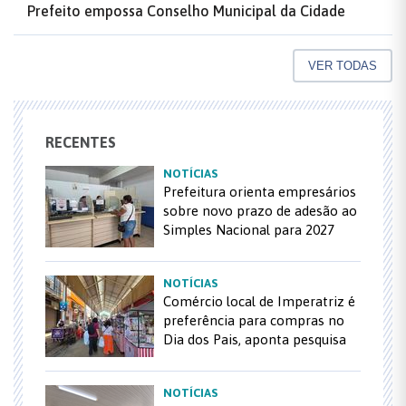
Prefeito empossa Conselho Municipal da Cidade
VER TODAS
RECENTES
NOTÍCIAS
Prefeitura orienta empresários
sobre novo prazo de adesão ao
Simples Nacional para 2027
NOTÍCIAS
Comércio local de Imperatriz é
preferência para compras no
Dia dos Pais, aponta pesquisa
NOTÍCIAS