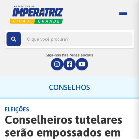
Siga-nos nas redes sociais
CONSELHOS
ELEIÇÕES
Conselheiros tutelares
serão empossados em