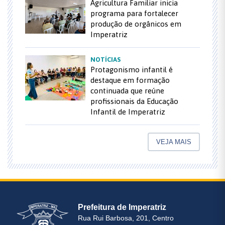
Agricultura Familiar inicia
programa para fortalecer
produção de orgânicos em
Imperatriz
NOTÍCIAS
Protagonismo infantil é
destaque em formação
continuada que reúne
profissionais da Educação
Infantil de Imperatriz
VEJA MAIS
Prefeitura de Imperatriz
Rua Rui Barbosa, 201, Centro