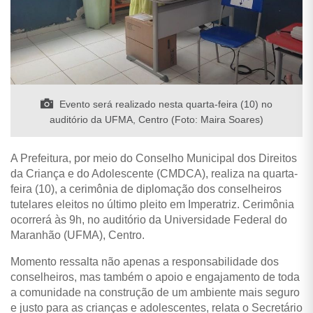
Evento será realizado nesta quarta-feira (10) no
auditório da UFMA, Centro (Foto: Maira Soares)
A Prefeitura, por meio do Conselho Municipal dos Direitos
da Criança e do Adolescente (CMDCA), realiza na quarta-
feira (10), a cerimônia de diplomação dos conselheiros
tutelares eleitos no último pleito em Imperatriz. Cerimônia
ocorrerá às 9h, no auditório da Universidade Federal do
Maranhão (UFMA), Centro.
Momento ressalta não apenas a responsabilidade dos
conselheiros, mas também o apoio e engajamento de toda
a comunidade na construção de um ambiente mais seguro
e justo para as crianças e adolescentes, relata o Secretário