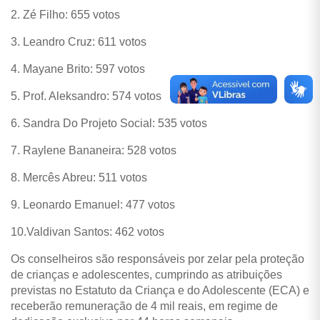
2. Zé Filho: 655 votos
3. Leandro Cruz: 611 votos
4. Mayane Brito: 597 votos
5. Prof. Aleksandro: 574 votos
6. Sandra Do Projeto Social: 535 votos
7. Raylene Bananeira: 528 votos
8. Mercês Abreu: 511 votos
9. Leonardo Emanuel: 477 votos
10.Valdivan Santos: 462 votos
Os conselheiros são responsáveis por zelar pela proteção
de crianças e adolescentes, cumprindo as atribuições
previstas no Estatuto da Criança e do Adolescente (ECA) e
receberão remuneração de 4 mil reais, em regime de