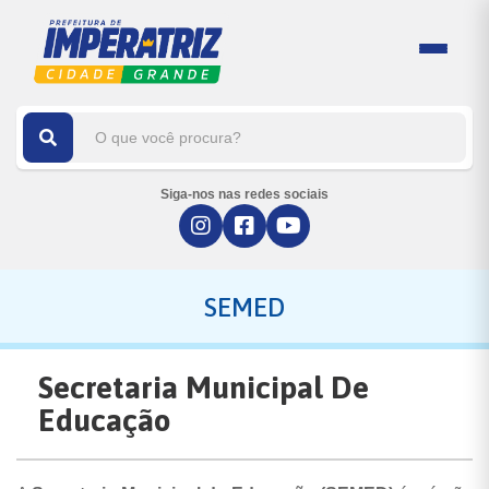
Siga-nos nas redes sociais
SEMED
Secretaria Municipal De
Educação