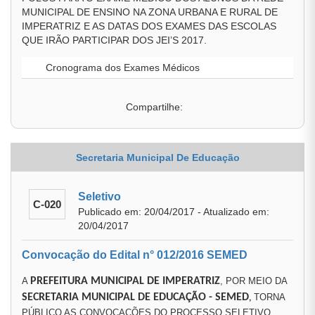
MUNICIPAL DE ENSINO NA ZONA URBANA E RURAL DE
IMPERATRIZ E AS DATAS DOS EXAMES DAS ESCOLAS
QUE IRÃO PARTICIPAR DOS JEI’S 2017.
Cronograma dos Exames Médicos
Compartilhe:
Secretaria Municipal De Educação
Seletivo
C-020
Publicado em: 20/04/2017 - Atualizado em:
20/04/2017
Convocação do Edital n° 012/2016 SEMED
A
PREFEITURA MUNICIPAL DE IMPERATRIZ
, POR MEIO DA
SECRETARIA MUNICIPAL DE EDUCAÇÃO
- SEMED
TORNA
,
PÚBLICO AS CONVOCAÇÕES DO PROCESSO SELETIVO