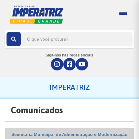
Siga-nos nas redes sociais
IMPERATRIZ
Comunicados
Secretaria Municipal de Administração e Modernização