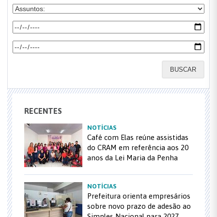
BUSCAR
RECENTES
NOTÍCIAS
Café com Elas reúne assistidas
do CRAM em referência aos 20
anos da Lei Maria da Penha
NOTÍCIAS
Prefeitura orienta empresários
sobre novo prazo de adesão ao
Simples Nacional para 2027