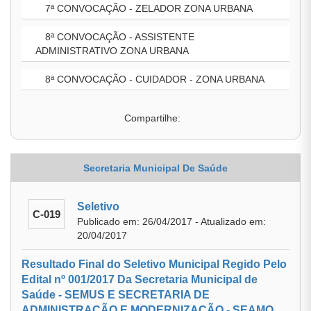
7ª CONVOCAÇÃO - ZELADOR ZONA URBANA
8ª CONVOCAÇÃO - ASSISTENTE
ADMINISTRATIVO ZONA URBANA
8ª CONVOCAÇÃO - CUIDADOR - ZONA URBANA
Compartilhe:
Secretaria Municipal De Saúde
Seletivo
C-019
Publicado em: 26/04/2017 - Atualizado em:
20/04/2017
Resultado Final do Seletivo Municipal Regido Pelo
Edital nº 001/2017 Da Secretaria Municipal de
Saúde - SEMUS E SECRETARIA DE
ADMINISTRAÇÃO E MODERNIZAÇÃO - SEAMO