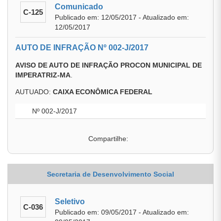
Comunicado
C-125
Publicado em: 12/05/2017 - Atualizado em:
12/05/2017
AUTO DE INFRAÇÃO Nº 002-J/2017
AVISO DE AUTO DE INFRAÇÃO PROCON MUNICIPAL DE
IMPERATRIZ-MA
.
AUTUADO:
CAIXA ECONÔMICA FEDERAL
Nº 002-J/2017
Compartilhe:
Secretaria de Desenvolvimento Social
Seletivo
C-036
Publicado em: 09/05/2017 - Atualizado em: