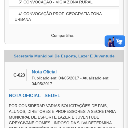
5ª CONVOCAÇÃO - VIGIA ZONA RURAL
4ª CONVOCAÇÃO PROF. GEOGRAFIA ZONA
URBANA
Compartilhe:
Secretaria Municipal De Esporte, Lazer E Juventude
Nota Oficial
C-023
Publicado em: 04/05/2017 - Atualizado em:
04/05/2017
NOTA OFICIAL - SEDEL
POR CONSIDERAR VARIAS SOLICITAÇÕES DE PAIS,
ALUNOS, DIRETORES E PROFESSORES, A SECRETARIA
MUNICIPAL DE ESPORTE LAZER E JUVENTUDE
GREYCIVANE GOMES LINDOSO DA SILVA DETERMINA