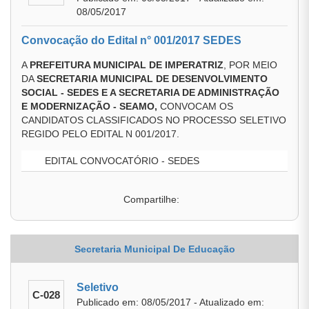
08/05/2017
Convocação do Edital n° 001/2017 SEDES
A
PREFEITURA MUNICIPAL DE IMPERATRIZ
, POR MEIO
DA
SECRETARIA MUNICIPAL DE DESENVOLVIMENTO
SOCIAL - SEDES E A SECRETARIA DE ADMINISTRAÇÃO
E MODERNIZAÇÃO - SEAMO
,
CONVOCAM OS
CANDIDATOS CLASSIFICADOS NO PROCESSO SELETIVO
REGIDO PELO EDITAL N 001/2017.
EDITAL CONVOCATÓRIO - SEDES
Compartilhe:
Secretaria Municipal De Educação
Seletivo
C-028
Publicado em: 08/05/2017 - Atualizado em: