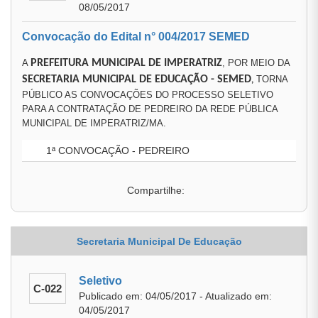
08/05/2017
Convocação do Edital n° 004/2017 SEMED
A
PREFEITURA MUNICIPAL DE IMPERATRIZ
, POR MEIO DA
SECRETARIA MUNICIPAL DE EDUCAÇÃO
- SEMED
TORNA
,
PÚBLICO AS CONVOCAÇÕES DO PROCESSO SELETIVO
PARA A CONTRATAÇÃO DE PEDREIRO DA REDE PÚBLICA
MUNICIPAL DE IMPERATRIZ/MA.
1ª CONVOCAÇÃO - PEDREIRO
Compartilhe:
Secretaria Municipal De Educação
Seletivo
C-022
Publicado em: 04/05/2017 - Atualizado em:
04/05/2017