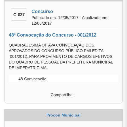
Concurso
C-037
Publicado em: 12/05/2017 - Atualizado em:
12/05/2017
48ª Convocação do Concurso - 001/2012
QUADRAGÉSIMA OITAVA CONVOCAÇÃO DOS
APROVADOS DO CONCURSO PÚBLICO PMI EDITAL
001/2012, PARA PROVIMENTO DE CARGOS EFETIVOS
DO QUADRO DE PESSOAL DA PREFEITURA MUNICIPAL
DE IMPERATRIZ-MA.
48 Convocação
Compartilhe:
Procon Municipal