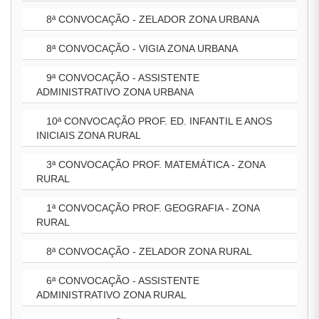
8ª CONVOCAÇÃO - ZELADOR ZONA URBANA
8ª CONVOCAÇÃO - VIGIA ZONA URBANA
9ª CONVOCAÇÃO - ASSISTENTE
ADMINISTRATIVO ZONA URBANA
10ª CONVOCAÇÃO PROF. ED. INFANTIL E ANOS
INICIAIS ZONA RURAL
3ª CONVOCAÇÃO PROF. MATEMÁTICA - ZONA
RURAL
1ª CONVOCAÇÃO PROF. GEOGRAFIA - ZONA
RURAL
8ª CONVOCAÇÃO - ZELADOR ZONA RURAL
6ª CONVOCAÇÃO - ASSISTENTE
ADMINISTRATIVO ZONA RURAL