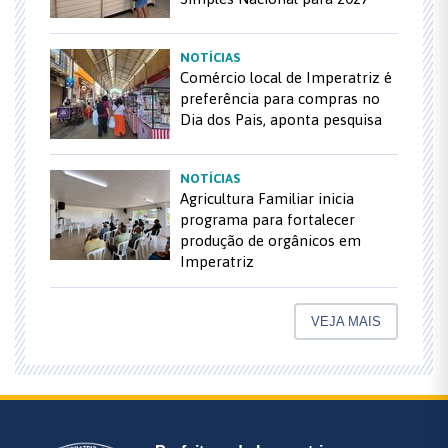
NOTÍCIAS
Comércio local de Imperatriz é
preferência para compras no
Dia dos Pais, aponta pesquisa
NOTÍCIAS
Agricultura Familiar inicia
programa para fortalecer
produção de orgânicos em
Imperatriz
VEJA MAIS