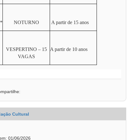
*
NOTURNO
A partir de 15 anos
VESPERTINO – 15
A partir de 10 anos
VAGAS
mpartilhe:
ação Cultural
 em: 01/06/2026