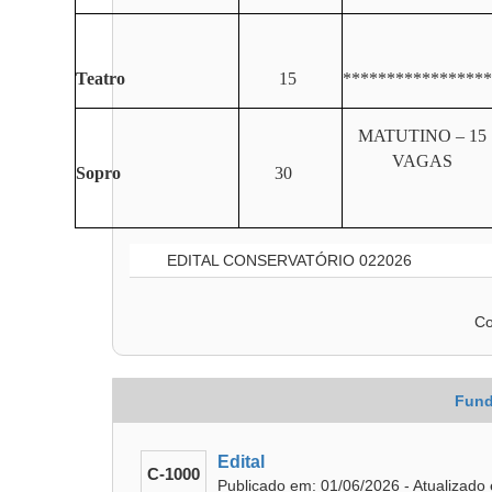
Teatro
15
*****************
MATUTINO – 15
VAGAS
Sopro
30
EDITAL CONSERVATÓRIO 022026
Co
Fund
Edital
C-1000
Publicado em: 01/06/2026 - Atualizado