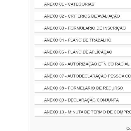
ANEXO 01 - CATEGORIAS
ANEXO 02 - CRITÉRIOS DE AVALIAÇÃO
ANEXO 03 - FORMULARIO DE INSCRIÇÃO
ANEXO 04 - PLANO DE TRABALHO
ANEXO 05 - PLANO DE APLICAÇÃO
ANEXO 06 - AUTORIZAÇÃO ÉTNICO RACIAL
ANEXO 07 - AUTODECLARAÇÃO PESSOA CO
ANEXO 08 - FORMELARIO DE RECURSO
ANEXO 09 - DECLARAÇÃO CONJUNTA
ANEXO 10 - MINUTA DE TERMO DE COMPR
Co