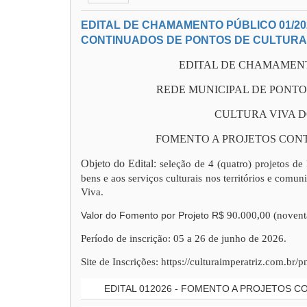
EDITAL DE CHAMAMENTO PÚBLICO 01/20
CONTINUADOS DE PONTOS DE CULTURA
EDITAL DE CHAMAMENTO
REDE MUNICIPAL DE PONTO
CULTURA VIVA 
FOMENTO A PROJETOS CON
Objeto do Edital:
seleção de 4 (quatro) projetos d
bens e aos serviços culturais nos territórios e comu
Viva.
Valor do Fomento por Projeto R$
90.000,00 (noventa
Período de inscrição: 05 a 26 de junho de 2026.
Site de Inscrições: https://culturaimperatriz.com.br/
EDITAL 012026 - FOMENTO A PROJETOS 