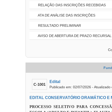
RELAÇÃO DAS INSCRIÇÕES RECEBIDAS
ATA DE ANÁLISE DAS INSCRIÇÕES
RESULTADO PRELIMINAR
AVISO DE ABERTURA DE PRAZO RECURSAL
Co
Fund
Edital
C-1001
Publicado em: 02/07/2026 - Atualizado
EDITAL CONSERVATÓRIO DRAMÁTICO E MU
PROCESSO SELETIVO PARA CONCESS