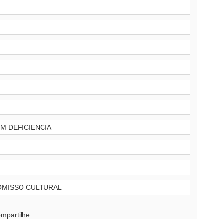
M DEFICIENCIA
OMISSO CULTURAL
mpartilhe: