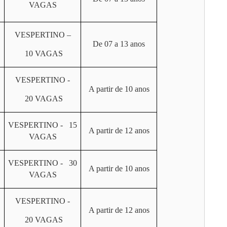
VAGAS
VESPERTINO –
De 07 a 13 anos
10 VAGAS
VESPERTINO -
A partir de 10 anos
20 VAGAS
VESPERTINO - 15
A partir de 12 anos
VAGAS
VESPERTINO - 30
A partir de 10 anos
VAGAS
VESPERTINO -
A partir de 12 anos
20 VAGAS