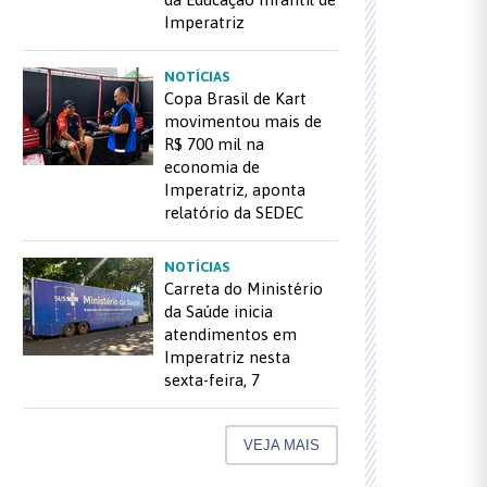
Imperatriz
NOTÍCIAS
Copa Brasil de Kart
movimentou mais de
R$ 700 mil na
economia de
Imperatriz, aponta
relatório da SEDEC
NOTÍCIAS
Carreta do Ministério
da Saúde inicia
atendimentos em
Imperatriz nesta
sexta-feira, 7
VEJA MAIS