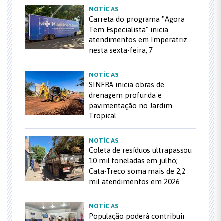
NOTÍCIAS
Carreta do programa "Agora
Tem Especialista" inicia
atendimentos em Imperatriz
nesta sexta-feira, 7
NOTÍCIAS
SINFRA inicia obras de
drenagem profunda e
pavimentação no Jardim
Tropical
NOTÍCIAS
Coleta de resíduos ultrapassou
10 mil toneladas em julho;
Cata-Treco soma mais de 2,2
mil atendimentos em 2026
NOTÍCIAS
População poderá contribuir