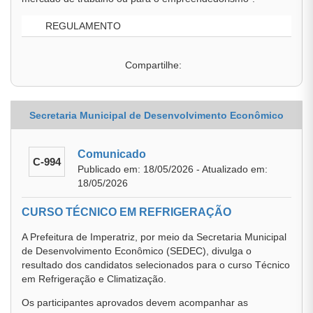
REGULAMENTO
Compartilhe:
Secretaria Municipal de Desenvolvimento Econômico
Comunicado
C-994
Publicado em: 18/05/2026 - Atualizado em:
18/05/2026
CURSO TÉCNICO EM REFRIGERAÇÃO
A Prefeitura de Imperatriz, por meio da Secretaria Municipal
de Desenvolvimento Econômico (SEDEC), divulga o
resultado dos candidatos selecionados para o curso Técnico
em Refrigeração e Climatização.
Os participantes aprovados devem acompanhar as