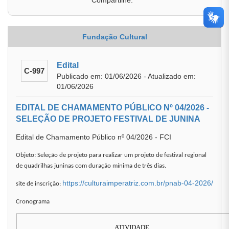
Compartilhe:
Fundação Cultural
Edital
C-997
Publicado em: 01/06/2026 - Atualizado em:
01/06/2026
EDITAL DE CHAMAMENTO PÚBLICO Nº 04/2026 -
SELEÇÃO DE PROJETO FESTIVAL DE JUNINA
Edital de Chamamento Público nº 04/2026 - FCI
Objeto: Seleção de projeto para realizar um projeto de festival regional
de quadrilhas juninas com duração mínima de três dias.
https://culturaimperatriz.com.br/pnab-04-2026/
site de inscrição:
Cronograma
ATIVIDADE