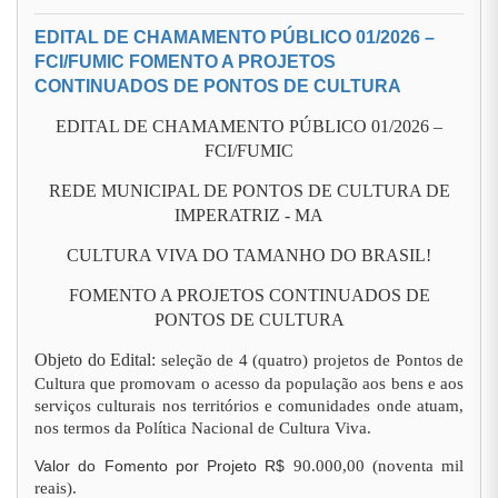
EDITAL DE CHAMAMENTO PÚBLICO 01/2026 –
FCI/FUMIC FOMENTO A PROJETOS
CONTINUADOS DE PONTOS DE CULTURA
EDITAL DE CHAMAMENTO PÚBLICO 01/2026 –
FCI/FUMIC
REDE MUNICIPAL DE PONTOS DE CULTURA DE
IMPERATRIZ - MA
CULTURA VIVA DO TAMANHO DO BRASIL!
FOMENTO A PROJETOS CONTINUADOS DE
PONTOS DE CULTURA
Objeto do Edital:
seleção de 4 (quatro) projetos de Pontos de
Cultura que promovam o acesso da população aos bens e aos
serviços culturais nos territórios e comunidades onde atuam,
nos termos da Política Nacional de Cultura Viva.
Valor do Fomento por Projeto R$
90.000,00 (noventa mil
reais).