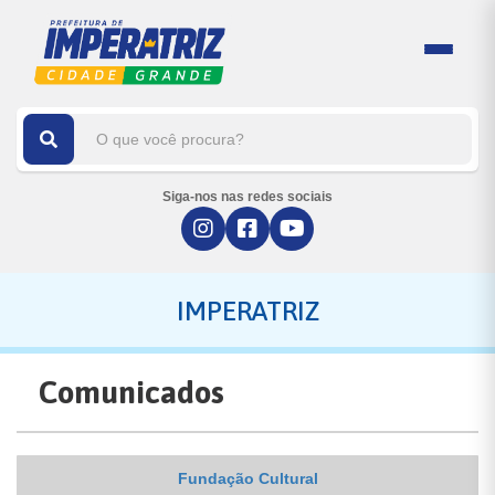
Siga-nos nas redes sociais
IMPERATRIZ
Comunicados
Fundação Cultural