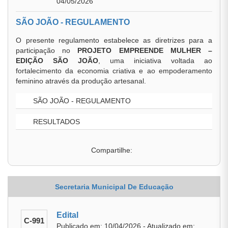
04/05/2026
SÃO JOÃO - REGULAMENTO
O presente regulamento estabelece as diretrizes para a
participação no
PROJETO EMPREENDE MULHER –
EDIÇÃO SÃO JOÃO
, uma iniciativa voltada ao
fortalecimento da economia criativa e ao empoderamento
feminino através da produção artesanal.
SÃO JOÃO - REGULAMENTO
RESULTADOS
Compartilhe:
Secretaria Municipal De Educação
Edital
C-991
Publicado em: 10/04/2026 - Atualizado em: