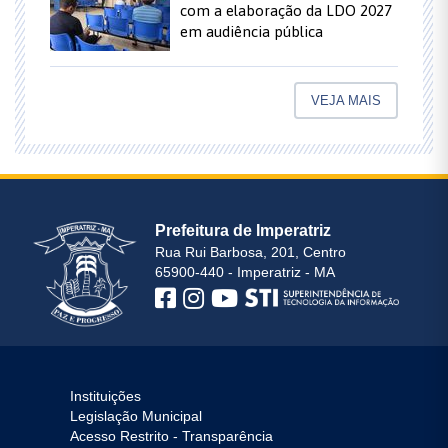
com a elaboração da LDO 2027
em audiência pública
VEJA MAIS
Prefeitura de Imperatriz
Rua Rui Barbosa, 201, Centro
65900-440 - Imperatriz - MA
Instituições
Legislação Municipal
Acesso Restrito - Transparência