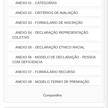
ANEXO 01 - CATEGORIAS
ANEXO 02 - CRITÉRIOS DE AVALIAÇÃO
ANEXO 03 - FORMULARIO DE INSCRIÇÃO
ANEXO 04 - DECLARAÇÃO REPRESENTAÇÃO
COLETIVO
ANEXO 05 - DECLARAÇÃO ETNICO RACIAL
ANEXO 06 - MODELO DE DECLARAÇÃO - PESSOA
COM DEFICIENCIA
ANEXO 07 - FORMULARIO RECURSO
ANEXO 08 - MODELO TERMO DE PREMIAÇÃO
Compartilhe: