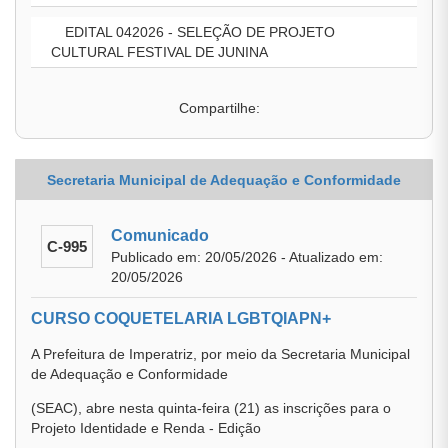
EDITAL 042026 - SELEÇÃO DE PROJETO
CULTURAL FESTIVAL DE JUNINA
Compartilhe:
Secretaria Municipal de Adequação e Conformidade
Comunicado
C-995
Publicado em: 20/05/2026 - Atualizado em:
20/05/2026
CURSO COQUETELARIA LGBTQIAPN+
A Prefeitura de Imperatriz, por meio da Secretaria Municipal
de Adequação e Conformidade
(SEAC), abre nesta quinta-feira (21) as inscrições para o
Projeto Identidade e Renda - Edição