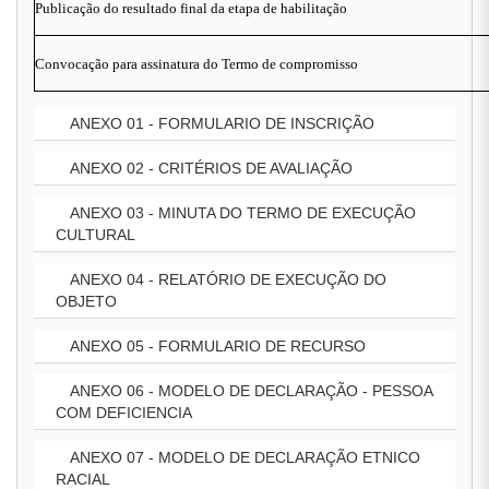
Publicação do resultado final da etapa de habilitação
Convocação para assinatura do Termo de compromisso
ANEXO 01 - FORMULARIO DE INSCRIÇÃO
ANEXO 02 - CRITÉRIOS DE AVALIAÇÃO
ANEXO 03 - MINUTA DO TERMO DE EXECUÇÃO
CULTURAL
ANEXO 04 - RELATÓRIO DE EXECUÇÃO DO
OBJETO
ANEXO 05 - FORMULARIO DE RECURSO
ANEXO 06 - MODELO DE DECLARAÇÃO - PESSOA
COM DEFICIENCIA
ANEXO 07 - MODELO DE DECLARAÇÃO ETNICO
RACIAL