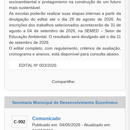
socioambiental e protagonismo na construção de um futuro
mais sustentável.
As escolas poderão realizar suas etapas internas a partir da
divulgação do edital até o dia 28 de agosto de 2026. As
inscrições dos trabalhos selecionados acontecerão de 31 de
agosto a 04 de setembro de 2026, na SEMED – Setor de
Educação Ambiental. O resultado será divulgado até o dia 11
de setembro de 2026.
O edital completo, com regulamento, critérios de avaliação,
cronograma e anexos, está disponível para consulta abaixo.
EDITAL Nº 003/2026
Compartilhe:
Secretaria Municipal de Desenvolvimento Econômico
Comunicado
C-992
Publicado em: 04/05/2026 - Atualizado em: