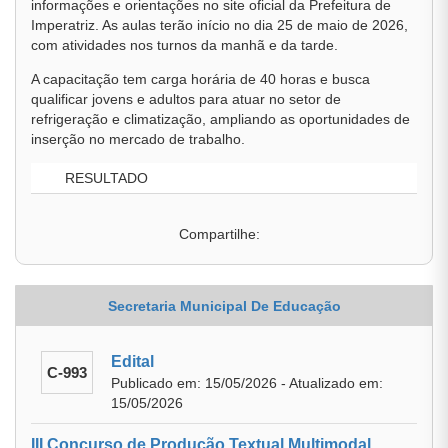
informações e orientações no site oficial da Prefeitura de
Imperatriz. As aulas terão início no dia 25 de maio de 2026,
com atividades nos turnos da manhã e da tarde.
A capacitação tem carga horária de 40 horas e busca
qualificar jovens e adultos para atuar no setor de
refrigeração e climatização, ampliando as oportunidades de
inserção no mercado de trabalho.
RESULTADO
Compartilhe:
Secretaria Municipal De Educação
Edital
C-993
Publicado em: 15/05/2026 - Atualizado em:
15/05/2026
III Concurso de Produção Textual Multimodal