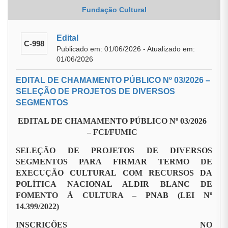
Fundação Cultural
Edital
C-998
Publicado em: 01/06/2026 - Atualizado em:
01/06/2026
EDITAL DE CHAMAMENTO PÚBLICO Nº 03/2026 –
SELEÇÃO DE PROJETOS DE DIVERSOS
SEGMENTOS
EDITAL DE CHAMAMENTO PÚBLICO Nº 03/2026
– FCI/FUMIC
SELEÇÃO DE PROJETOS DE DIVERSOS
SEGMENTOS PARA FIRMAR TERMO DE
EXECUÇÃO CULTURAL COM RECURSOS DA
POLÍTICA NACIONAL ALDIR BLANC DE
FOMENTO À CULTURA – PNAB (LEI Nº
14.399/2022)
INSCRIÇÕES NO