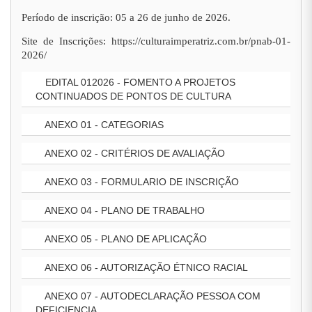
Período de inscrição: 05 a 26 de junho de 2026.
Site de Inscrições: https://culturaimperatriz.com.br/pnab-01-
2026/
EDITAL 012026 - FOMENTO A PROJETOS
CONTINUADOS DE PONTOS DE CULTURA
ANEXO 01 - CATEGORIAS
ANEXO 02 - CRITÉRIOS DE AVALIAÇÃO
ANEXO 03 - FORMULARIO DE INSCRIÇÃO
ANEXO 04 - PLANO DE TRABALHO
ANEXO 05 - PLANO DE APLICAÇÃO
ANEXO 06 - AUTORIZAÇÃO ÉTNICO RACIAL
ANEXO 07 - AUTODECLARAÇÃO PESSOA COM
DEFICIENCIA