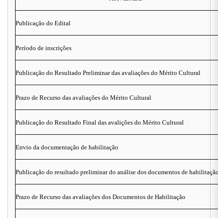
Publicação do Edital
Período de inscrições
Publicação do Resultado Preliminar das avaliações do Mérito Cultural
Prazo de Recurso das avaliações do Mérito Cultural
Publicação do Resultado Final das avalições do Mérito Cultural
Envio da documentação de habilitação
Publicação do resultado preliminar do análise dos documentos de habilitaçã
Prazo de Recurso das avaliações dos Documentos de Habilitação