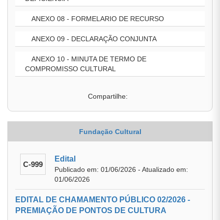
ANEXO 08 - FORMELARIO DE RECURSO
ANEXO 09 - DECLARAÇÃO CONJUNTA
ANEXO 10 - MINUTA DE TERMO DE
COMPROMISSO CULTURAL
Compartilhe:
Fundação Cultural
Edital
C-999
Publicado em: 01/06/2026 - Atualizado em:
01/06/2026
EDITAL DE CHAMAMENTO PÚBLICO 02/2026 -
PREMIAÇÃO DE PONTOS DE CULTURA