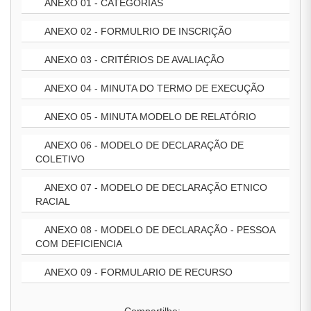
ANEXO 01 - CATEGORIAS
ANEXO 02 - FORMULRIO DE INSCRIÇÃO
ANEXO 03 - CRITÉRIOS DE AVALIAÇÃO
ANEXO 04 - MINUTA DO TERMO DE EXECUÇÃO
ANEXO 05 - MINUTA MODELO DE RELATÓRIO
ANEXO 06 - MODELO DE DECLARAÇÃO DE
COLETIVO
ANEXO 07 - MODELO DE DECLARAÇÃO ETNICO
RACIAL
ANEXO 08 - MODELO DE DECLARAÇÃO - PESSOA
COM DEFICIENCIA
ANEXO 09 - FORMULARIO DE RECURSO