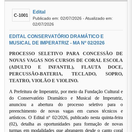
Edital
C-1001
Publicado em: 02/07/2026 - Atualizado em:
02/07/2026
EDITAL CONSERVATÓRIO DRAMÁTICO E
MUSICAL DE IMPERATRIZ - MA Nº 02/2026
PROCESSO SELETIVO PARA CONCESSÃO DE
NOVAS VAGAS NOS CURSOS DE CORAL ESCOLA
(ADULTO E INFANTIL), FLAUTA DOCE,
PERCUSSÃO-BATERIA, TECLADO, SOPRO,
TEATRO, VIOLÃO E VIOLINO.
A Prefeitura de Imperatriz, por meio da Fundação Cultural e
do Conservatório Dramático e Musical de Imperatriz,
anunciou a abertura do processo seletivo para o
preenchimento de novas vagas em cursos técnicos e
artísticos. O Edital nº 02/2026, publicado nesta quinta-feira
(02), detalha as oportunidades para formação de novas
turmas em modalidades que abrangem desde o canto coral