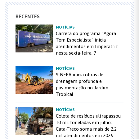
RECENTES
NOTÍCIAS
Carreta do programa "Agora
Tem Especialista" inicia
atendimentos em Imperatriz
nesta sexta-feira, 7
NOTÍCIAS
SINFRA inicia obras de
drenagem profunda e
pavimentação no Jardim
Tropical
NOTÍCIAS
Coleta de resíduos ultrapassou
10 mil toneladas em julho;
Cata-Treco soma mais de 2,2
mil atendimentos em 2026