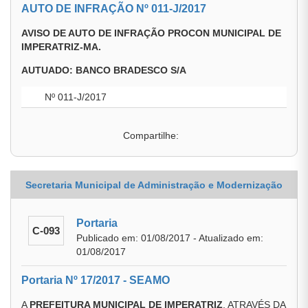
AUTO DE INFRAÇÃO Nº 011-J/2017
AVISO DE AUTO DE INFRAÇÃO PROCON MUNICIPAL DE
IMPERATRIZ-MA.
AUTUADO: BANCO BRADESCO S/A
Nº 011-J/2017
Compartilhe:
Secretaria Municipal de Administração e Modernização
Portaria
C-093
Publicado em: 01/08/2017 - Atualizado em:
01/08/2017
Portaria Nº 17/2017 - SEAMO
A
PREFEITURA MUNICIPAL DE IMPERATRIZ
, ATRAVÉS DA