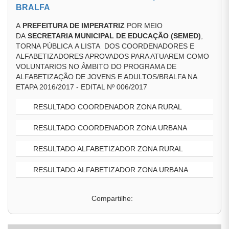
BRALFA
A
PREFEITURA DE IMPERATRIZ
POR MEIO
DA
SECRETARIA MUNICIPAL DE EDUCAÇÃO (SEMED)
,
TORNA PÚBLICA A LISTA DOS COORDENADORES E
ALFABETIZADORES APROVADOS PARA ATUAREM COMO
VOLUNTARIOS NO ÂMBITO DO PROGRAMA DE
ALFABETIZAÇÃO DE JOVENS E ADULTOS/BRALFA NA
ETAPA 2016/2017 - EDITAL Nº 006/2017
RESULTADO COORDENADOR ZONA RURAL
RESULTADO COORDENADOR ZONA URBANA
RESULTADO ALFABETIZADOR ZONA RURAL
RESULTADO ALFABETIZADOR ZONA URBANA
Compartilhe: