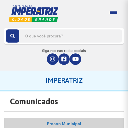
Siga-nos nas redes sociais
IMPERATRIZ
Comunicados
Procon Municipal