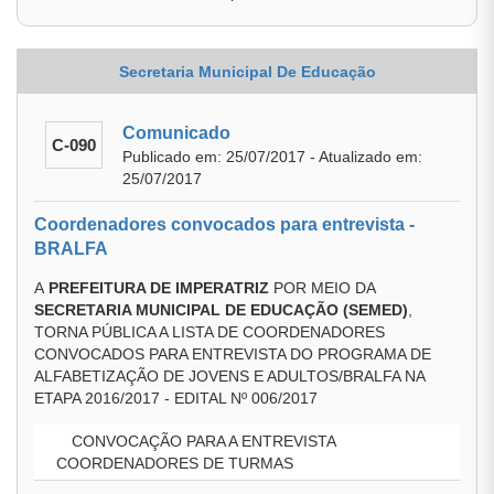
Secretaria Municipal De Educação
Comunicado
C-090
Publicado em: 25/07/2017 - Atualizado em:
25/07/2017
Coordenadores convocados para entrevista -
BRALFA
A
PREFEITURA DE IMPERATRIZ
POR MEIO DA
SECRETARIA MUNICIPAL DE EDUCAÇÃO (SEMED)
,
TORNA PÚBLICA A LISTA DE COORDENADORES
CONVOCADOS PARA ENTREVISTA DO PROGRAMA DE
ALFABETIZAÇÃO DE JOVENS E ADULTOS/BRALFA NA
ETAPA 2016/2017 - EDITAL Nº 006/2017
CONVOCAÇÃO PARA A ENTREVISTA
COORDENADORES DE TURMAS