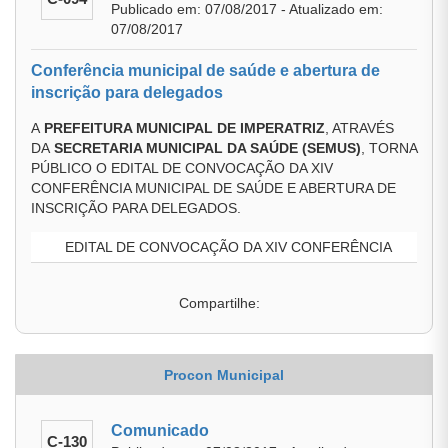
Publicado em: 07/08/2017 - Atualizado em:
07/08/2017
Conferência municipal de saúde e abertura de
inscrição para delegados
A
PREFEITURA MUNICIPAL DE IMPERATRIZ
, ATRAVÉS
DA
SECRETARIA MUNICIPAL DA SAÚDE
(SEMUS)
, TORNA
PÚBLICO O EDITAL DE CONVOCAÇÃO DA XIV
CONFERÊNCIA MUNICIPAL DE SAÚDE E ABERTURA DE
INSCRIÇÃO PARA DELEGADOS.
EDITAL DE CONVOCAÇÃO DA XIV CONFERÊNCIA
Compartilhe:
Procon Municipal
Comunicado
C-130