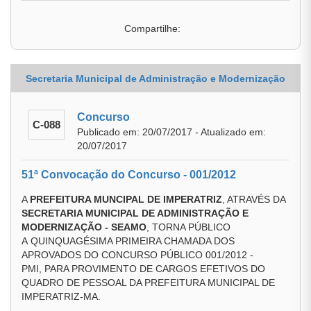
Compartilhe:
Secretaria Municipal de Administração e Modernização
Concurso
C-088
Publicado em: 20/07/2017 - Atualizado em:
20/07/2017
51ª Convocação do Concurso - 001/2012
A
PREFEITURA MUNCIPAL DE IMPERATRIZ
, ATRAVÉS DA
SECRETARIA MUNICIPAL DE ADMINISTRAÇÃO E
MODERNIZAÇÃO - SEAMO
, TORNA PÚBLICO
A QUINQUAGÉSIMA PRIMEIRA CHAMADA DOS
APROVADOS DO CONCURSO PÚBLICO 001/2012 -
PMI, PARA PROVIMENTO DE CARGOS EFETIVOS DO
QUADRO DE PESSOAL DA PREFEITURA MUNICIPAL DE
IMPERATRIZ-MA.