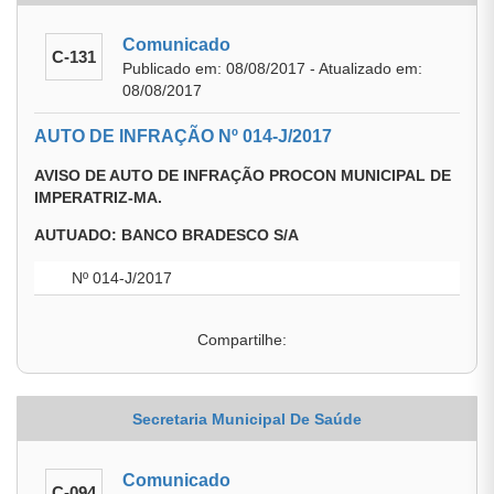
Comunicado
C-131
Publicado em: 08/08/2017 - Atualizado em:
08/08/2017
AUTO DE INFRAÇÃO Nº 014-J/2017
AVISO DE AUTO DE INFRAÇÃO PROCON MUNICIPAL DE
IMPERATRIZ-MA.
AUTUADO: BANCO BRADESCO S/A
Nº 014-J/2017
Compartilhe:
Secretaria Municipal De Saúde
Comunicado
C-094