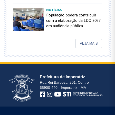
NOTÍCIAS
População poderá contribuir
com a elaboração da LDO 2027
em audiência pública
VEJA MAIS
Prefeitura de Imperatriz
Rua Rui Barbosa, 201, Centro
65900-440 - Imperatriz - MA