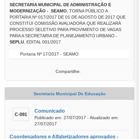
SECRETARIA MUNICIPAL DE ADMINISTRAÇÃO E
MODERNIZAÇÃO - SEAMO
, TORNA PÚBLICO A
PORTARIA Nº 017/2017 DE 01 DE AGOSTO DE 2017 QUE
CONSTITUI COMISSÃO AVALIADORA QUE REALIZARÁ
PROCESSO SELETIVO PARA PROVIMENTO DE VAGAS
PARA A SECRETARIA DE PLANEJAMENTO URBANO -
SEPLU
, EDITAL 001/2017.
Portaria Nº 17/2017 - SEAMO
Compartilhe:
Secretaria Municipal De Educação
Comunicado
C-091
Publicado em: 27/07/2017 - Atualizado em:
27/07/2017
Coordenadores e Alfabetizadores aprovados -