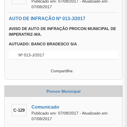
Publicado em: 07/08/2017 - Atualizado em:
07/08/2017
AUTO DE INFRAÇÃO Nº 013-J/2017
AVISO DE AUTO DE INFRAÇÃO PROCON MUNICIPAL DE
IMPERATRIZ-MA.
AUTUADO: BANCO BRADESCO S/A
Nº 013-J/2017
Compartilhe:
Procon Municipal
Comunicado
C-129
Publicado em: 07/08/2017 - Atualizado em:
07/08/2017