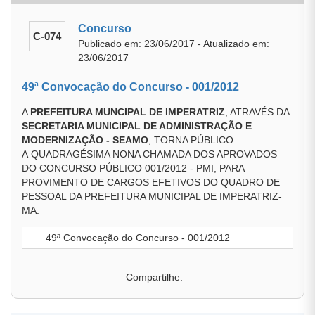
Concurso
C-074
Publicado em: 23/06/2017 - Atualizado em:
23/06/2017
49ª Convocação do Concurso - 001/2012
A
PREFEITURA MUNCIPAL DE IMPERATRIZ
, ATRAVÉS DA
SECRETARIA MUNICIPAL DE ADMINISTRAÇÃO E
MODERNIZAÇÃO - SEAMO
, TORNA PÚBLICO
A QUADRAGÉSIMA NONA CHAMADA DOS APROVADOS
DO CONCURSO PÚBLICO 001/2012 - PMI, PARA
PROVIMENTO DE CARGOS EFETIVOS DO QUADRO DE
PESSOAL DA PREFEITURA MUNICIPAL DE IMPERATRIZ-
MA.
49ª Convocação do Concurso - 001/2012
Compartilhe: