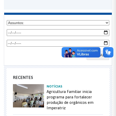
BUSCAR
RECENTES
NOTÍCIAS
Agricultura Familiar inicia
programa para fortalecer
produção de orgânicos em
Imperatriz