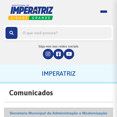
Siga-nos nas redes sociais
IMPERATRIZ
Comunicados
Secretaria Municipal de Administração e Modernização