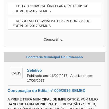
EDITAL CONVOCATÓRIO PARA ENTREVISTA
EDITAL 01-2017 SEMUS
RESULTADO DA ANÁLISE DOS RECURSOS DO
EDITAL 01-2017 SEMUS
Compartilhe:
Secretaria Municipal De Educação
Seletivo
C-015
Publicado em: 16/02/2017 - Atualizado em:
17/03/2017
Convocação do Edital n° 009/2016 SEMED
A
PREFEITURA MUNICIPAL DE IMPERATRIZ
, POR MEIO
DA
SECRETARIA MUNICIPAL DE EDUCAÇÃO - SEMED,