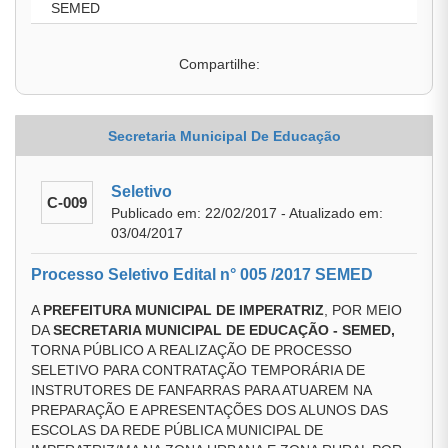
SEMED
Compartilhe:
Secretaria Municipal De Educação
Seletivo
C-009
Publicado em: 22/02/2017 - Atualizado em:
03/04/2017
Processo Seletivo Edital n° 005 /2017 SEMED
A
PREFEITURA MUNICIPAL DE IMPERATRIZ
, POR MEIO
DA
SECRETARIA MUNICIPAL DE EDUCAÇÃO - SEMED,
TORNA PÚBLICO A REALIZAÇÃO DE PROCESSO
SELETIVO PARA CONTRATAÇÃO TEMPORÁRIA DE
INSTRUTORES DE FANFARRAS PARA ATUAREM NA
PREPARAÇÃO E APRESENTAÇÕES DOS ALUNOS DAS
ESCOLAS DA REDE PÚBLICA MUNICIPAL DE