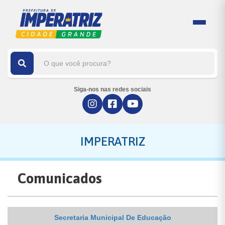
Siga-nos nas redes sociais
IMPERATRIZ
Comunicados
Secretaria Municipal De Educação