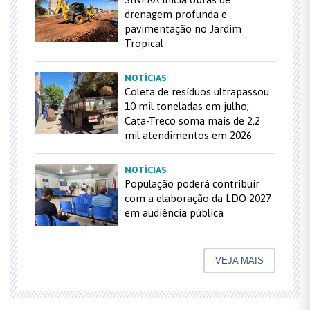
drenagem profunda e
pavimentação no Jardim
Tropical
NOTÍCIAS
Coleta de resíduos ultrapassou
10 mil toneladas em julho;
Cata-Treco soma mais de 2,2
mil atendimentos em 2026
NOTÍCIAS
População poderá contribuir
com a elaboração da LDO 2027
em audiência pública
VEJA MAIS