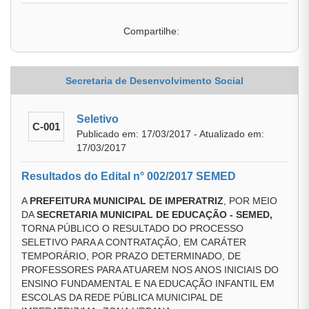
Compartilhe:
Secretaria de Desenvolvimento Social
Seletivo
C-001
Publicado em: 17/03/2017 - Atualizado em:
17/03/2017
Resultados do Edital n° 002/2017 SEMED
A
PREFEITURA MUNICIPAL DE IMPERATRIZ
, POR MEIO
DA
SECRETARIA MUNICIPAL DE EDUCAÇÃO - SEMED,
TORNA PÚBLICO O RESULTADO DO PROCESSO
SELETIVO PARA A CONTRATAÇÃO, EM CARÁTER
TEMPORÁRIO, POR PRAZO DETERMINADO, DE
PROFESSORES PARA ATUAREM NOS ANOS INICIAIS DO
ENSINO FUNDAMENTAL E NA EDUCAÇÃO INFANTIL EM
ESCOLAS DA REDE PÚBLICA MUNICIPAL DE