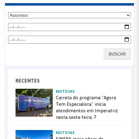
BUSCAR
RECENTES
NOTÍCIAS
Carreta do programa "Agora
Tem Especialista" inicia
atendimentos em Imperatriz
nesta sexta-feira, 7
NOTÍCIAS
SINFRA inicia obras de