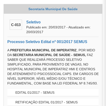
Secretaria Municipal De Saúde
Seletivo
C-013
Publicado em: 20/03/2017 - Atualizado em:
20/03/2017
Processo Seletivo Edital nº 001/2017 SEMUS
A
PREFEITURA MUNICIPAL DE IMPERATRIZ
, POR MEIO
DA
SECRETARIA MUNICIPAL DE SAÚDE - SEMUS,
FAZ
SABER QUE REALIZARÁ PROCESSO SELETIVO
SIMPLIFICADO, PARA PROVIMENTO DE VAGAS, NO
HOSPITAL MUNICIPAL DE IMPERATRIZ HMI E CENTROS
DE ATENDIMENTO PSICOSSOCIAL CAPS. EM CARGOS DE
NÍVEL SUPERIOR, NÍVEL MÉDIO E/OU TÉCNICO E
FUNDAMENTAL, COM BASE NA LEI FEDERAL Nº 8.745/93.
EDITAL 01/2017 - SEMUS
RETIFICAÇÃO EDITAL 01/2017 - SEMUS