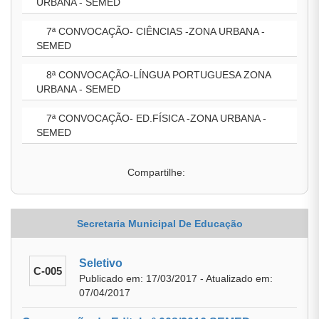
URBANA - SEMED
7ª CONVOCAÇÃO- CIÊNCIAS -ZONA URBANA -
SEMED
8ª CONVOCAÇÃO-LÍNGUA PORTUGUESA ZONA
URBANA - SEMED
7ª CONVOCAÇÃO- ED.FÍSICA -ZONA URBANA -
SEMED
Compartilhe:
Secretaria Municipal De Educação
Seletivo
C-005
Publicado em: 17/03/2017 - Atualizado em:
07/04/2017