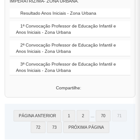
IMPERATRIZ/MA- ZONA URBANA.
Resultado Anos Iniciais - Zona Urbana
1ª Convocação Professor de Educação Infantil e
Anos Iniciais - Zona Urbana
2ª Convocação Professor de Educação Infantil e
Anos Iniciais - Zona Urbana
3ª Convocação Professor de Educação Infantil e
Anos Iniciais - Zona Urbana
Compartilhe:
...
PÁGINA ANTERIOR
1
2
70
71
72
73
PRÓXIMA PÁGINA