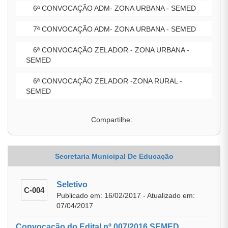
6ª CONVOCAÇÃO ADM- ZONA URBANA - SEMED
7ª CONVOCAÇÃO ADM- ZONA URBANA - SEMED
6ª CONVOCAÇÃO ZELADOR - ZONA URBANA -
SEMED
6ª CONVOCAÇÃO ZELADOR -ZONA RURAL -
SEMED
Compartilhe:
Secretaria Municipal De Educação
Seletivo
C-004
Publicado em: 16/02/2017 - Atualizado em:
07/04/2017
Convocação do Edital nº 007/2016 SEMED