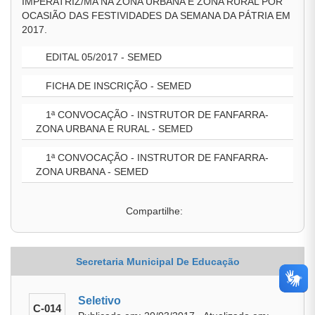
IMPERATRIZ/MA NA ZONA URBANA E ZONA RURAL POR
OCASIÃO DAS FESTIVIDADES DA SEMANA DA PÁTRIA EM
2017.
EDITAL 05/2017 - SEMED
FICHA DE INSCRIÇÃO - SEMED
1ª CONVOCAÇÃO - INSTRUTOR DE FANFARRA-
ZONA URBANA E RURAL - SEMED
1ª CONVOCAÇÃO - INSTRUTOR DE FANFARRA-
ZONA URBANA - SEMED
Compartilhe:
Secretaria Municipal De Educação
Seletivo
C-014