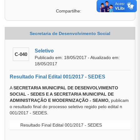
Compartilhe:
Secretaria de Desenvolvimento Social
Seletivo
C-040
Publicado em: 18/05/2017 - Atualizado em:
18/05/2017
Resultado Final Edital 001/2017 - SEDES
A
SECRETARIA MUNICIPAL DE DESENVOLVIMENTO
SOCIAL - SEDES E A SECRETARIA MUNICIPAL DE
ADMINISTRAÇÃO E MODERNIZAÇÃO - SEAMO,
publicam
o resultado final do processo seletivo regido pelo edital n
001/2017 - SEDES.
Resultado Final Edital 001/2017 - SEDES