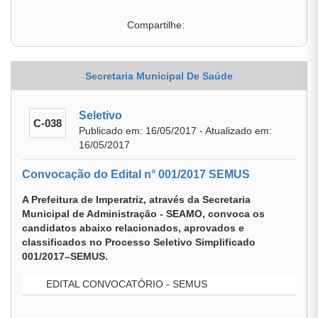
Compartilhe:
Secretaria Municipal De Saúde
Seletivo
C-038
Publicado em: 16/05/2017 - Atualizado em:
16/05/2017
Convocação do Edital n° 001/2017 SEMUS
A Prefeitura de Imperatriz, através da Secretaria
Municipal de Administração - SEAMO, convoca os
candidatos abaixo relacionados, aprovados e
classificados no Processo Seletivo Simplificado
001/2017–SEMUS.
EDITAL CONVOCATÓRIO - SEMUS