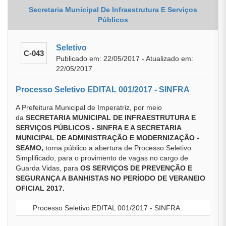
Secretaria Municipal De Infraestrutura E Serviços
Públicos
Seletivo
C-043
Publicado em: 22/05/2017 - Atualizado em:
22/05/2017
Processo Seletivo EDITAL 001/2017 - SINFRA
A Prefeitura Municipal de Imperatriz, por meio
da
SECRETARIA MUNICIPAL DE INFRAESTRUTURA E
SERVIÇOS PÚBLICOS - SINFRA E A SECRETARIA
MUNICIPAL DE ADMINISTRAÇÃO E MODERNIZAÇÃO -
SEAMO,
torna público a abertura de Processo Seletivo
Simplificado, para o provimento de vagas no cargo de
Guarda Vidas, para
OS SERVIÇOS DE PREVENÇÃO E
SEGURANÇA A BANHISTAS NO PERÍODO DE VERANEIO
OFICIAL 2017.
Processo Seletivo EDITAL 001/2017 - SINFRA