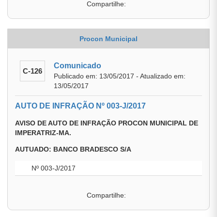
Compartilhe:
Procon Municipal
Comunicado
C-126
Publicado em: 13/05/2017 - Atualizado em:
13/05/2017
AUTO DE INFRAÇÃO Nº 003-J/2017
AVISO DE AUTO DE INFRAÇÃO PROCON MUNICIPAL DE
IMPERATRIZ-MA.
AUTUADO: BANCO BRADESCO S/A
Nº 003-J/2017
Compartilhe: