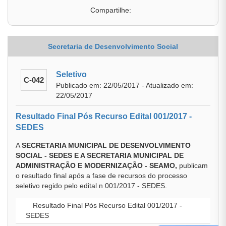
Compartilhe:
Secretaria de Desenvolvimento Social
Seletivo
C-042
Publicado em: 22/05/2017 - Atualizado em:
22/05/2017
Resultado Final Pós Recurso Edital 001/2017 -
SEDES
A
SECRETARIA MUNICIPAL DE DESENVOLVIMENTO
SOCIAL - SEDES E A SECRETARIA MUNICIPAL DE
ADMINISTRAÇÃO E MODERNIZAÇÃO - SEAMO,
publicam
o resultado final após a fase de recursos do processo
seletivo regido pelo edital n 001/2017 - SEDES.
Resultado Final Pós Recurso Edital 001/2017 -
SEDES