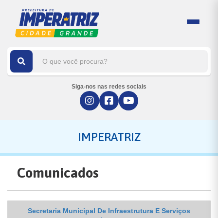
Siga-nos nas redes sociais
IMPERATRIZ
Comunicados
Secretaria Municipal De Infraestrutura E Serviços