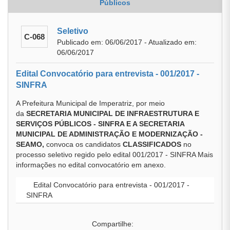
Públicos
Seletivo
C-068
Publicado em: 06/06/2017 - Atualizado em:
06/06/2017
Edital Convocatório para entrevista - 001/2017 -
SINFRA
A Prefeitura Municipal de Imperatriz, por meio
da
SECRETARIA MUNICIPAL DE INFRAESTRUTURA E
SERVIÇOS PÚBLICOS - SINFRA E A SECRETARIA
MUNICIPAL DE ADMINISTRAÇÃO E MODERNIZAÇÃO -
SEAMO,
convoca os candidatos
CLASSIFICADOS
no
processo seletivo regido pelo edital 001/2017 - SINFRA Mais
informações no edital convocatório em anexo.
Edital Convocatório para entrevista - 001/2017 -
SINFRA
Compartilhe: