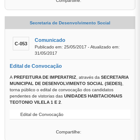
Compartilhe:
Secretaria de Desenvolvimento Social
Comunicado
C-053
Publicado em: 25/05/2017 - Atualizado em:
31/05/2017
Edital de Convocação
A
PREFEITURA DE IMPERATRIZ
, através da
SECRETARIA
MUNICIPAL DE DESENVOLVIMENTO SOCIAL (SEDES)
,
torna público o edital de convocação dos candidatos
pendentes de vistorias das
UNIDADES HABITACIONAIS
TEOTONIO VILELA 1 E 2
.
Edital de Convocação
Compartilhe: