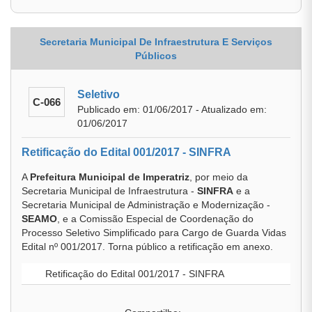
Secretaria Municipal De Infraestrutura E Serviços
Públicos
Seletivo
C-066
Publicado em: 01/06/2017 - Atualizado em:
01/06/2017
Retificação do Edital 001/2017 - SINFRA
A
Prefeitura Municipal de Imperatriz
, por meio da
Secretaria Municipal de Infraestrutura -
SINFRA
e a
Secretaria Municipal de Administração e Modernização -
SEAMO
, e a Comissão Especial de Coordenação do
Processo Seletivo Simplificado para Cargo de Guarda Vidas
Edital nº 001/2017. Torna público a retificação em anexo.
Retificação do Edital 001/2017 - SINFRA