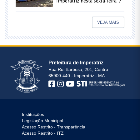
Imperatriz nesta sexta-feira, 7
VEJA MAIS
Prefeitura de Imperatriz
Rua Rui Barbosa, 201, Centro
65900-440 - Imperatriz - MA
Instituições
Legislação Municipal
Acesso Restrito - Transparência
Acesso Restrito - ITZ