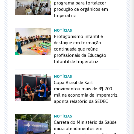
programa para fortalecer
produção de orgânicos em
Imperatriz
NOTÍCIAS
Protagonismo infantil é
destaque em formação
continuada que reúne
profissionais da Educação
Infantil de Imperatriz
NOTÍCIAS
Copa Brasil de Kart
movimentou mais de R$ 700
mil na economia de Imperatriz,
aponta relatório da SEDEC
NOTÍCIAS
Carreta do Ministério da Saúde
inicia atendimentos em