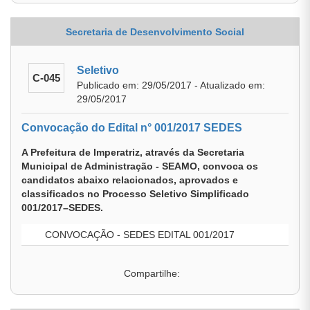
Secretaria de Desenvolvimento Social
Seletivo
C-045
Publicado em: 29/05/2017 - Atualizado em:
29/05/2017
Convocação do Edital n° 001/2017 SEDES
A Prefeitura de Imperatriz, através da Secretaria
Municipal de Administração - SEAMO, convoca os
candidatos abaixo relacionados, aprovados e
classificados no Processo Seletivo Simplificado
001/2017–SEDES.
CONVOCAÇÃO - SEDES EDITAL 001/2017
Compartilhe: