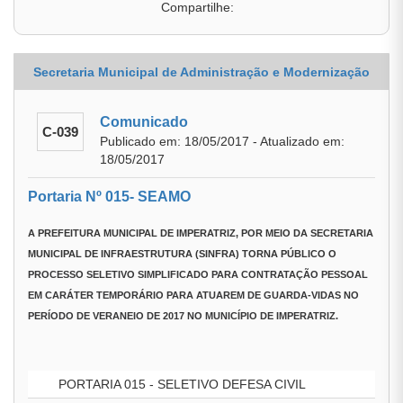
Compartilhe:
Secretaria Municipal de Administração e Modernização
Comunicado
C-039
Publicado em: 18/05/2017 - Atualizado em:
18/05/2017
Portaria Nº 015- SEAMO
A
PREFEITURA MUNICIPAL DE IMPERATRIZ
, POR MEIO DA
SECRETARIA
MUNICIPAL DE INFRAESTRUTURA (SINFRA)
TORNA PÚBLICO O
PROCESSO SELETIVO SIMPLIFICADO PARA CONTRATAÇÃO PESSOAL
EM CARÁTER TEMPORÁRIO PARA ATUAREM DE GUARDA-VIDAS NO
PERÍODO DE VERANEIO DE 2017 NO MUNICÍPIO DE IMPERATRIZ.
PORTARIA 015 - SELETIVO DEFESA CIVIL