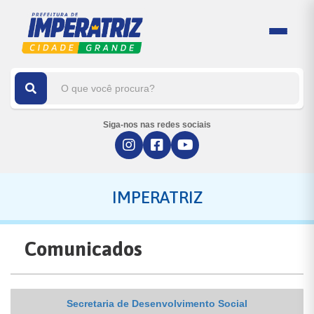
Siga-nos nas redes sociais
IMPERATRIZ
Comunicados
Secretaria de Desenvolvimento Social