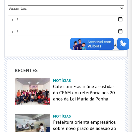
BUSCAR
RECENTES
NOTÍCIAS
Café com Elas reúne assistidas
do CRAM em referência aos 20
anos da Lei Maria da Penha
NOTÍCIAS
Prefeitura orienta empresários
sobre novo prazo de adesão ao