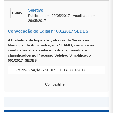
Seletivo
C-045
Publicado em: 29/05/2017 - Atualizado em:
29/05/2017
Convocação do Edital n° 001/2017 SEDES
A Prefeitura de Imperatriz, através da Secretaria
Municipal de Administração - SEAMO, convoca os
candidatos abaixo relacionados, aprovados e
classificados no Processo Seletivo Simplificado
001/2017–SEDES.
CONVOCAÇÃO - SEDES EDITAL 001/2017
Compartilhe: