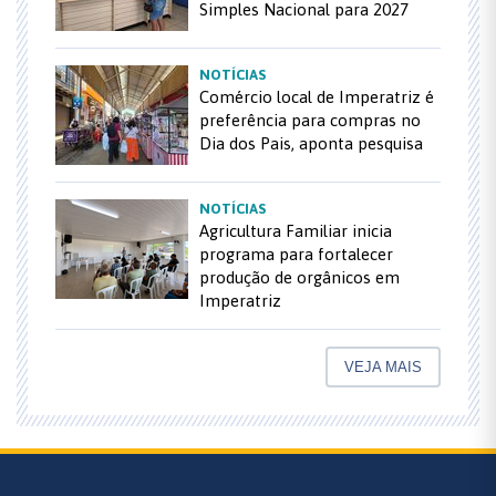
Simples Nacional para 2027
NOTÍCIAS
Comércio local de Imperatriz é
preferência para compras no
Dia dos Pais, aponta pesquisa
NOTÍCIAS
Agricultura Familiar inicia
programa para fortalecer
produção de orgânicos em
Imperatriz
VEJA MAIS