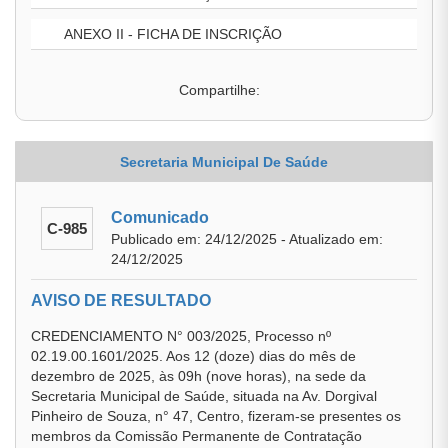
ANEXO II - FICHA DE INSCRIÇÃO
Compartilhe:
Secretaria Municipal De Saúde
Comunicado
C-985
Publicado em: 24/12/2025 - Atualizado em:
24/12/2025
AVISO DE RESULTADO
CREDENCIAMENTO N° 003/2025, Processo nº
02.19.00.1601/2025. Aos 12 (doze) dias do mês de
dezembro de 2025, às 09h (nove horas), na sede da
Secretaria Municipal de Saúde, situada na Av. Dorgival
Pinheiro de Souza, n° 47, Centro, fizeram-se presentes os
membros da Comissão Permanente de Contratação