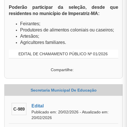
Poderão participar da seleção, desde que
residentes no município de Imperatriz-MA:
Feirantes;
Produtores de alimentos coloniais ou caseiros;
Artesãos;
Agricultores familiares.
EDITAL DE CHAMAMENTO PÚBLICO Nº 01/2026
Compartilhe:
Secretaria Municipal De Educação
Edital
C-989
Publicado em: 20/02/2026 - Atualizado em:
20/02/2026