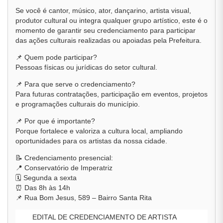
Se você é cantor, músico, ator, dançarino, artista visual,
produtor cultural ou integra qualquer grupo artístico, este é o
momento de garantir seu credenciamento para participar
das ações culturais realizadas ou apoiadas pela Prefeitura.
📌 Quem pode participar?
Pessoas físicas ou jurídicas do setor cultural.
📌 Para que serve o credenciamento?
Para futuras contratações, participação em eventos, projetos
e programações culturais do município.
📌 Por que é importante?
Porque fortalece e valoriza a cultura local, ampliando
oportunidades para os artistas da nossa cidade.
📝 Credenciamento presencial:
📍 Conservatório de Imperatriz
🗓️ Segunda a sexta
⏰ Das 8h às 14h
📌 Rua Bom Jesus, 589 – Bairro Santa Rita
EDITAL DE CREDENCIAMENTO DE ARTISTA