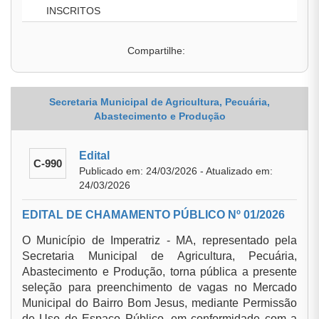
INSCRITOS
Compartilhe:
Secretaria Municipal de Agricultura, Pecuária,
Abastecimento e Produção
Edital
C-990
Publicado em: 24/03/2026 - Atualizado em:
24/03/2026
EDITAL DE CHAMAMENTO PÚBLICO Nº 01/2026
O Município de Imperatriz - MA, representado pela
Secretaria Municipal de Agricultura, Pecuária,
Abastecimento e Produção, torna pública a presente
seleção para preenchimento de vagas no Mercado
Municipal do Bairro Bom Jesus, mediante Permissão
de Uso de Espaço Público, em conformidade com a