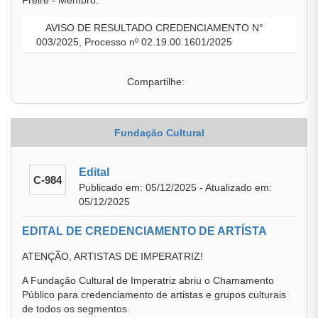
Freire - Membro.
AVISO DE RESULTADO CREDENCIAMENTO N°
003/2025, Processo nº 02.19.00.1601/2025
Compartilhe:
Fundação Cultural
Edital
C-984
Publicado em: 05/12/2025 - Atualizado em:
05/12/2025
EDITAL DE CREDENCIAMENTO DE ARTÍSTA
ATENÇÃO, ARTISTAS DE IMPERATRIZ!
A Fundação Cultural de Imperatriz abriu o Chamamento
Público para credenciamento de artistas e grupos culturais
de todos os segmentos.