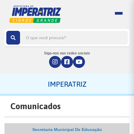
Siga-nos nas redes sociais
IMPERATRIZ
Comunicados
Secretaria Municipal De Educação