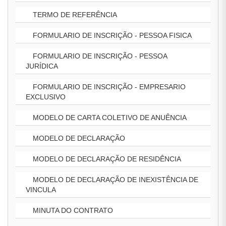
TERMO DE REFERÊNCIA
FORMULARIO DE INSCRIÇÃO - PESSOA FISICA
FORMULARIO DE INSCRIÇÃO - PESSOA
JURÍDICA
FORMULARIO DE INSCRIÇÃO - EMPRESARIO
EXCLUSIVO
MODELO DE CARTA COLETIVO DE ANUÊNCIA
MODELO DE DECLARAÇÃO
MODELO DE DECLARAÇÃO DE RESIDÊNCIA
MODELO DE DECLARAÇÃO DE INEXISTÊNCIA DE
VINCULA
MINUTA DO CONTRATO