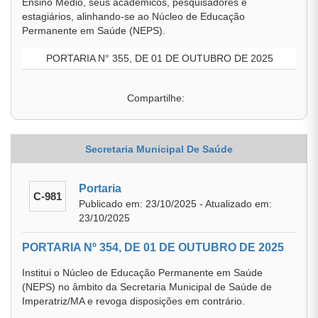
Ensino Médio, seus acadêmicos, pesquisadores e
estagiários, alinhando-se ao Núcleo de Educação
Permanente em Saúde (NEPS).
PORTARIA N° 355, DE 01 DE OUTUBRO DE 2025
Compartilhe:
Secretaria Municipal De Saúde
Portaria
C-981
Publicado em: 23/10/2025 - Atualizado em:
23/10/2025
PORTARIA Nº 354, DE 01 DE OUTUBRO DE 2025
Institui o Núcleo de Educação Permanente em Saúde
(NEPS) no âmbito da Secretaria Municipal de Saúde de
Imperatriz/MA e revoga disposições em contrário.