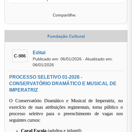
Compartilhe:
Fundação Cultural
Edital
C-986
Publicado em: 06/01/2026 - Atualizado em:
06/01/2026
PROCESSO SELETIVO 01-2026 -
CONSERVATÓRIO DRAMÁTICO E MUSICAL DE
IMPERATRIZ
O Conservatório Dramático e Musical de Imperatriz, no
exercício de suas atribuições regimentais, torna público o
processo seletivo para o preenchimento de vagas nos
seguintes cursos:
Coral Escola
(adultos e infantil)