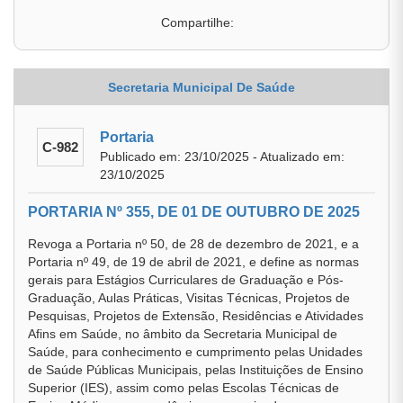
Compartilhe:
Secretaria Municipal De Saúde
Portaria
C-982
Publicado em: 23/10/2025 - Atualizado em:
23/10/2025
PORTARIA Nº 355, DE 01 DE OUTUBRO DE 2025
Revoga a Portaria nº 50, de 28 de dezembro de 2021, e a
Portaria nº 49, de 19 de abril de 2021, e define as normas
gerais para Estágios Curriculares de Graduação e Pós-
Graduação, Aulas Práticas, Visitas Técnicas, Projetos de
Pesquisas, Projetos de Extensão, Residências e Atividades
Afins em Saúde, no âmbito da Secretaria Municipal de
Saúde, para conhecimento e cumprimento pelas Unidades
de Saúde Públicas Municipais, pelas Instituições de Ensino
Superior (IES), assim como pelas Escolas Técnicas de