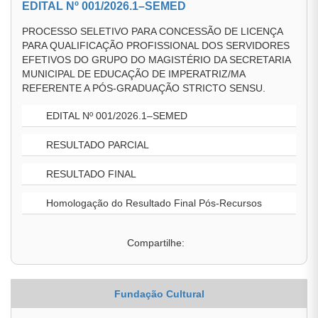
EDITAL Nº 001/2026.1–SEMED
PROCESSO SELETIVO PARA CONCESSÃO DE LICENÇA
PARA QUALIFICAÇÃO PROFISSIONAL DOS SERVIDORES
EFETIVOS DO GRUPO DO MAGISTÉRIO DA SECRETARIA
MUNICIPAL DE EDUCAÇÃO DE IMPERATRIZ/MA
REFERENTE A PÓS-GRADUAÇÃO STRICTO SENSU.
EDITAL Nº 001/2026.1–SEMED
RESULTADO PARCIAL
RESULTADO FINAL
Homologação do Resultado Final Pós-Recursos
Compartilhe:
Fundação Cultural