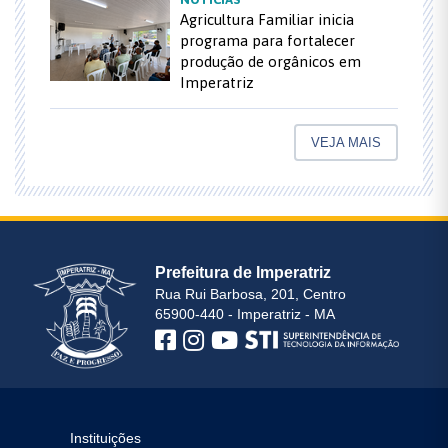
Agricultura Familiar inicia
programa para fortalecer
produção de orgânicos em
Imperatriz
VEJA MAIS
Prefeitura de Imperatriz
Rua Rui Barbosa, 201, Centro
65900-440 - Imperatriz - MA
Instituições