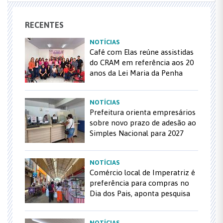
RECENTES
NOTÍCIAS
Café com Elas reúne assistidas
do CRAM em referência aos 20
anos da Lei Maria da Penha
NOTÍCIAS
Prefeitura orienta empresários
sobre novo prazo de adesão ao
Simples Nacional para 2027
NOTÍCIAS
Comércio local de Imperatriz é
preferência para compras no
Dia dos Pais, aponta pesquisa
NOTÍCIAS