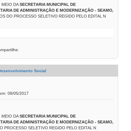
R MEIO DA
SECRETARIA MUNICIPAL DE
ETARIA DE ADMINISTRAÇÃO E MODERNIZAÇÃO - SEAMO
,
OS DO PROCESSO SELETIVO REGIDO PELO EDITAL N
mpartilhe:
 Desenvolvimento Social
 em: 08/05/2017
R MEIO DA
SECRETARIA MUNICIPAL DE
ETARIA DE ADMINISTRAÇÃO E MODERNIZAÇÃO - SEAMO
,
 PROCESSO SELETIVO REGIDO PELO EDITAL N