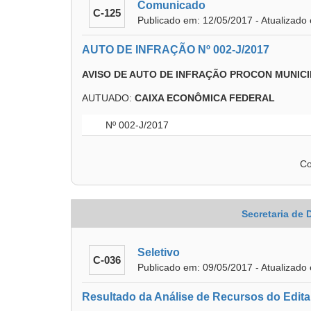
Comunicado
C-125
Publicado em: 12/05/2017 - Atualizado
AUTO DE INFRAÇÃO Nº 002-J/2017
AVISO DE AUTO DE INFRAÇÃO PROCON MUNICI
AUTUADO:
CAIXA ECONÔMICA FEDERAL
Nº 002-J/2017
Co
Secretaria de
Seletivo
C-036
Publicado em: 09/05/2017 - Atualizado
Resultado da Análise de Recursos do Edit