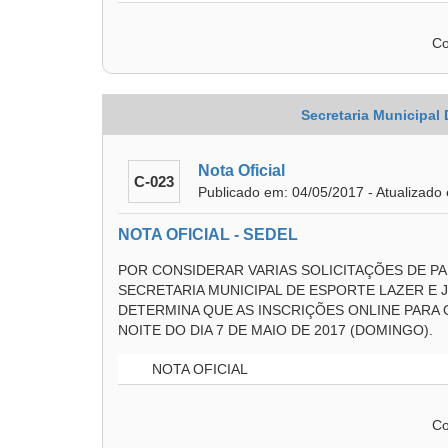
Co
Secretaria Municipal
Nota Oficial
C-023
Publicado em: 04/05/2017 - Atualizado
NOTA OFICIAL - SEDEL
POR CONSIDERAR VARIAS SOLICITAÇÕES DE PA
SECRETARIA MUNICIPAL DE ESPORTE LAZER E 
DETERMINA QUE AS INSCRIÇÕES ONLINE PARA O
NOITE DO DIA 7 DE MAIO DE 2017 (DOMINGO).
NOTA OFICIAL
Co