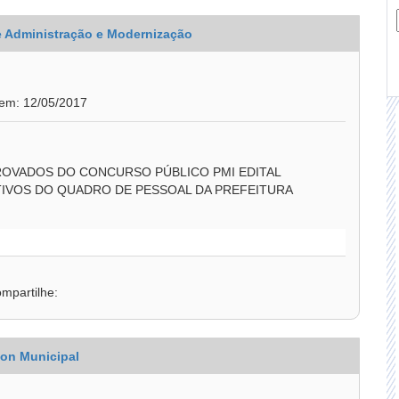
de Administração e Modernização
 em: 12/05/2017
OVADOS DO CONCURSO PÚBLICO PMI EDITAL
TIVOS DO QUADRO DE PESSOAL DA PREFEITURA
mpartilhe:
on Municipal