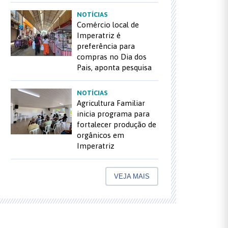
NOTÍCIAS
Comércio local de
Imperatriz é
preferência para
compras no Dia dos
Pais, aponta pesquisa
NOTÍCIAS
Agricultura Familiar
inicia programa para
fortalecer produção de
orgânicos em
Imperatriz
VEJA MAIS