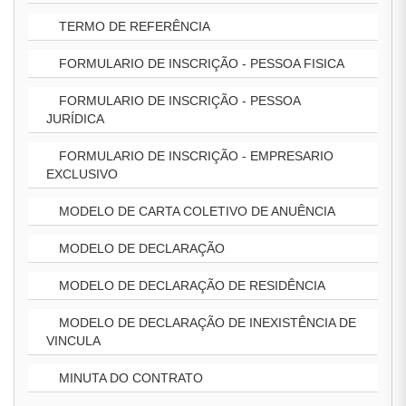
TERMO DE REFERÊNCIA
FORMULARIO DE INSCRIÇÃO - PESSOA FISICA
FORMULARIO DE INSCRIÇÃO - PESSOA
JURÍDICA
FORMULARIO DE INSCRIÇÃO - EMPRESARIO
EXCLUSIVO
MODELO DE CARTA COLETIVO DE ANUÊNCIA
MODELO DE DECLARAÇÃO
MODELO DE DECLARAÇÃO DE RESIDÊNCIA
MODELO DE DECLARAÇÃO DE INEXISTÊNCIA DE
VINCULA
MINUTA DO CONTRATO