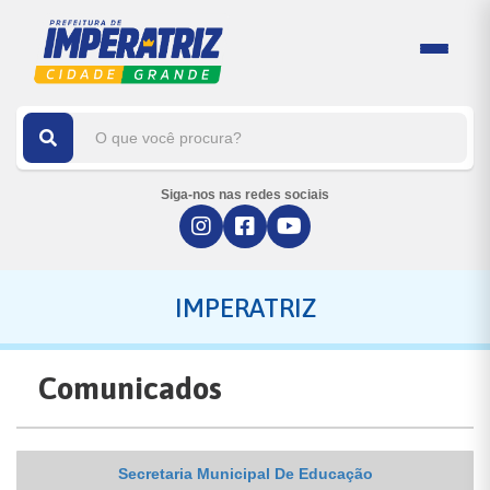
Siga-nos nas redes sociais
IMPERATRIZ
Comunicados
Secretaria Municipal De Educação