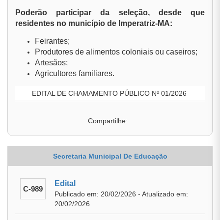
Poderão participar da seleção, desde que
residentes no município de Imperatriz-MA:
Feirantes;
Produtores de alimentos coloniais ou caseiros;
Artesãos;
Agricultores familiares.
EDITAL DE CHAMAMENTO PÚBLICO Nº 01/2026
Compartilhe:
Secretaria Municipal De Educação
Edital
C-989
Publicado em: 20/02/2026 - Atualizado em:
20/02/2026