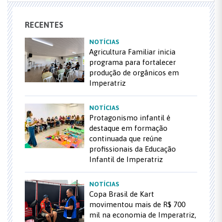
RECENTES
NOTÍCIAS
Agricultura Familiar inicia
programa para fortalecer
produção de orgânicos em
Imperatriz
NOTÍCIAS
Protagonismo infantil é
destaque em formação
continuada que reúne
profissionais da Educação
Infantil de Imperatriz
NOTÍCIAS
Copa Brasil de Kart
movimentou mais de R$ 700
mil na economia de Imperatriz,