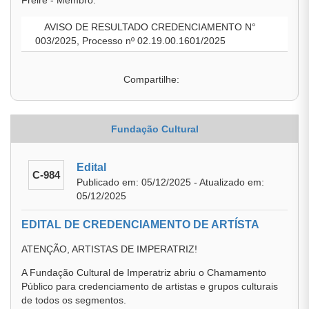
Freire - Membro.
AVISO DE RESULTADO CREDENCIAMENTO N°
003/2025, Processo nº 02.19.00.1601/2025
Compartilhe:
Fundação Cultural
Edital
C-984
Publicado em: 05/12/2025 - Atualizado em:
05/12/2025
EDITAL DE CREDENCIAMENTO DE ARTÍSTA
ATENÇÃO, ARTISTAS DE IMPERATRIZ!
A Fundação Cultural de Imperatriz abriu o Chamamento
Público para credenciamento de artistas e grupos culturais
de todos os segmentos.