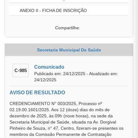
ANEXO II - FICHA DE INSCRIÇÃO
Compartilhe:
Secretaria Municipal De Saúde
Comunicado
C-985
Publicado em: 24/12/2025 - Atualizado em:
24/12/2025
AVISO DE RESULTADO
CREDENCIAMENTO N° 003/2025, Processo nº
02.19.00.1601/2025. Aos 12 (doze) dias do mês de
dezembro de 2025, às 09h (nove horas), na sede da
Secretaria Municipal de Saúde, situada na Av. Dorgival
Pinheiro de Souza, n° 47, Centro, fizeram-se presentes os
membros da Comissão Permanente de Contratação