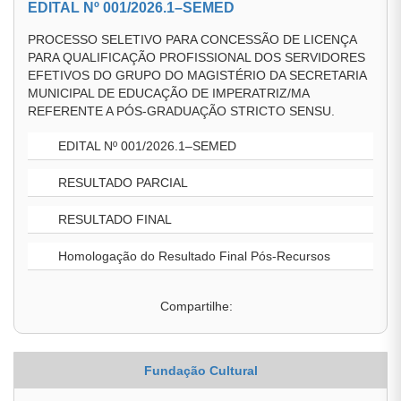
EDITAL Nº 001/2026.1–SEMED
PROCESSO SELETIVO PARA CONCESSÃO DE LICENÇA
PARA QUALIFICAÇÃO PROFISSIONAL DOS SERVIDORES
EFETIVOS DO GRUPO DO MAGISTÉRIO DA SECRETARIA
MUNICIPAL DE EDUCAÇÃO DE IMPERATRIZ/MA
REFERENTE A PÓS-GRADUAÇÃO STRICTO SENSU.
EDITAL Nº 001/2026.1–SEMED
RESULTADO PARCIAL
RESULTADO FINAL
Homologação do Resultado Final Pós-Recursos
Compartilhe:
Fundação Cultural