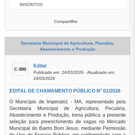
INSCRITOS
Compartilhe:
Secretaria Municipal de Agricultura, Pecuária,
Abastecimento e Produção
Edital
C-990
Publicado em: 24/03/2026 - Atualizado em:
24/03/2026
EDITAL DE CHAMAMENTO PÚBLICO Nº 01/2026
O Município de Imperatriz - MA, representado pela
Secretaria Municipal de Agricultura, Pecuária,
Abastecimento e Produção, torna pública a presente
seleção para preenchimento de vagas no Mercado
Municipal do Bairro Bom Jesus, mediante Permissão
de Uso de Espaço Público, em conformidade com a