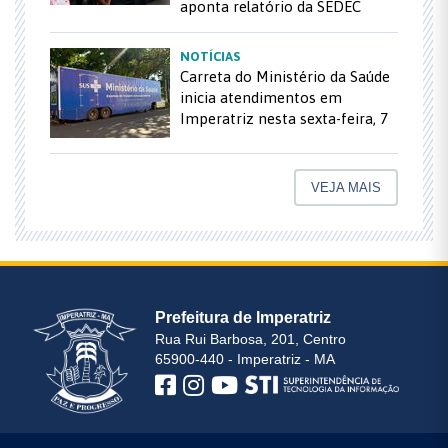
aponta relatório da SEDEC
NOTÍCIAS
Carreta do Ministério da Saúde
inicia atendimentos em
Imperatriz nesta sexta-feira, 7
VEJA MAIS
Prefeitura de Imperatriz
Rua Rui Barbosa, 201, Centro
65900-440 - Imperatriz - MA