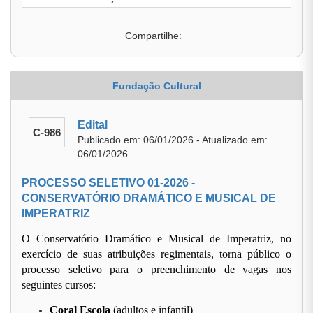
Compartilhe:
Fundação Cultural
Edital
C-986
Publicado em: 06/01/2026 - Atualizado em:
06/01/2026
PROCESSO SELETIVO 01-2026 -
CONSERVATÓRIO DRAMÁTICO E MUSICAL DE
IMPERATRIZ
O Conservatório Dramático e Musical de Imperatriz, no
exercício de suas atribuições regimentais, torna público o
processo seletivo para o preenchimento de vagas nos
seguintes cursos:
Coral Escola
(adultos e infantil)