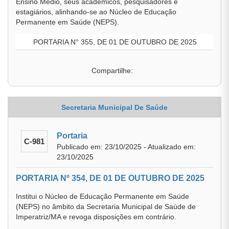
Ensino Médio, seus acadêmicos, pesquisadores e
estagiários, alinhando-se ao Núcleo de Educação
Permanente em Saúde (NEPS).
PORTARIA N° 355, DE 01 DE OUTUBRO DE 2025
Compartilhe:
Secretaria Municipal De Saúde
Portaria
C-981
Publicado em: 23/10/2025 - Atualizado em:
23/10/2025
PORTARIA Nº 354, DE 01 DE OUTUBRO DE 2025
Institui o Núcleo de Educação Permanente em Saúde
(NEPS) no âmbito da Secretaria Municipal de Saúde de
Imperatriz/MA e revoga disposições em contrário.