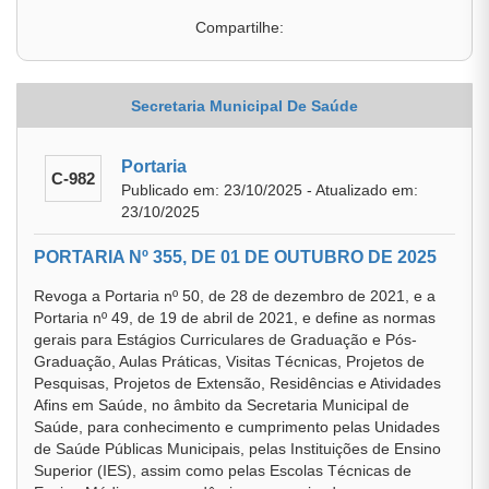
Compartilhe:
Secretaria Municipal De Saúde
Portaria
C-982
Publicado em: 23/10/2025 - Atualizado em:
23/10/2025
PORTARIA Nº 355, DE 01 DE OUTUBRO DE 2025
Revoga a Portaria nº 50, de 28 de dezembro de 2021, e a
Portaria nº 49, de 19 de abril de 2021, e define as normas
gerais para Estágios Curriculares de Graduação e Pós-
Graduação, Aulas Práticas, Visitas Técnicas, Projetos de
Pesquisas, Projetos de Extensão, Residências e Atividades
Afins em Saúde, no âmbito da Secretaria Municipal de
Saúde, para conhecimento e cumprimento pelas Unidades
de Saúde Públicas Municipais, pelas Instituições de Ensino
Superior (IES), assim como pelas Escolas Técnicas de