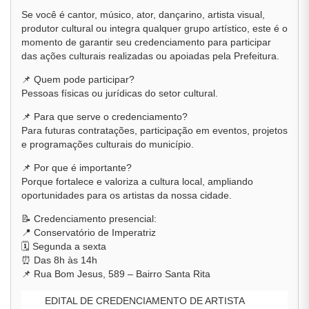
Se você é cantor, músico, ator, dançarino, artista visual,
produtor cultural ou integra qualquer grupo artístico, este é o
momento de garantir seu credenciamento para participar
das ações culturais realizadas ou apoiadas pela Prefeitura.
📌 Quem pode participar?
Pessoas físicas ou jurídicas do setor cultural.
📌 Para que serve o credenciamento?
Para futuras contratações, participação em eventos, projetos
e programações culturais do município.
📌 Por que é importante?
Porque fortalece e valoriza a cultura local, ampliando
oportunidades para os artistas da nossa cidade.
📝 Credenciamento presencial:
📍 Conservatório de Imperatriz
🗓️ Segunda a sexta
⏰ Das 8h às 14h
📌 Rua Bom Jesus, 589 – Bairro Santa Rita
EDITAL DE CREDENCIAMENTO DE ARTISTA