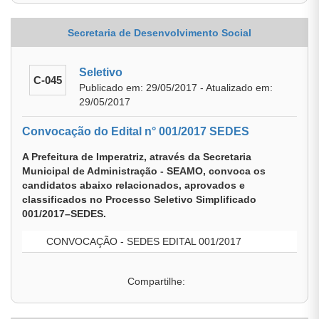
Secretaria de Desenvolvimento Social
Seletivo
C-045
Publicado em: 29/05/2017 - Atualizado em:
29/05/2017
Convocação do Edital n° 001/2017 SEDES
A Prefeitura de Imperatriz, através da Secretaria
Municipal de Administração - SEAMO, convoca os
candidatos abaixo relacionados, aprovados e
classificados no Processo Seletivo Simplificado
001/2017–SEDES.
CONVOCAÇÃO - SEDES EDITAL 001/2017
Compartilhe: