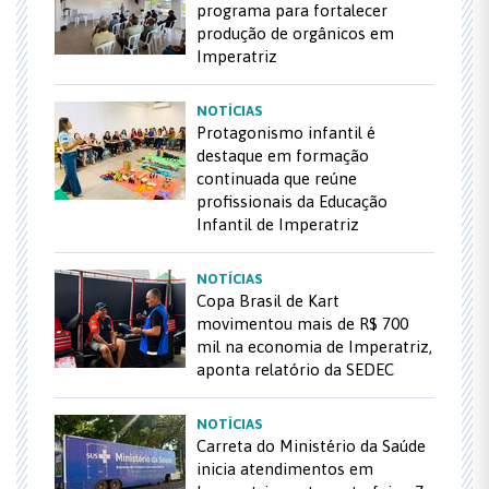
programa para fortalecer
produção de orgânicos em
Imperatriz
NOTÍCIAS
Protagonismo infantil é
destaque em formação
continuada que reúne
profissionais da Educação
Infantil de Imperatriz
NOTÍCIAS
Copa Brasil de Kart
movimentou mais de R$ 700
mil na economia de Imperatriz,
aponta relatório da SEDEC
NOTÍCIAS
Carreta do Ministério da Saúde
inicia atendimentos em