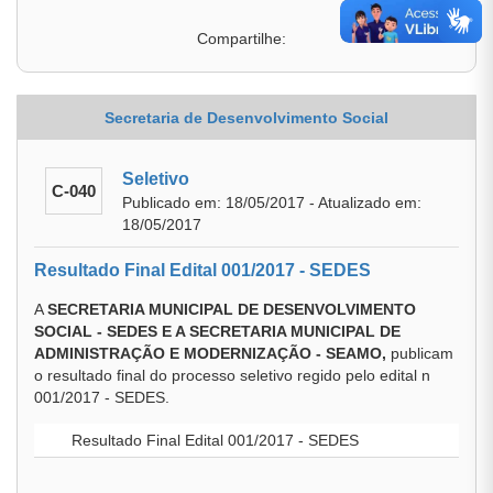
Compartilhe:
Secretaria de Desenvolvimento Social
Seletivo
C-040
Publicado em: 18/05/2017 - Atualizado em:
18/05/2017
Resultado Final Edital 001/2017 - SEDES
A
SECRETARIA MUNICIPAL DE DESENVOLVIMENTO
SOCIAL - SEDES E A SECRETARIA MUNICIPAL DE
ADMINISTRAÇÃO E MODERNIZAÇÃO - SEAMO,
publicam
o resultado final do processo seletivo regido pelo edital n
001/2017 - SEDES.
Resultado Final Edital 001/2017 - SEDES