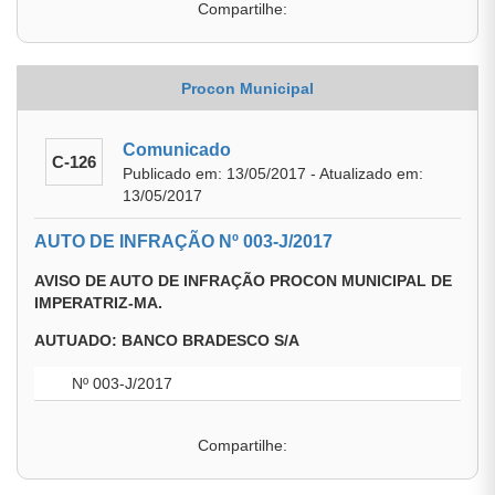
Compartilhe:
Procon Municipal
Comunicado
C-126
Publicado em: 13/05/2017 - Atualizado em:
13/05/2017
AUTO DE INFRAÇÃO Nº 003-J/2017
AVISO DE AUTO DE INFRAÇÃO PROCON MUNICIPAL DE
IMPERATRIZ-MA.
AUTUADO: BANCO BRADESCO S/A
Nº 003-J/2017
Compartilhe: