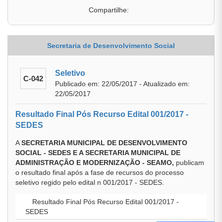
Compartilhe:
Secretaria de Desenvolvimento Social
Seletivo
C-042
Publicado em: 22/05/2017 - Atualizado em:
22/05/2017
Resultado Final Pós Recurso Edital 001/2017 -
SEDES
A
SECRETARIA MUNICIPAL DE DESENVOLVIMENTO
SOCIAL - SEDES E A SECRETARIA MUNICIPAL DE
ADMINISTRAÇÃO E MODERNIZAÇÃO - SEAMO,
publicam
o resultado final após a fase de recursos do processo
seletivo regido pelo edital n 001/2017 - SEDES.
Resultado Final Pós Recurso Edital 001/2017 -
SEDES