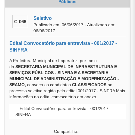
Públicos
Seletivo
C-068
Publicado em: 06/06/2017 - Atualizado em:
06/06/2017
Edital Convocatório para entrevista - 001/2017 -
SINFRA
A Prefeitura Municipal de Imperatriz, por meio
da
SECRETARIA MUNICIPAL DE INFRAESTRUTURA E
SERVIÇOS PÚBLICOS - SINFRA E A SECRETARIA
MUNICIPAL DE ADMINISTRAÇÃO E MODERNIZAÇÃO -
SEAMO,
convoca os candidatos
CLASSIFICADOS
no
processo seletivo regido pelo edital 001/2017 - SINFRA Mais
informações no edital convocatório em anexo.
Edital Convocatório para entrevista - 001/2017 -
SINFRA
Compartilhe: