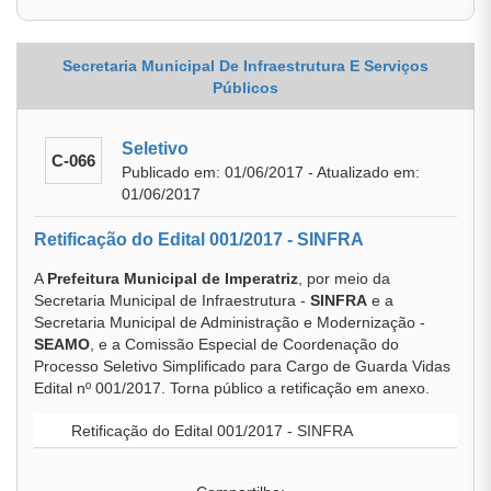
Secretaria Municipal De Infraestrutura E Serviços
Públicos
Seletivo
C-066
Publicado em: 01/06/2017 - Atualizado em:
01/06/2017
Retificação do Edital 001/2017 - SINFRA
A
Prefeitura Municipal de Imperatriz
, por meio da
Secretaria Municipal de Infraestrutura -
SINFRA
e a
Secretaria Municipal de Administração e Modernização -
SEAMO
, e a Comissão Especial de Coordenação do
Processo Seletivo Simplificado para Cargo de Guarda Vidas
Edital nº 001/2017. Torna público a retificação em anexo.
Retificação do Edital 001/2017 - SINFRA