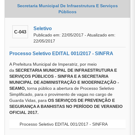
Secretaria Municipal De Infraestrutura E Serviços
Públicos
Seletivo
C-043
Publicado em: 22/05/2017 - Atualizado em:
22/05/2017
Processo Seletivo EDITAL 001/2017 - SINFRA
A Prefeitura Municipal de Imperatriz, por meio
da
SECRETARIA MUNICIPAL DE INFRAESTRUTURA E
SERVIÇOS PÚBLICOS - SINFRA E A SECRETARIA
MUNICIPAL DE ADMINISTRAÇÃO E MODERNIZAÇÃO -
SEAMO,
torna público a abertura de Processo Seletivo
Simplificado, para o provimento de vagas no cargo de
Guarda Vidas, para
OS SERVIÇOS DE PREVENÇÃO E
SEGURANÇA A BANHISTAS NO PERÍODO DE VERANEIO
OFICIAL 2017.
Processo Seletivo EDITAL 001/2017 - SINFRA