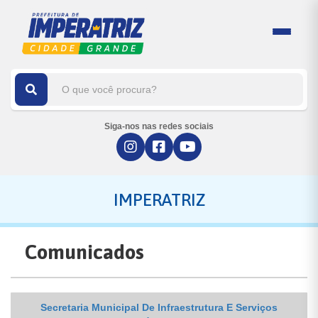
Siga-nos nas redes sociais
IMPERATRIZ
Comunicados
Secretaria Municipal De Infraestrutura E Serviços