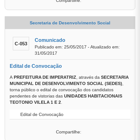
Compartilhe:
Secretaria de Desenvolvimento Social
Comunicado
C-053
Publicado em: 25/05/2017 - Atualizado em:
31/05/2017
Edital de Convocação
A
PREFEITURA DE IMPERATRIZ
, através da
SECRETARIA
MUNICIPAL DE DESENVOLVIMENTO SOCIAL (SEDES)
,
torna público o edital de convocação dos candidatos
pendentes de vistorias das
UNIDADES HABITACIONAIS
TEOTONIO VILELA 1 E 2
.
Edital de Convocação
Compartilhe: