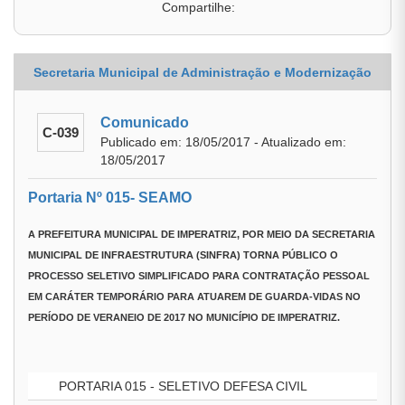
Compartilhe:
Secretaria Municipal de Administração e Modernização
Comunicado
C-039
Publicado em: 18/05/2017 - Atualizado em:
18/05/2017
Portaria Nº 015- SEAMO
A
PREFEITURA MUNICIPAL DE IMPERATRIZ
, POR MEIO DA
SECRETARIA
MUNICIPAL DE INFRAESTRUTURA (SINFRA)
TORNA PÚBLICO O
PROCESSO SELETIVO SIMPLIFICADO PARA CONTRATAÇÃO PESSOAL
EM CARÁTER TEMPORÁRIO PARA ATUAREM DE GUARDA-VIDAS NO
PERÍODO DE VERANEIO DE 2017 NO MUNICÍPIO DE IMPERATRIZ.
PORTARIA 015 - SELETIVO DEFESA CIVIL