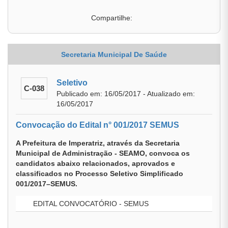
Compartilhe:
Secretaria Municipal De Saúde
Seletivo
C-038
Publicado em: 16/05/2017 - Atualizado em:
16/05/2017
Convocação do Edital n° 001/2017 SEMUS
A Prefeitura de Imperatriz, através da Secretaria
Municipal de Administração - SEAMO, convoca os
candidatos abaixo relacionados, aprovados e
classificados no Processo Seletivo Simplificado
001/2017–SEMUS.
EDITAL CONVOCATÓRIO - SEMUS