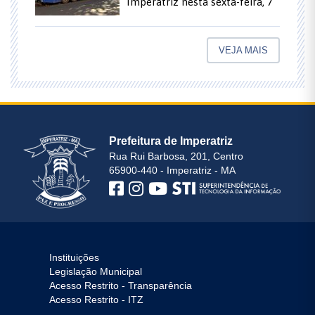
Imperatriz nesta sexta-feira, 7
VEJA MAIS
Prefeitura de Imperatriz
Rua Rui Barbosa, 201, Centro
65900-440 - Imperatriz - MA
Instituições
Legislação Municipal
Acesso Restrito - Transparência
Acesso Restrito - ITZ