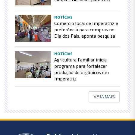
NOTÍCIAS
Comércio local de Imperatriz é
preferência para compras no
Dia dos Pais, aponta pesquisa
NOTÍCIAS
Agricultura Familiar inicia
programa para fortalecer
produção de orgânicos em
Imperatriz
VEJA MAIS