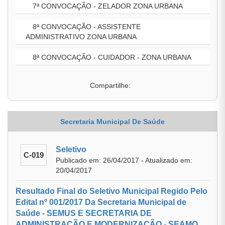
7ª CONVOCAÇÃO - ZELADOR ZONA URBANA
8ª CONVOCAÇÃO - ASSISTENTE
ADMINISTRATIVO ZONA URBANA
8ª CONVOCAÇÃO - CUIDADOR - ZONA URBANA
Compartilhe:
Secretaria Municipal De Saúde
Seletivo
C-019
Publicado em: 26/04/2017 - Atualizado em:
20/04/2017
Resultado Final do Seletivo Municipal Regido Pelo
Edital nº 001/2017 Da Secretaria Municipal de
Saúde - SEMUS E SECRETARIA DE
ADMINISTRAÇÃO E MODERNIZAÇÃO - SEAMO