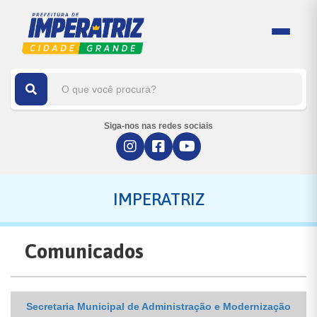
Siga-nos nas redes sociais
IMPERATRIZ
Comunicados
Secretaria Municipal de Administração e Modernização