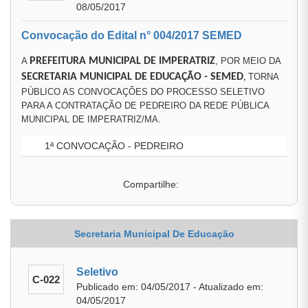
08/05/2017
Convocação do Edital n° 004/2017 SEMED
A
PREFEITURA MUNICIPAL DE IMPERATRIZ
, POR MEIO DA
SECRETARIA MUNICIPAL DE EDUCAÇÃO
- SEMED
TORNA
,
PÚBLICO AS CONVOCAÇÕES DO PROCESSO SELETIVO
PARA A CONTRATAÇÃO DE PEDREIRO DA REDE PÚBLICA
MUNICIPAL DE IMPERATRIZ/MA.
1ª CONVOCAÇÃO - PEDREIRO
Compartilhe:
Secretaria Municipal De Educação
Seletivo
C-022
Publicado em: 04/05/2017 - Atualizado em:
04/05/2017