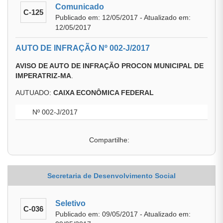
Comunicado
C-125
Publicado em: 12/05/2017 - Atualizado em:
12/05/2017
AUTO DE INFRAÇÃO Nº 002-J/2017
AVISO DE AUTO DE INFRAÇÃO PROCON MUNICIPAL DE
IMPERATRIZ-MA
.
AUTUADO:
CAIXA ECONÔMICA FEDERAL
Nº 002-J/2017
Compartilhe:
Secretaria de Desenvolvimento Social
Seletivo
C-036
Publicado em: 09/05/2017 - Atualizado em: