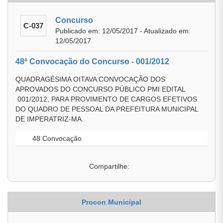
Concurso
C-037
Publicado em: 12/05/2017 - Atualizado em:
12/05/2017
48ª Convocação do Concurso - 001/2012
QUADRAGÉSIMA OITAVA CONVOCAÇÃO DOS
APROVADOS DO CONCURSO PÚBLICO PMI EDITAL
001/2012, PARA PROVIMENTO DE CARGOS EFETIVOS
DO QUADRO DE PESSOAL DA PREFEITURA MUNICIPAL
DE IMPERATRIZ-MA.
48 Convocação
Compartilhe:
Procon Municipal