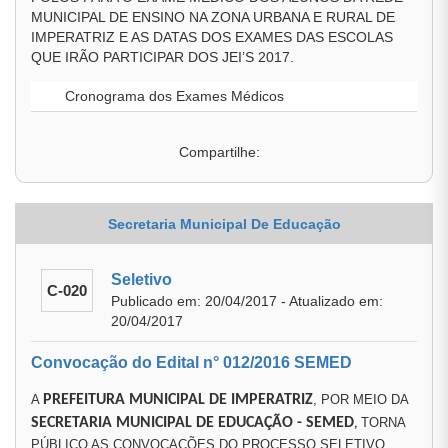
MUNICIPAL DE ENSINO NA ZONA URBANA E RURAL DE
IMPERATRIZ E AS DATAS DOS EXAMES DAS ESCOLAS
QUE IRÃO PARTICIPAR DOS JEI’S 2017.
Cronograma dos Exames Médicos
Compartilhe:
Secretaria Municipal De Educação
Seletivo
C-020
Publicado em: 20/04/2017 - Atualizado em:
20/04/2017
Convocação do Edital n° 012/2016 SEMED
A
PREFEITURA MUNICIPAL DE IMPERATRIZ
, POR MEIO DA
SECRETARIA MUNICIPAL DE EDUCAÇÃO
- SEMED
TORNA
,
PÚBLICO AS CONVOCAÇÕES DO PROCESSO SELETIVO