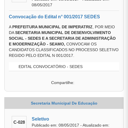
08/05/2017
Convocação do Edital n° 001/2017 SEDES
A
PREFEITURA MUNICIPAL DE IMPERATRIZ
, POR MEIO
DA
SECRETARIA MUNICIPAL DE DESENVOLVIMENTO
SOCIAL - SEDES E A SECRETARIA DE ADMINISTRAÇÃO
E MODERNIZAÇÃO - SEAMO
,
CONVOCAM OS
CANDIDATOS CLASSIFICADOS NO PROCESSO SELETIVO
REGIDO PELO EDITAL N 001/2017.
EDITAL CONVOCATÓRIO - SEDES
Compartilhe:
Secretaria Municipal De Educação
Seletivo
C-028
Publicado em: 08/05/2017 - Atualizado em: