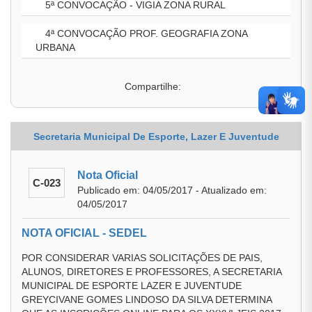
5ª CONVOCAÇÃO - VIGIA ZONA RURAL
4ª CONVOCAÇÃO PROF. GEOGRAFIA ZONA
URBANA
Compartilhe:
Secretaria Municipal De Esporte, Lazer E Juventude
Nota Oficial
C-023
Publicado em: 04/05/2017 - Atualizado em:
04/05/2017
NOTA OFICIAL - SEDEL
POR CONSIDERAR VARIAS SOLICITAÇÕES DE PAIS,
ALUNOS, DIRETORES E PROFESSORES, A SECRETARIA
MUNICIPAL DE ESPORTE LAZER E JUVENTUDE
GREYCIVANE GOMES LINDOSO DA SILVA DETERMINA