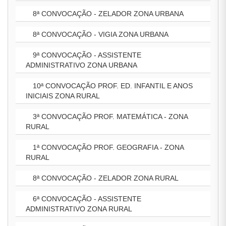
8ª CONVOCAÇÃO - ZELADOR ZONA URBANA
8ª CONVOCAÇÃO - VIGIA ZONA URBANA
9ª CONVOCAÇÃO - ASSISTENTE
ADMINISTRATIVO ZONA URBANA
10ª CONVOCAÇÃO PROF. ED. INFANTIL E ANOS
INICIAIS ZONA RURAL
3ª CONVOCAÇÃO PROF. MATEMÁTICA - ZONA
RURAL
1ª CONVOCAÇÃO PROF. GEOGRAFIA - ZONA
RURAL
8ª CONVOCAÇÃO - ZELADOR ZONA RURAL
6ª CONVOCAÇÃO - ASSISTENTE
ADMINISTRATIVO ZONA RURAL