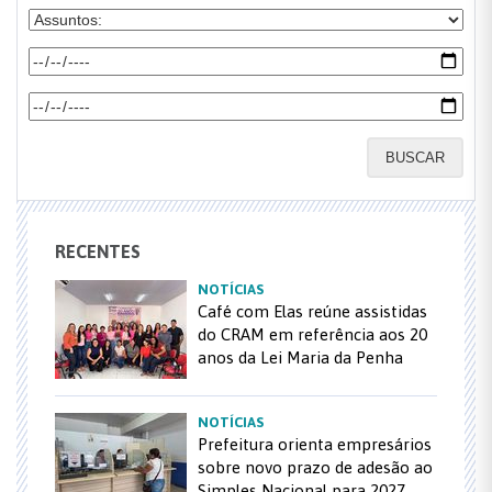
BUSCAR
RECENTES
NOTÍCIAS
Café com Elas reúne assistidas
do CRAM em referência aos 20
anos da Lei Maria da Penha
NOTÍCIAS
Prefeitura orienta empresários
sobre novo prazo de adesão ao
Simples Nacional para 2027