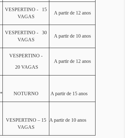
VESPERTINO - 15
A partir de 12 anos
VAGAS
VESPERTINO - 30
A partir de 10 anos
VAGAS
VESPERTINO -
A partir de 12 anos
20 VAGAS
*
NOTURNO
A partir de 15 anos
VESPERTINO – 15
A partir de 10 anos
VAGAS