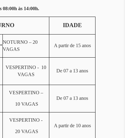
s 08:00h às 14:00h.
URNO
IDADE
NOTURNO – 20
A partir de 15 anos
*
VAGAS
VESPERTINO - 10
De 07 a 13 anos
VAGAS
VESPERTINO –
De 07 a 13 anos
10 VAGAS
VESPERTINO -
A partir de 10 anos
20 VAGAS