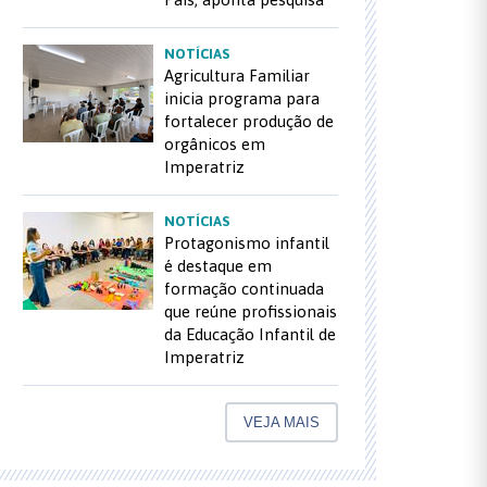
NOTÍCIAS
Agricultura Familiar
inicia programa para
fortalecer produção de
orgânicos em
Imperatriz
NOTÍCIAS
Protagonismo infantil
é destaque em
formação continuada
que reúne profissionais
da Educação Infantil de
Imperatriz
VEJA MAIS