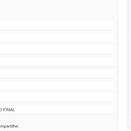
 FINAL
mpartilhe: