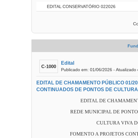
EDITAL CONSERVATÓRIO 022026
Co
Fund
Edital
C-1000
Publicado em: 01/06/2026 - Atualizado
EDITAL DE CHAMAMENTO PÚBLICO 01/20
CONTINUADOS DE PONTOS DE CULTURA
EDITAL DE CHAMAMENTO
REDE MUNICIPAL DE PONTO
CULTURA VIVA 
FOMENTO A PROJETOS CON