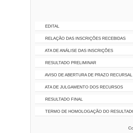
EDITAL
RELAÇÃO DAS INSCRIÇÕES RECEBIDAS
ATA DE ANÁLISE DAS INSCRIÇÕES
RESULTADO PRELIMINAR
AVISO DE ABERTURA DE PRAZO RECURSAL
ATA DE JULGAMENTO DOS RECURSOS
RESULTADO FINAL
TERMO DE HOMOLOGAÇÃO DO RESULTADO
Co