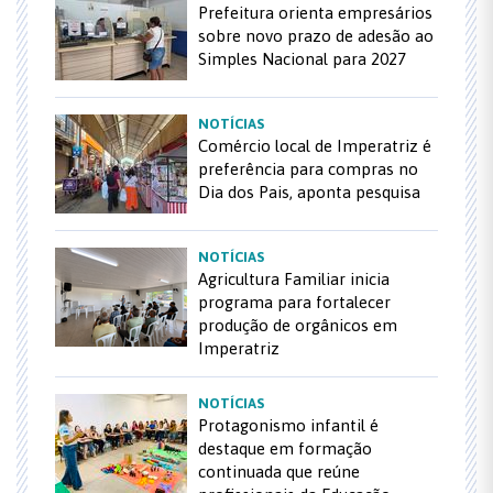
Prefeitura orienta empresários
sobre novo prazo de adesão ao
Simples Nacional para 2027
NOTÍCIAS
Comércio local de Imperatriz é
preferência para compras no
Dia dos Pais, aponta pesquisa
NOTÍCIAS
Agricultura Familiar inicia
programa para fortalecer
produção de orgânicos em
Imperatriz
NOTÍCIAS
Protagonismo infantil é
destaque em formação
continuada que reúne