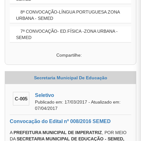
8ª CONVOCAÇÃO-LÍNGUA PORTUGUESA ZONA
URBANA - SEMED
7ª CONVOCAÇÃO- ED.FÍSICA -ZONA URBANA -
SEMED
Compartilhe:
Secretaria Municipal De Educação
Seletivo
C-005
Publicado em: 17/03/2017 - Atualizado em:
07/04/2017
Convocação do Edital nº 008/2016 SEMED
A
PREFEITURA MUNICIPAL DE IMPERATRIZ
, POR MEIO
DA
SECRETARIA MUNICIPAL DE EDUCAÇÃO - SEMED,