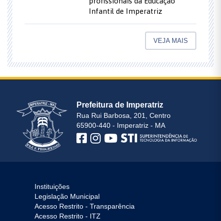
profissionais da Educação
Infantil de Imperatriz
VEJA MAIS
Prefeitura de Imperatriz
Rua Rui Barbosa, 201, Centro
65900-440 - Imperatriz - MA
Instituições
Legislação Municipal
Acesso Restrito - Transparência
Acesso Restrito - ITZ