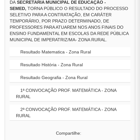
DA
SECRETARIA MUNICIPAL DE EDUCAÇÃO -
SEMED,
TORNA PÚBLICO O RESULTADO DO PROCESSO
SELETIVO PARA A CONTRATAÇÃO, EM CARÁTER
TEMPORÁRIO, POR PRAZO DETERMINADO, DE
PROFESSORES PARA ATUAREM NOS ANOS FINAIS DO
ENSINO FUNDAMENTAL EM ESCOLAS DA REDE PÚBLICA
MUNICIPAL DE IMPERATRIZ/MA- ZONA RURAL.
Resultado Matematica - Zona Rural
Resultado História - Zona Rural
Resultado Geografia - Zona Rural
1ª CONVOCAÇÃO PROF. MATEMÁTICA - ZONA
RURAL
2ª CONVOCAÇÃO PROF. MATEMÁTICA - ZONA
RURAL
Compartilhe: