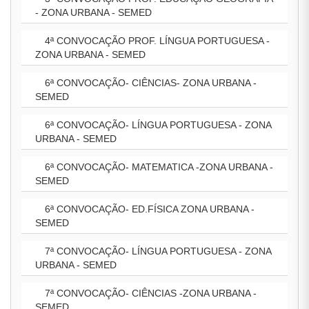
- ZONA URBANA - SEMED
4ª CONVOCAÇÃO PROF. LÍNGUA PORTUGUESA -
ZONA URBANA - SEMED
6ª CONVOCAÇÃO- CIÊNCIAS- ZONA URBANA -
SEMED
6ª CONVOCAÇÃO- LÍNGUA PORTUGUESA - ZONA
URBANA - SEMED
6ª CONVOCAÇÃO- MATEMATICA -ZONA URBANA -
SEMED
6ª CONVOCAÇÃO- ED.FÍSICA ZONA URBANA -
SEMED
7ª CONVOCAÇÃO- LÍNGUA PORTUGUESA - ZONA
URBANA - SEMED
7ª CONVOCAÇÃO- CIÊNCIAS -ZONA URBANA -
SEMED