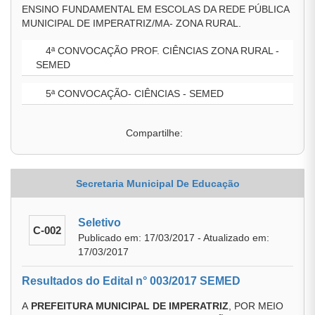
ENSINO FUNDAMENTAL EM ESCOLAS DA REDE PÚBLICA
MUNICIPAL DE IMPERATRIZ/MA- ZONA RURAL.
4ª CONVOCAÇÃO PROF. CIÊNCIAS ZONA RURAL -
SEMED
5ª CONVOCAÇÃO- CIÊNCIAS - SEMED
Compartilhe:
Secretaria Municipal De Educação
Seletivo
C-002
Publicado em: 17/03/2017 - Atualizado em:
17/03/2017
Resultados do Edital n° 003/2017 SEMED
A
PREFEITURA MUNICIPAL DE IMPERATRIZ
, POR MEIO