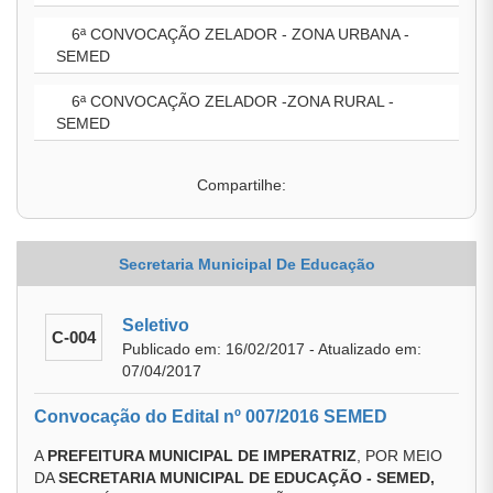
6ª CONVOCAÇÃO ZELADOR - ZONA URBANA -
SEMED
6ª CONVOCAÇÃO ZELADOR -ZONA RURAL -
SEMED
Compartilhe:
Secretaria Municipal De Educação
Seletivo
C-004
Publicado em: 16/02/2017 - Atualizado em:
07/04/2017
Convocação do Edital nº 007/2016 SEMED
A
PREFEITURA MUNICIPAL DE IMPERATRIZ
, POR MEIO
DA
SECRETARIA MUNICIPAL DE EDUCAÇÃO - SEMED,