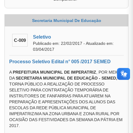
Secretaria Municipal De Educação
Seletivo
C-009
Publicado em: 22/02/2017 - Atualizado em:
03/04/2017
Processo Seletivo Edital n° 005 /2017 SEMED
A
PREFEITURA MUNICIPAL DE IMPERATRIZ
, POR MEIO
DA
SECRETARIA MUNICIPAL DE EDUCAÇÃO - SEMED,
TORNA PÚBLICO A REALIZAÇÃO DE PROCESSO
SELETIVO PARA CONTRATAÇÃO TEMPORÁRIA DE
INSTRUTORES DE FANFARRAS PARA ATUAREM NA
PREPARAÇÃO E APRESENTAÇÕES DOS ALUNOS DAS
ESCOLAS DA REDE PÚBLICA MUNICIPAL DE
IMPERATRIZ/MA NA ZONA URBANA E ZONA RURAL POR
OCASIÃO DAS FESTIVIDADES DA SEMANA DA PÁTRIA EM
2017.