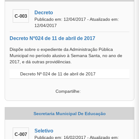
Decreto
C-003
Publicado em: 12/04/2017 - Atualizado em:
12/04/2017
Decreto Nº024 de 11 de abril de 2017
Dispõe sobre o expediente da Administração Pública
Municipal no período alusivo à Semana Santa, no ano de
2017, e dá outras providências.
Decreto Nº 024 de 11 de abril de 2017
Compartilhe:
Secretaria Municipal De Educação
Seletivo
C-007
Publicado em: 16/02/2017 - Atualizado em: