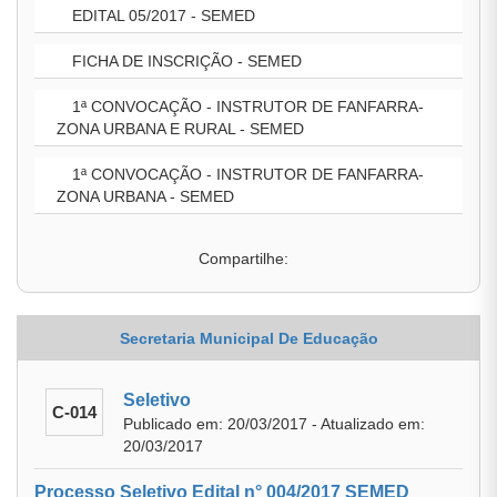
EDITAL 05/2017 - SEMED
FICHA DE INSCRIÇÃO - SEMED
1ª CONVOCAÇÃO - INSTRUTOR DE FANFARRA-
ZONA URBANA E RURAL - SEMED
1ª CONVOCAÇÃO - INSTRUTOR DE FANFARRA-
ZONA URBANA - SEMED
Compartilhe:
Secretaria Municipal De Educação
Seletivo
C-014
Publicado em: 20/03/2017 - Atualizado em:
20/03/2017
Processo Seletivo Edital n° 004/2017 SEMED