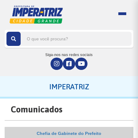
Siga-nos nas redes sociais
IMPERATRIZ
Comunicados
Chefia de Gabinete do Prefeito