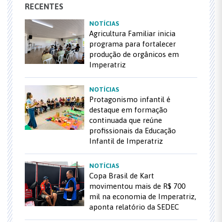
RECENTES
NOTÍCIAS
Agricultura Familiar inicia
programa para fortalecer
produção de orgânicos em
Imperatriz
NOTÍCIAS
Protagonismo infantil é
destaque em formação
continuada que reúne
profissionais da Educação
Infantil de Imperatriz
NOTÍCIAS
Copa Brasil de Kart
movimentou mais de R$ 700
mil na economia de Imperatriz,
aponta relatório da SEDEC