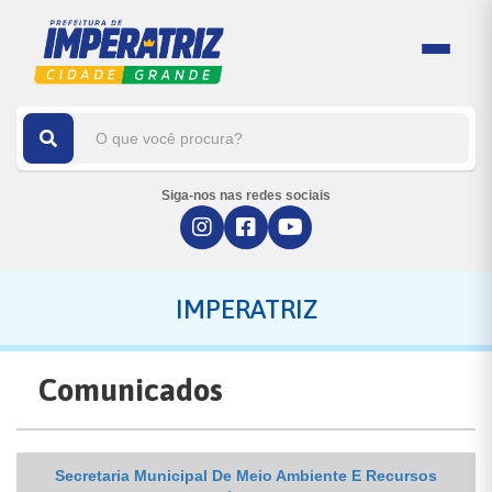
Siga-nos nas redes sociais
IMPERATRIZ
Comunicados
Secretaria Municipal De Meio Ambiente E Recursos