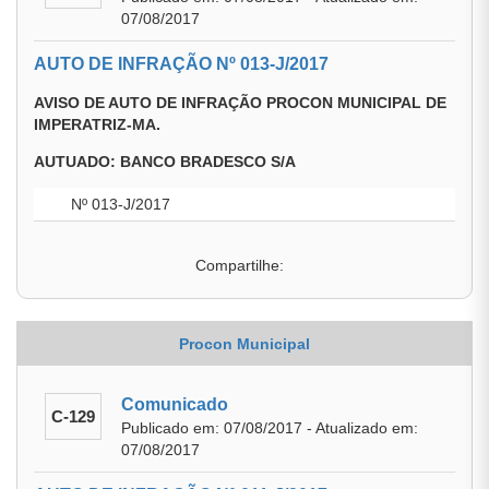
07/08/2017
AUTO DE INFRAÇÃO Nº 013-J/2017
AVISO DE AUTO DE INFRAÇÃO PROCON MUNICIPAL DE
IMPERATRIZ-MA.
AUTUADO: BANCO BRADESCO S/A
Nº 013-J/2017
Compartilhe:
Procon Municipal
Comunicado
C-129
Publicado em: 07/08/2017 - Atualizado em:
07/08/2017