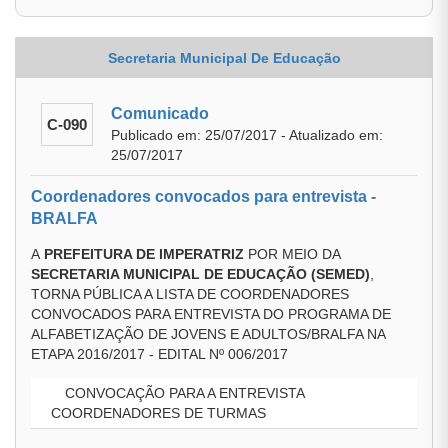
Secretaria Municipal De Educação
Comunicado
C-090
Publicado em: 25/07/2017 - Atualizado em:
25/07/2017
Coordenadores convocados para entrevista -
BRALFA
A
PREFEITURA DE IMPERATRIZ
POR MEIO DA
SECRETARIA MUNICIPAL DE EDUCAÇÃO (SEMED)
,
TORNA PÚBLICA A LISTA DE COORDENADORES
CONVOCADOS PARA ENTREVISTA DO PROGRAMA DE
ALFABETIZAÇÃO DE JOVENS E ADULTOS/BRALFA NA
ETAPA 2016/2017 - EDITAL Nº 006/2017
CONVOCAÇÃO PARA A ENTREVISTA
COORDENADORES DE TURMAS