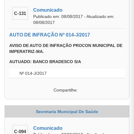
Comunicado
C-131
Publicado em: 08/08/2017 - Atualizado em:
08/08/2017
AUTO DE INFRAÇÃO Nº 014-J/2017
AVISO DE AUTO DE INFRAÇÃO PROCON MUNICIPAL DE
IMPERATRIZ-MA.
AUTUADO: BANCO BRADESCO S/A
Nº 014-J/2017
Compartilhe:
Secretaria Municipal De Saúde
Comunicado
C-094