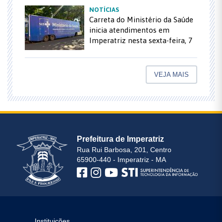
NOTÍCIAS
Carreta do Ministério da Saúde
inicia atendimentos em
Imperatriz nesta sexta-feira, 7
VEJA MAIS
Prefeitura de Imperatriz
Rua Rui Barbosa, 201, Centro
65900-440 - Imperatriz - MA
Instituições