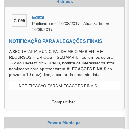
Hídricos
Edital
C-095
Publicado em: 10/08/2017 - Atualizado em:
10/08/2017
NOTIFICAÇÃO PARA ALEGAÇÕES FINAIS
A SECRETARIA MUNICIPAL DE MEIO AMBIENTE E
RECURSOS HÍDRICOS – SEMMARH, nos termos do art.
122 do Decreto Nº 6.514/08, notifica os interessados infra
nominados para apresentarem
ALEGAÇÕES FINAIS
no
prazo de 10 (dez) dias, a contar da presente data
NOTIFICAÇÃO PARA ALEGAÇÕES FINAIS
Compartilhe:
Procon Municipal