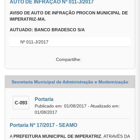
AUTO DE INFRAÇÃO Nº 011-J/2017
AVISO DE AUTO DE INFRAÇÃO PROCON MUNICIPAL DE
IMPERATRIZ-MA.
AUTUADO: BANCO BRADESCO S/A
Nº 011-J/2017
Compartilhe:
Secretaria Municipal de Administração e Modernização
Portaria
C-093
Publicado em: 01/08/2017 - Atualizado em:
01/08/2017
Portaria Nº 17/2017 - SEAMO
A
PREFEITURA MUNICIPAL DE IMPERATRIZ
, ATRAVÉS DA