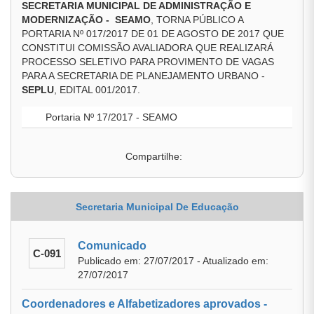
SECRETARIA MUNICIPAL DE ADMINISTRAÇÃO E
MODERNIZAÇÃO - SEAMO
, TORNA PÚBLICO A
PORTARIA Nº 017/2017 DE 01 DE AGOSTO DE 2017 QUE
CONSTITUI COMISSÃO AVALIADORA QUE REALIZARÁ
PROCESSO SELETIVO PARA PROVIMENTO DE VAGAS
PARA A SECRETARIA DE PLANEJAMENTO URBANO -
SEPLU
, EDITAL 001/2017.
Portaria Nº 17/2017 - SEAMO
Compartilhe:
Secretaria Municipal De Educação
Comunicado
C-091
Publicado em: 27/07/2017 - Atualizado em:
27/07/2017
Coordenadores e Alfabetizadores aprovados -