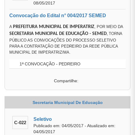
08/05/2017
Convocação do Edital n° 004/2017 SEMED
A
PREFEITURA MUNICIPAL DE IMPERATRIZ
, POR MEIO DA
SECRETARIA MUNICIPAL DE EDUCAÇÃO
- SEMED
TORNA
,
PÚBLICO AS CONVOCAÇÕES DO PROCESSO SELETIVO
PARA A CONTRATAÇÃO DE PEDREIRO DA REDE PÚBLICA
MUNICIPAL DE IMPERATRIZ/MA.
1ª CONVOCAÇÃO - PEDREIRO
Compartilhe:
Secretaria Municipal De Educação
Seletivo
C-022
Publicado em: 04/05/2017 - Atualizado em:
04/05/2017