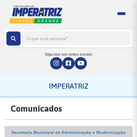
Siga-nos nas redes sociais
IMPERATRIZ
Comunicados
Secretaria Municipal de Administração e Modernização