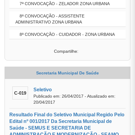
7ª CONVOCAÇÃO - ZELADOR ZONA URBANA
8ª CONVOCAÇÃO - ASSISTENTE
ADMINISTRATIVO ZONA URBANA
8ª CONVOCAÇÃO - CUIDADOR - ZONA URBANA
Compartilhe:
Secretaria Municipal De Saúde
Seletivo
C-019
Publicado em: 26/04/2017 - Atualizado em:
20/04/2017
Resultado Final do Seletivo Municipal Regido Pelo
Edital nº 001/2017 Da Secretaria Municipal de
Saúde - SEMUS E SECRETARIA DE
ADMINISTRAÇÃO E MODERNIZAÇÃO - SEAMO