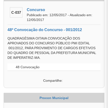
Concurso
C-037
Publicado em: 12/05/2017 - Atualizado em:
12/05/2017
48ª Convocação do Concurso - 001/2012
QUADRAGÉSIMA OITAVA CONVOCAÇÃO DOS
APROVADOS DO CONCURSO PÚBLICO PMI EDITAL
001/2012, PARA PROVIMENTO DE CARGOS EFETIVOS
DO QUADRO DE PESSOAL DA PREFEITURA MUNICIPAL
DE IMPERATRIZ-MA.
48 Convocação
Compartilhe:
Procon Municipal