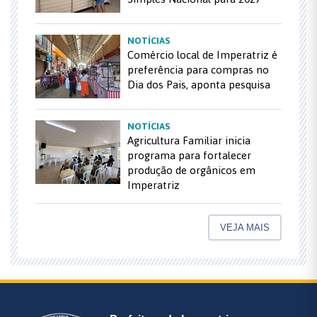
NOTÍCIAS
Comércio local de Imperatriz é
preferência para compras no
Dia dos Pais, aponta pesquisa
NOTÍCIAS
Agricultura Familiar inicia
programa para fortalecer
produção de orgânicos em
Imperatriz
VEJA MAIS