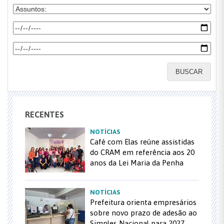
BUSCAR
RECENTES
NOTÍCIAS
Café com Elas reúne assistidas
do CRAM em referência aos 20
anos da Lei Maria da Penha
NOTÍCIAS
Prefeitura orienta empresários
sobre novo prazo de adesão ao
Simples Nacional para 2027