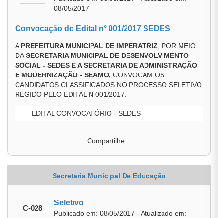
08/05/2017
Convocação do Edital n° 001/2017 SEDES
A
PREFEITURA MUNICIPAL DE IMPERATRIZ
, POR MEIO
DA
SECRETARIA MUNICIPAL DE DESENVOLVIMENTO
SOCIAL - SEDES E A SECRETARIA DE ADMINISTRAÇÃO
E MODERNIZAÇÃO - SEAMO
,
CONVOCAM OS
CANDIDATOS CLASSIFICADOS NO PROCESSO SELETIVO
REGIDO PELO EDITAL N 001/2017.
EDITAL CONVOCATÓRIO - SEDES
Compartilhe:
Secretaria Municipal De Educação
Seletivo
C-028
Publicado em: 08/05/2017 - Atualizado em: