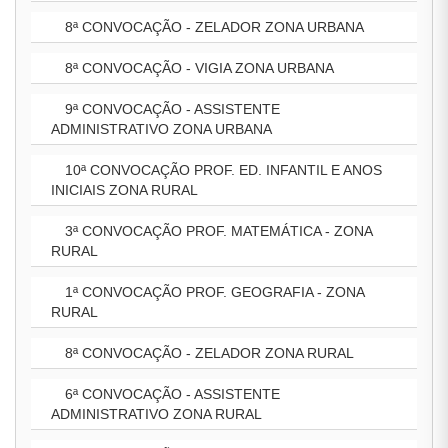
8ª CONVOCAÇÃO - ZELADOR ZONA URBANA
8ª CONVOCAÇÃO - VIGIA ZONA URBANA
9ª CONVOCAÇÃO - ASSISTENTE
ADMINISTRATIVO ZONA URBANA
10ª CONVOCAÇÃO PROF. ED. INFANTIL E ANOS
INICIAIS ZONA RURAL
3ª CONVOCAÇÃO PROF. MATEMÁTICA - ZONA
RURAL
1ª CONVOCAÇÃO PROF. GEOGRAFIA - ZONA
RURAL
8ª CONVOCAÇÃO - ZELADOR ZONA RURAL
6ª CONVOCAÇÃO - ASSISTENTE
ADMINISTRATIVO ZONA RURAL