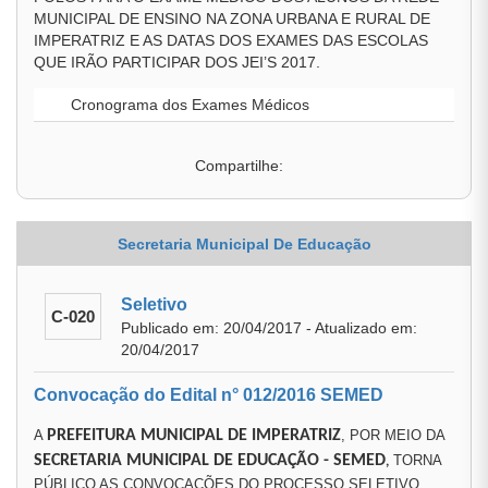
MUNICIPAL DE ENSINO NA ZONA URBANA E RURAL DE
IMPERATRIZ E AS DATAS DOS EXAMES DAS ESCOLAS
QUE IRÃO PARTICIPAR DOS JEI’S 2017.
Cronograma dos Exames Médicos
Compartilhe:
Secretaria Municipal De Educação
Seletivo
C-020
Publicado em: 20/04/2017 - Atualizado em:
20/04/2017
Convocação do Edital n° 012/2016 SEMED
A
PREFEITURA MUNICIPAL DE IMPERATRIZ
, POR MEIO DA
SECRETARIA MUNICIPAL DE EDUCAÇÃO
- SEMED
TORNA
,
PÚBLICO AS CONVOCAÇÕES DO PROCESSO SELETIVO