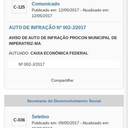
Comunicado
C-125
Publicado em: 12/05/2017 - Atualizado em:
12/05/2017
AUTO DE INFRAÇÃO Nº 002-J/2017
AVISO DE AUTO DE INFRAÇÃO PROCON MUNICIPAL DE
IMPERATRIZ-MA
.
AUTUADO:
CAIXA ECONÔMICA FEDERAL
Nº 002-J/2017
Compartilhe:
Secretaria de Desenvolvimento Social
Seletivo
C-036
Publicado em: 09/05/2017 - Atualizado em: