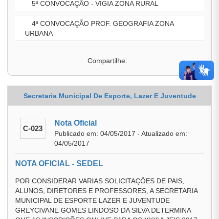
5ª CONVOCAÇÃO - VIGIA ZONA RURAL
4ª CONVOCAÇÃO PROF. GEOGRAFIA ZONA
URBANA
Compartilhe:
Secretaria Municipal De Esporte, Lazer E Juventude
Nota Oficial
C-023
Publicado em: 04/05/2017 - Atualizado em:
04/05/2017
NOTA OFICIAL - SEDEL
POR CONSIDERAR VARIAS SOLICITAÇÕES DE PAIS,
ALUNOS, DIRETORES E PROFESSORES, A SECRETARIA
MUNICIPAL DE ESPORTE LAZER E JUVENTUDE
GREYCIVANE GOMES LINDOSO DA SILVA DETERMINA