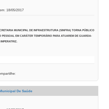
 em: 18/05/2017
CRETARIA MUNICIPAL DE INFRAESTRUTURA (SINFRA)
TORNA PÚBLICO
O PESSOAL EM CARÁTER TEMPORÁRIO PARA ATUAREM DE GUARDA-
 IMPERATRIZ.
mpartilhe:
 Municipal De Saúde