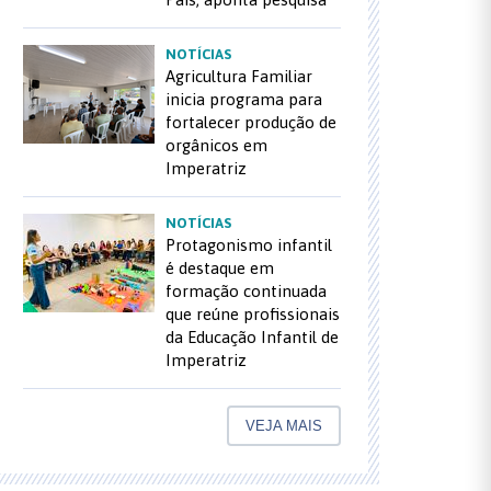
NOTÍCIAS
Agricultura Familiar
inicia programa para
fortalecer produção de
orgânicos em
Imperatriz
NOTÍCIAS
Protagonismo infantil
é destaque em
formação continuada
que reúne profissionais
da Educação Infantil de
Imperatriz
VEJA MAIS