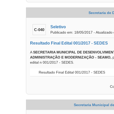
Secretaria de
Seletivo
C-040
Publicado em: 18/05/2017 - Atualizado
Resultado Final Edital 001/2017 - SEDES
A
SECRETARIA MUNICIPAL DE DESENVOLVIMENT
ADMINISTRAÇÃO E MODERNIZAÇÃO - SEAMO,
edital n 001/2017 - SEDES.
Resultado Final Edital 001/2017 - SEDES
Co
Secretaria Municipal 