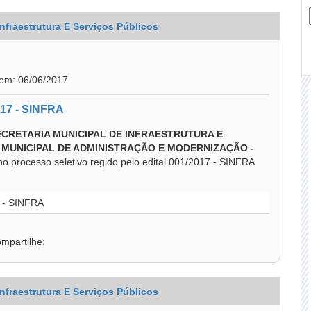
Infraestrutura E Serviços Públicos
 em: 06/06/2017
017 - SINFRA
ECRETARIA MUNICIPAL DE INFRAESTRUTURA E
A MUNICIPAL DE ADMINISTRAÇÃO E MODERNIZAÇÃO -
no processo seletivo regido pelo edital 001/2017 - SINFRA
7 - SINFRA
mpartilhe:
Infraestrutura E Serviços Públicos