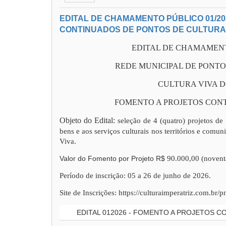
EDITAL DE CHAMAMENTO PÚBLICO 01/20
CONTINUADOS DE PONTOS DE CULTURA
EDITAL DE CHAMAMENTO
REDE MUNICIPAL DE PONTO
CULTURA VIVA 
FOMENTO A PROJETOS CON
Objeto do Edital:
seleção de 4 (quatro) projetos d
bens e aos serviços culturais nos territórios e comu
Viva.
Valor do Fomento por Projeto R$
90.000,00 (noventa
Período de inscrição: 05 a 26 de junho de 2026.
Site de Inscrições: https://culturaimperatriz.com.br/
EDITAL 012026 - FOMENTO A PROJETOS 