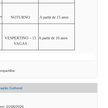
*
NOTURNO
A partir de 15 anos
VESPERTINO – 15
A partir de 10 anos
VAGAS
mpartilhe:
ação Cultural
 em: 01/06/2026