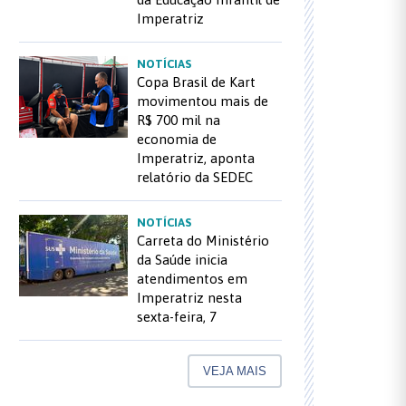
Imperatriz
NOTÍCIAS
Copa Brasil de Kart
movimentou mais de
R$ 700 mil na
economia de
Imperatriz, aponta
relatório da SEDEC
NOTÍCIAS
Carreta do Ministério
da Saúde inicia
atendimentos em
Imperatriz nesta
sexta-feira, 7
VEJA MAIS