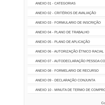
ANEXO 01 - CATEGORIAS
ANEXO 02 - CRITÉRIOS DE AVALIAÇÃO
ANEXO 03 - FORMULARIO DE INSCRIÇÃO
ANEXO 04 - PLANO DE TRABALHO
ANEXO 05 - PLANO DE APLICAÇÃO
ANEXO 06 - AUTORIZAÇÃO ÉTNICO RACIAL
ANEXO 07 - AUTODECLARAÇÃO PESSOA CO
ANEXO 08 - FORMELARIO DE RECURSO
ANEXO 09 - DECLARAÇÃO CONJUNTA
ANEXO 10 - MINUTA DE TERMO DE COMPR
Co