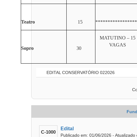
Teatro
15
*****************
MATUTINO – 15
VAGAS
Sopro
30
EDITAL CONSERVATÓRIO 022026
Co
Fund
Edital
C-1000
Publicado em: 01/06/2026 - Atualizado