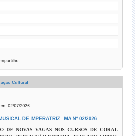
mpartilhe:
ação Cultural
 em: 02/07/2026
SICAL DE IMPERATRIZ - MA Nº 02/2026
ÃO DE NOVAS VAGAS NOS CURSOS DE CORAL