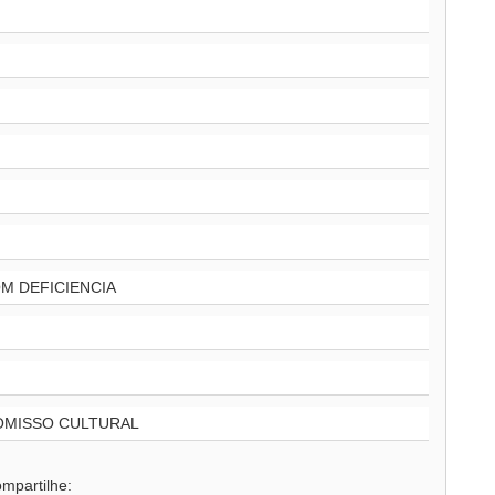
M DEFICIENCIA
OMISSO CULTURAL
mpartilhe: