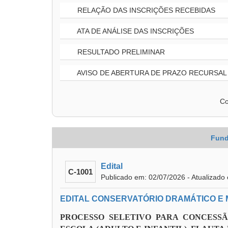
RELAÇÃO DAS INSCRIÇÕES RECEBIDAS
ATA DE ANÁLISE DAS INSCRIÇÕES
RESULTADO PRELIMINAR
AVISO DE ABERTURA DE PRAZO RECURSAL
Co
Fund
Edital
C-1001
Publicado em: 02/07/2026 - Atualizado
EDITAL CONSERVATÓRIO DRAMÁTICO E MU
PROCESSO SELETIVO PARA CONCESS