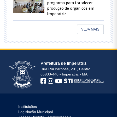
programa para fortalecer
produção de orgânicos em
Imperatriz
VEJA MAIS
Prefeitura de Imperatriz
Rua Rui Barbosa, 201, Centro
65900-440 - Imperatriz - MA
Instituições
Legislação Municipal
Acesso Restrito - Transparência