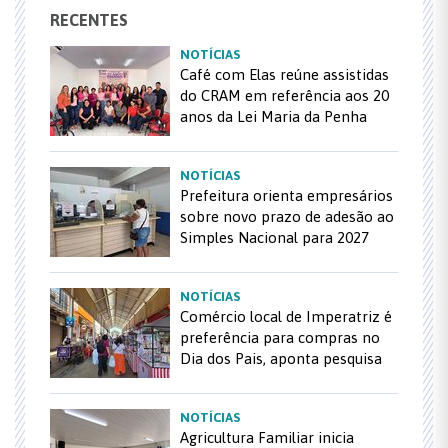
RECENTES
NOTÍCIAS
Café com Elas reúne assistidas
do CRAM em referência aos 20
anos da Lei Maria da Penha
NOTÍCIAS
Prefeitura orienta empresários
sobre novo prazo de adesão ao
Simples Nacional para 2027
NOTÍCIAS
Comércio local de Imperatriz é
preferência para compras no
Dia dos Pais, aponta pesquisa
NOTÍCIAS
Agricultura Familiar inicia