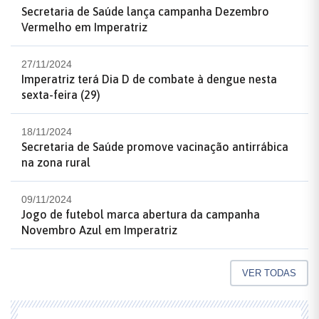
Secretaria de Saúde lança campanha Dezembro
Vermelho em Imperatriz
27/11/2024
Imperatriz terá Dia D de combate à dengue nesta
sexta-feira (29)
18/11/2024
Secretaria de Saúde promove vacinação antirrábica
na zona rural
09/11/2024
Jogo de futebol marca abertura da campanha
Novembro Azul em Imperatriz
VER TODAS