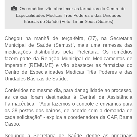
Os remédios vão abastecer as farmácias do Centro de
Especialidades Médicas Três Poderes e das Unidades
Básicas de Saúde (Foto: Linair Sousa Soares)
Chegou na manhã de terça-feira, (27), na Secretaria
Municipal de Saúde (Semus)`, mais uma remessa das
medicações distribuídas pela Prefeitura. Os remédios
fazem parte da Relação Municipal de Medicamentos de
Imperatriz (REMUME) e vão abastecer as farmácias do
Centro de Especialidades Médicas Três Poderes e das
Unidades Básicas de Saúde.
Conferidos no mesmo dia, para dar agilidade ao processo,
as caixas foram destinadas à Central de Assistência
Farmacêutica. “Aqui fazemos o controle e enviamos para
os 38 postos dos bairros, de acordo com a demanda de
cada solicitação” - explica a coordenadora da CAF, Bruna
Castro.
Segundo a Secretaria de Saúde, dentre as principais