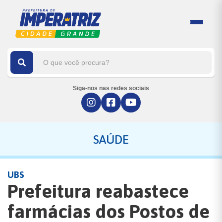
Siga-nos nas redes sociais
SAÚDE
UBS
Prefeitura reabastece
farmácias dos Postos de