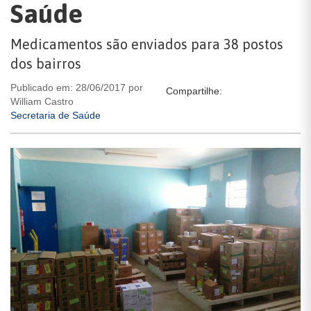
Saúde
Medicamentos são enviados para 38 postos
dos bairros
Publicado em: 28/06/2017 por
Compartilhe:
William Castro
Secretaria de Saúde