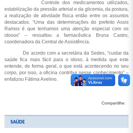
Controle dos medicamentos utilizados,
estabilização da pressão arterial e da glicemia, da postura,
a realização de atividade física então entre os assuntos
destacados. “Uma das determinações do prefeito Assis
Ramos é que tenhamos uma atenção especial com os
idosos” – ressaltou a farmacêutica Bruna Castro,
coordenadora da Central de Assistência.
De acordo com a secretária da Sedes, “cuidar da
saúde fica mais fácil para o idoso, à medida que este
entende, de forma geral, o que está acontecendo no seu
corpo, por isso, a oficina contribui nesse conhecimento” –
enfatizou Fátima Avelino.
Compartilhe:
SAÚDE