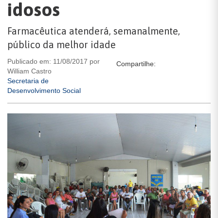
idosos
Farmacêutica atenderá, semanalmente,
público da melhor idade
Publicado em: 11/08/2017 por
Compartilhe:
William Castro
Secretaria de
Desenvolvimento Social