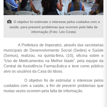
O objetivo foi estimular o interesse pelos cuidados com a
saúde, para prevenir problemas que ocorrem pela falta de
informação (Foto: Léo Costa)
A Prefeitura de Imperatriz, através das secretarias
municipais de Desenvolvimento Social (Sedes) e Saúde
(Semus), realizou, na quinta-feira, (10), oficina sobre o
“Uso de Medicamentos na Melhor Idade”, pela equipe da
Central de Assistência Farmacêutica e teve como público
alvo os usuários da Casa do Idoso.
O objetivo foi de estimular o interesse pelos
cuidados com a saúde, a fim de prevenir problemas que
muitas vezes ocorrem pela falta de informação.