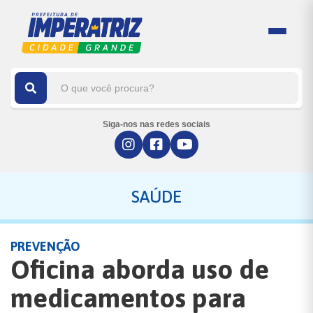
Siga-nos nas redes sociais
SAÚDE
PREVENÇÃO
Oficina aborda uso de
medicamentos para