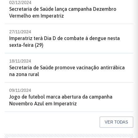
02/12/2024
Secretaria de Saúde lança campanha Dezembro
Vermelho em Imperatriz
27/11/2024
Imperatriz terá Dia D de combate à dengue nesta
sexta-feira (29)
18/11/2024
Secretaria de Saúde promove vacinação antirrábica
na zona rural
09/11/2024
Jogo de futebol marca abertura da campanha
Novembro Azul em Imperatriz
VER TODAS