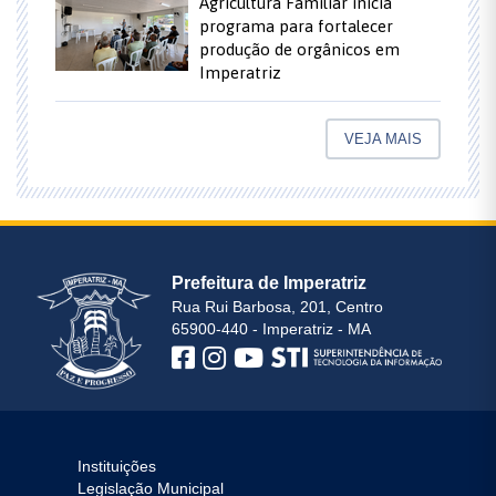
Agricultura Familiar inicia
programa para fortalecer
produção de orgânicos em
Imperatriz
VEJA MAIS
Prefeitura de Imperatriz
Rua Rui Barbosa, 201, Centro
65900-440 - Imperatriz - MA
Instituições
Legislação Municipal