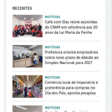
RECENTES
NOTÍCIAS
Café com Elas reúne assistidas
do CRAM em referência aos 20
anos da Lei Maria da Penha
NOTÍCIAS
Prefeitura orienta empresários
sobre novo prazo de adesão ao
Simples Nacional para 2027
NOTÍCIAS
Comércio local de Imperatriz é
preferência para compras no
Dia dos Pais, aponta pesquisa
NOTÍCIAS