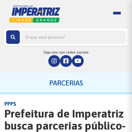
Siga-nos nas redes sociais
PARCERIAS
PPPS
Prefeitura de Imperatriz
busca parcerias público-