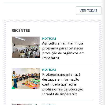
VER TODAS
RECENTES
NOTÍCIAS
Agricultura Familiar inicia
programa para fortalecer
produção de orgânicos em
Imperatriz
NOTÍCIAS
Protagonismo infantil é
destaque em formação
continuada que reúne
profissionais da Educação
Infantil de Imperatriz