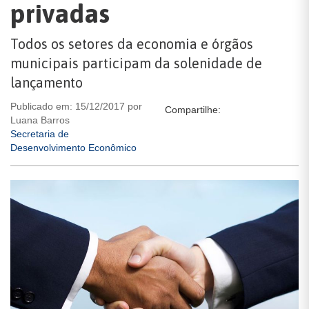
privadas
Todos os setores da economia e órgãos
municipais participam da solenidade de
lançamento
Publicado em: 15/12/2017 por
Compartilhe:
Luana Barros
Secretaria de
Desenvolvimento Econômico