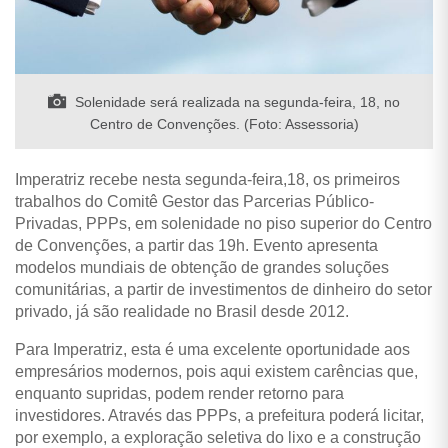
Solenidade será realizada na segunda-feira, 18, no
Centro de Convenções. (Foto: Assessoria)
Imperatriz recebe nesta segunda-feira,18, os primeiros
trabalhos do Comitê Gestor das Parcerias Público-
Privadas, PPPs, em solenidade no piso superior do Centro
de Convenções, a partir das 19h. Evento apresenta
modelos mundiais de obtenção de grandes soluções
comunitárias, a partir de investimentos de dinheiro do setor
privado, já são realidade no Brasil desde 2012.
Para Imperatriz, esta é uma excelente oportunidade aos
empresários modernos, pois aqui existem carências que,
enquanto supridas, podem render retorno para
investidores. Através das PPPs, a prefeitura poderá licitar,
por exemplo, a exploração seletiva do lixo e a construção