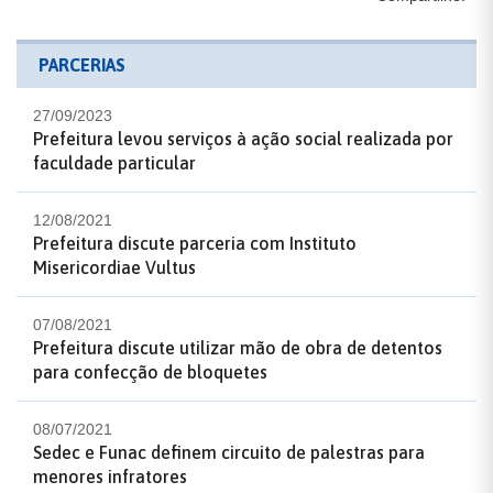
PARCERIAS
27/09/2023
Prefeitura levou serviços à ação social realizada por
faculdade particular
12/08/2021
Prefeitura discute parceria com Instituto
Misericordiae Vultus
07/08/2021
Prefeitura discute utilizar mão de obra de detentos
para confecção de bloquetes
08/07/2021
Sedec e Funac definem circuito de palestras para
menores infratores