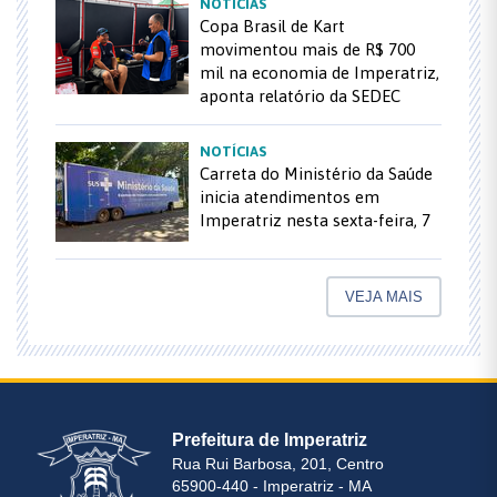
NOTÍCIAS
Copa Brasil de Kart
movimentou mais de R$ 700
mil na economia de Imperatriz,
aponta relatório da SEDEC
NOTÍCIAS
Carreta do Ministério da Saúde
inicia atendimentos em
Imperatriz nesta sexta-feira, 7
VEJA MAIS
Prefeitura de Imperatriz
Rua Rui Barbosa, 201, Centro
65900-440 - Imperatriz - MA