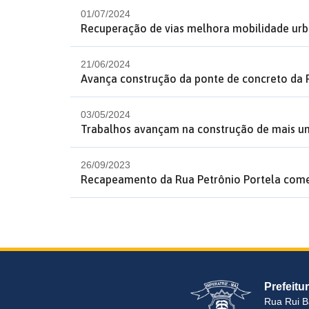
01/07/2024
Recuperação de vias melhora mobilidade urb
21/06/2024
Avança construção da ponte de concreto da
03/05/2024
Trabalhos avançam na construção de mais um
26/09/2023
Recapeamento da Rua Petrônio Portela começ
Prefeitu
Rua Rui B