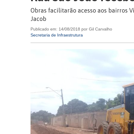
Obras facilitarão acesso aos bairros V
Jacob
Publicado em: 14/08/2018 por Gil Carvalho
Secretaria de Infraestrutura