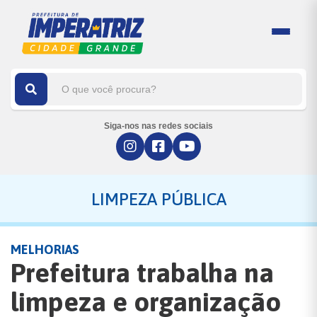
Siga-nos nas redes sociais
LIMPEZA PÚBLICA
MELHORIAS
Prefeitura trabalha na
limpeza e organização