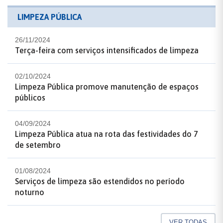
LIMPEZA PÚBLICA
26/11/2024
Terça-feira com serviços intensificados de limpeza
02/10/2024
Limpeza Pública promove manutenção de espaços
públicos
04/09/2024
Limpeza Pública atua na rota das festividades do 7
de setembro
01/08/2024
Serviços de limpeza são estendidos no período
noturno
VER TODAS