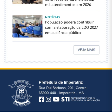
mil atendimentos em 2026
NOTÍCIAS
População poderá contribuir
com a elaboração da LDO 2027
em audiência pública
VEJA MAIS
Prefeitura de Imperatriz
Rua Rui Barbosa, 201, Centro
65900-440 - Imperatriz - MA