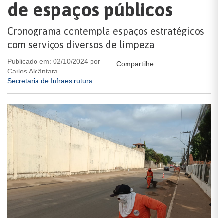
de espaços públicos
Cronograma contempla espaços estratégicos
com serviços diversos de limpeza
Publicado em: 02/10/2024 por
Compartilhe:
Carlos Alcântara
Secretaria de Infraestrutura