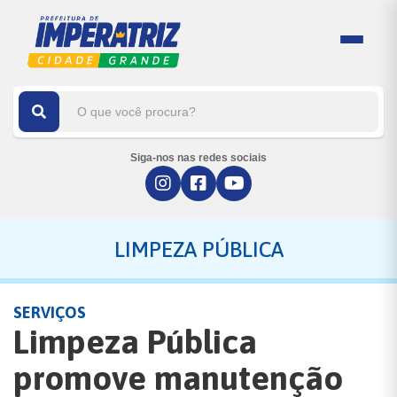
Siga-nos nas redes sociais
LIMPEZA PÚBLICA
SERVIÇOS
Limpeza Pública
promove manutenção