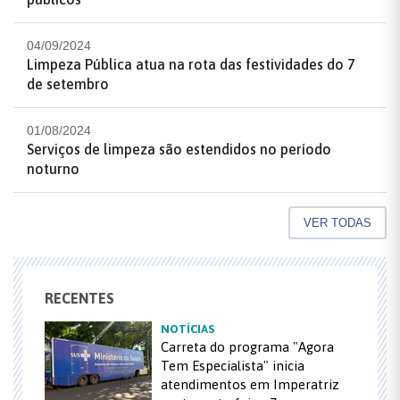
04/09/2024
Limpeza Pública atua na rota das festividades do 7
de setembro
01/08/2024
Serviços de limpeza são estendidos no período
noturno
VER TODAS
RECENTES
NOTÍCIAS
Carreta do programa "Agora
Tem Especialista" inicia
atendimentos em Imperatriz