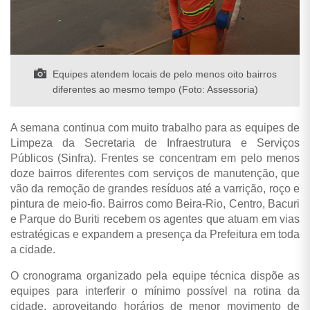
Equipes atendem locais de pelo menos oito bairros
diferentes ao mesmo tempo (Foto: Assessoria)
A semana continua com muito trabalho para as equipes de
Limpeza da Secretaria de Infraestrutura e Serviços
Públicos (Sinfra). Frentes se concentram em pelo menos
doze bairros diferentes com serviços de manutenção, que
vão da remoção de grandes resíduos até a varrição, roço e
pintura de meio-fio. Bairros como Beira-Rio, Centro, Bacuri
e Parque do Buriti recebem os agentes que atuam em vias
estratégicas e expandem a presença da Prefeitura em toda
a cidade.
O cronograma organizado pela equipe técnica dispõe as
equipes para interferir o mínimo possível na rotina da
cidade, aproveitando horários de menor movimento de