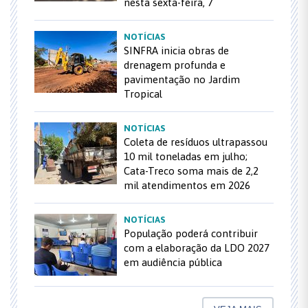
nesta sexta-feira, 7
NOTÍCIAS
SINFRA inicia obras de
drenagem profunda e
pavimentação no Jardim
Tropical
NOTÍCIAS
Coleta de resíduos ultrapassou
10 mil toneladas em julho;
Cata-Treco soma mais de 2,2
mil atendimentos em 2026
NOTÍCIAS
População poderá contribuir
com a elaboração da LDO 2027
em audiência pública