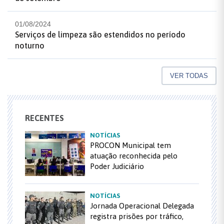
01/08/2024
Serviços de limpeza são estendidos no período
noturno
VER TODAS
RECENTES
NOTÍCIAS
PROCON Municipal tem
atuação reconhecida pelo
Poder Judiciário
NOTÍCIAS
Jornada Operacional Delegada
registra prisões por tráfico,