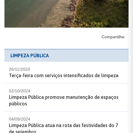
Compartilhe:
LIMPEZA PÚBLICA
26/11/2024
Terça-feira com serviços intensificados de limpeza
02/10/2024
Limpeza Pública promove manutenção de espaços
públicos
04/09/2024
Limpeza Pública atua na rota das festividades do 7
de setembro