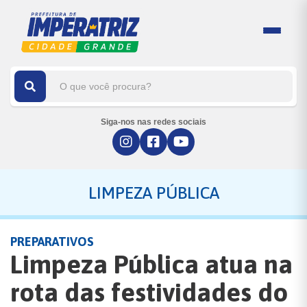
Siga-nos nas redes sociais
LIMPEZA PÚBLICA
PREPARATIVOS
Limpeza Pública atua na
rota das festividades do