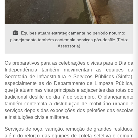
Equipes atuam estrategicamente no período noturno;
planejamento também contempla serviços pós-desfile (Foto:
Assessoria)
Os preparativos para as celebrações cívicas para o Dia da
Independência também movimentam as equipes da
Secretaria de Infraestrutura e Serviços Públicos (Sinfra),
especialmente as do Departamento de Limpeza Pública,
que já atuam nas vias principais e adjacentes das rotas do
tradicional desfile do dia 7 de setembro. O planejamento
também contempla a distribuição de mobiliário urbano e
serviços depois das exposições dos pelotões das escolas
e instituições civis e militares.
Serviços de roço, varrição, remoção de grandes resíduos,
além do reforço das equipes de coleta seletiva e comum