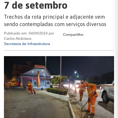
7 de setembro
Trechos da rota principal e adjacente vem
sendo contempladas com serviços diversos
Publicado em: 04/09/2024 por
Compartilhe:
Carlos Alcântara
Secretaria de Infraestrutura