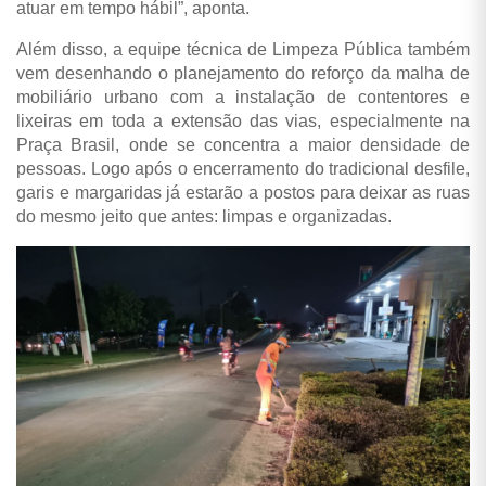
atuar em tempo hábil”, aponta.
Além disso, a equipe técnica de Limpeza Pública também
vem desenhando o planejamento do reforço da malha de
mobiliário urbano com a instalação de contentores e
lixeiras em toda a extensão das vias, especialmente na
Praça Brasil, onde se concentra a maior densidade de
pessoas. Logo após o encerramento do tradicional desfile,
garis e margaridas já estarão a postos para deixar as ruas
do mesmo jeito que antes: limpas e organizadas.