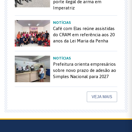
porte ilegal de arma em
Imperatriz
NOTÍCIAS
Café com Elas reúne assistidas
do CRAM em referência aos 20
anos da Lei Maria da Penha
NOTÍCIAS
Prefeitura orienta empresários
sobre novo prazo de adesão ao
Simples Nacional para 2027
VEJA MAIS