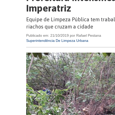
Imperatriz
Equipe de Limpeza Pública tem traba
riachos que cruzam a cidade
Publicado em: 21/10/2019 por Rafael Pestana
Superintendência De Limpeza Urbana