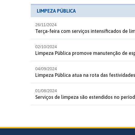
LIMPEZA PÚBLICA
26/11/2024
Terça-feira com serviços intensificados de l
02/10/2024
Limpeza Pública promove manutenção de esp
04/09/2024
Limpeza Pública atua na rota das festividade
01/08/2024
Serviços de limpeza são estendidos no perío