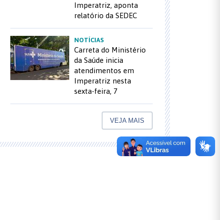
Imperatriz, aponta
relatório da SEDEC
NOTÍCIAS
Carreta do Ministério
da Saúde inicia
atendimentos em
Imperatriz nesta
sexta-feira, 7
VEJA MAIS