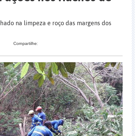
lhado na limpeza e roço das margens dos
Compartilhe: