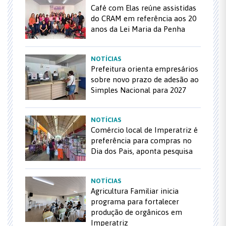
Café com Elas reúne assistidas
do CRAM em referência aos 20
anos da Lei Maria da Penha
NOTÍCIAS
Prefeitura orienta empresários
sobre novo prazo de adesão ao
Simples Nacional para 2027
NOTÍCIAS
Comércio local de Imperatriz é
preferência para compras no
Dia dos Pais, aponta pesquisa
NOTÍCIAS
Agricultura Familiar inicia
programa para fortalecer
produção de orgânicos em
Imperatriz