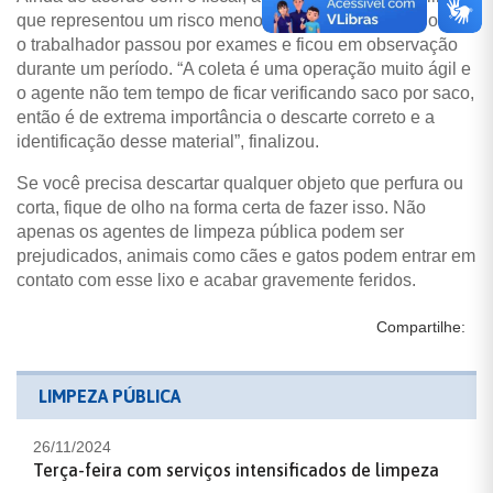
que representou um risco menor de contaminação. Porém,
o trabalhador passou por exames e ficou em observação
durante um período. “A coleta é uma operação muito ágil e
o agente não tem tempo de ficar verificando saco por saco,
então é de extrema importância o descarte correto e a
identificação desse material”, finalizou.
Se você precisa descartar qualquer objeto que perfura ou
corta, fique de olho na forma certa de fazer isso. Não
apenas os agentes de limpeza pública podem ser
prejudicados, animais como cães e gatos podem entrar em
contato com esse lixo e acabar gravemente feridos.
Compartilhe:
LIMPEZA PÚBLICA
26/11/2024
Terça-feira com serviços intensificados de limpeza