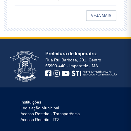
VEJA MAIS
Prefeitura de Imperatriz
Rua Rui Barbosa, 201, Centro
65900-440 - Imperatriz - MA
Instituições
Legislação Municipal
Acesso Restrito - Transparência
Acesso Restrito - ITZ