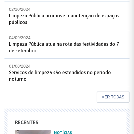
02/10/2024
Limpeza Pública promove manutenção de espaços
públicos
04/09/2024
Limpeza Pública atua na rota das festividades do 7
de setembro
01/08/2024
Serviços de limpeza são estendidos no período
noturno
VER TODAS
RECENTES
NOTÍCIAS