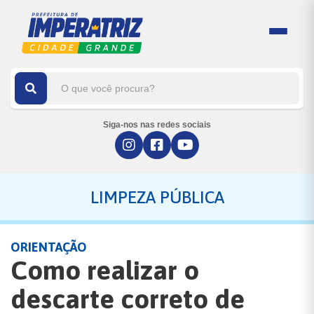
Siga-nos nas redes sociais
LIMPEZA PÚBLICA
ORIENTAÇÃO
Como realizar o
descarte correto de