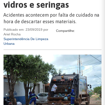
vidros e seringas
Acidentes acontecem por falta de cuidado na
hora de descartar esses materiais.
Publicado em: 23/09/2019 por
Compartilhe:
Ariel Rocha
Superintendência De Limpeza
Urbana