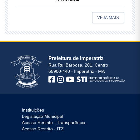
VEJA MAIS
Prefeitura de Imperatriz
Rua Rui Barbosa, 201, Centro
65900-440 - Imperatriz - MA
Instituições
Legislação Municipal
Acesso Restrito - Transparência
Acesso Restrito - ITZ