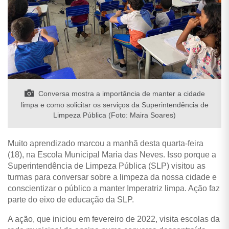
Conversa mostra a importância de manter a cidade
limpa e como solicitar os serviços da Superintendência de
Limpeza Pública (Foto: Maira Soares)
Muito aprendizado marcou a manhã desta quarta-feira
(18), na Escola Municipal Maria das Neves. Isso porque a
Superintendência de Limpeza Pública (SLP) visitou as
turmas para conversar sobre a limpeza da nossa cidade e
conscientizar o público a manter Imperatriz limpa. Ação faz
parte do eixo de educação da SLP.
A ação, que iniciou em fevereiro de 2022, visita escolas da