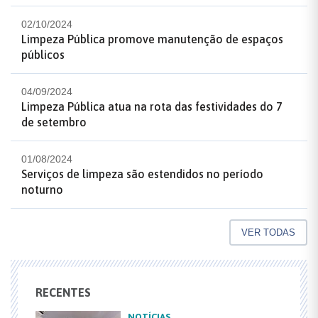
02/10/2024
Limpeza Pública promove manutenção de espaços
públicos
04/09/2024
Limpeza Pública atua na rota das festividades do 7
de setembro
01/08/2024
Serviços de limpeza são estendidos no período
noturno
VER TODAS
RECENTES
NOTÍCIAS