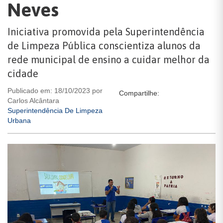
Neves
Iniciativa promovida pela Superintendência
de Limpeza Pública conscientiza alunos da
rede municipal de ensino a cuidar melhor da
cidade
Publicado em: 18/10/2023 por
Compartilhe:
Carlos Alcântara
Superintendência De Limpeza
Urbana