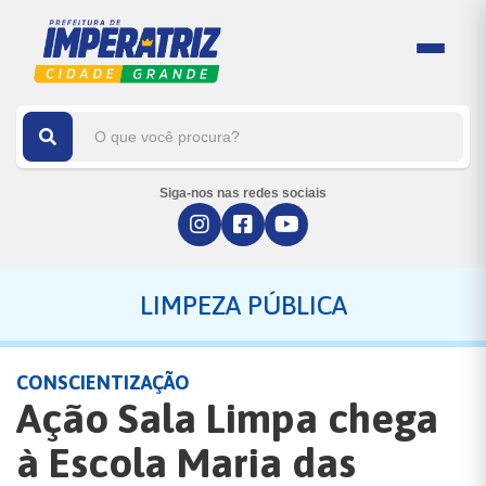
Siga-nos nas redes sociais
LIMPEZA PÚBLICA
CONSCIENTIZAÇÃO
Ação Sala Limpa chega
à Escola Maria das