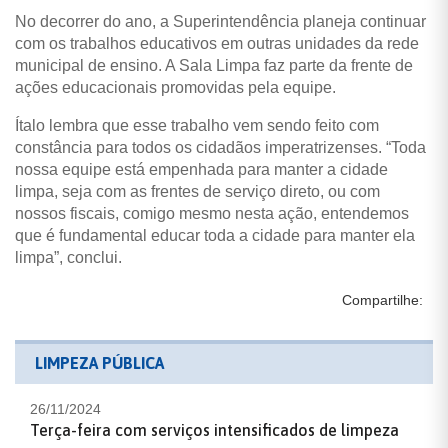
No decorrer do ano, a Superintendência planeja continuar
com os trabalhos educativos em outras unidades da rede
municipal de ensino. A Sala Limpa faz parte da frente de
ações educacionais promovidas pela equipe.
Ítalo lembra que esse trabalho vem sendo feito com
constância para todos os cidadãos imperatrizenses. “Toda
nossa equipe está empenhada para manter a cidade
limpa, seja com as frentes de serviço direto, ou com
nossos fiscais, comigo mesmo nesta ação, entendemos
que é fundamental educar toda a cidade para manter ela
limpa”, conclui.
Compartilhe:
LIMPEZA PÚBLICA
26/11/2024
Terça-feira com serviços intensificados de limpeza