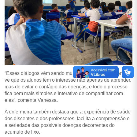
“Esses diálogos vêm sendo muito interessantes, a gente
vê que os alunos têm o interesse não apenas de aprender,
mas de evitar o contágio das doenças, e todo o processo
fica bem mais simples e interativo de compartilhar com
eles”, comenta Vanessa.
A enfermeira também destaca que a experiência de saúde
dos discentes e dos professores, facilita a compreensão e
a seriedade das possíveis doenças decorrentes do
acúmulo de lixo.