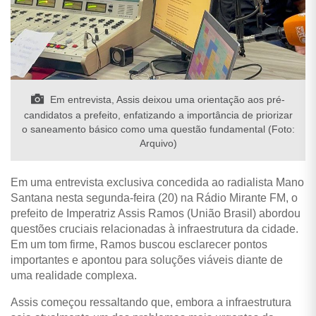
Em entrevista, Assis deixou uma orientação aos pré-
candidatos a prefeito, enfatizando a importância de priorizar
o saneamento básico como uma questão fundamental (Foto:
Arquivo)
Em uma entrevista exclusiva concedida ao radialista Mano
Santana nesta segunda-feira (20) na Rádio Mirante FM, o
prefeito de Imperatriz Assis Ramos (União Brasil) abordou
questões cruciais relacionadas à infraestrutura da cidade.
Em um tom firme, Ramos buscou esclarecer pontos
importantes e apontou para soluções viáveis diante de
uma realidade complexa.
Assis começou ressaltando que, embora a infraestrutura