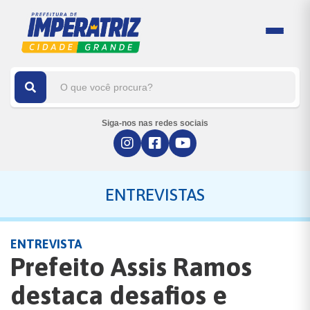
Siga-nos nas redes sociais
ENTREVISTAS
ENTREVISTA
Prefeito Assis Ramos
destaca desafios e