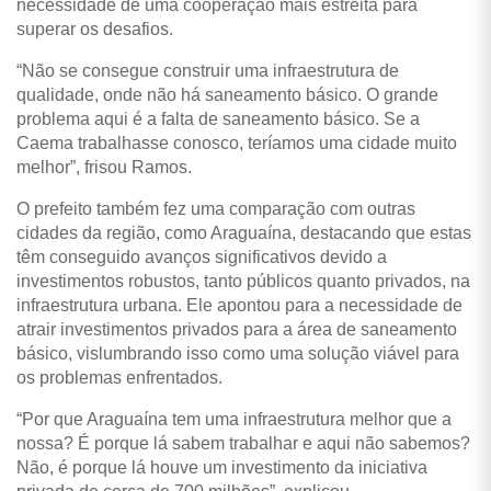
necessidade de uma cooperação mais estreita para
superar os desafios.
“Não se consegue construir uma infraestrutura de
qualidade, onde não há saneamento básico. O grande
problema aqui é a falta de saneamento básico. Se a
Caema trabalhasse conosco, teríamos uma cidade muito
melhor”, frisou Ramos.
O prefeito também fez uma comparação com outras
cidades da região, como Araguaína, destacando que estas
têm conseguido avanços significativos devido a
investimentos robustos, tanto públicos quanto privados, na
infraestrutura urbana. Ele apontou para a necessidade de
atrair investimentos privados para a área de saneamento
básico, vislumbrando isso como uma solução viável para
os problemas enfrentados.
“Por que Araguaína tem uma infraestrutura melhor que a
nossa? É porque lá sabem trabalhar e aqui não sabemos?
Não, é porque lá houve um investimento da iniciativa