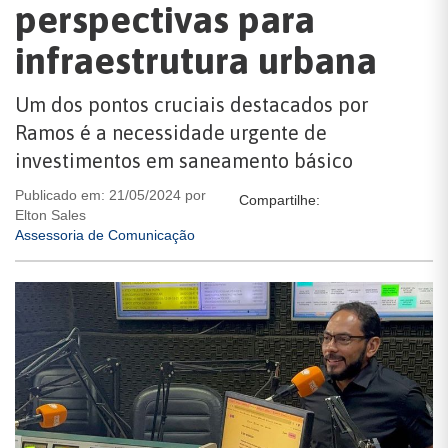
perspectivas para
infraestrutura urbana
Um dos pontos cruciais destacados por
Ramos é a necessidade urgente de
investimentos em saneamento básico
Publicado em: 21/05/2024 por
Compartilhe:
Elton Sales
Assessoria de Comunicação