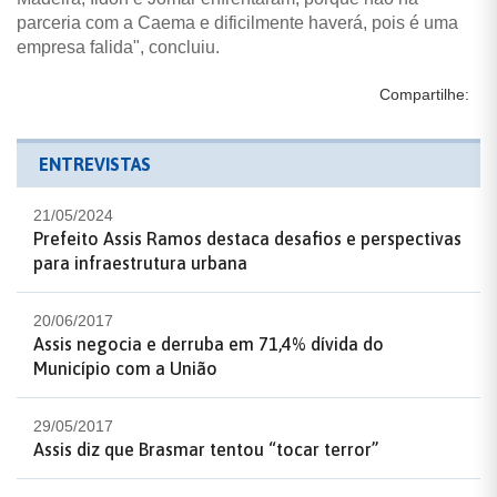
parceria com a Caema e dificilmente haverá, pois é uma
empresa falida", concluiu.
Compartilhe:
ENTREVISTAS
21/05/2024
Prefeito Assis Ramos destaca desafios e perspectivas
para infraestrutura urbana
20/06/2017
Assis negocia e derruba em 71,4% dívida do
Município com a União
29/05/2017
Assis diz que Brasmar tentou “tocar terror”