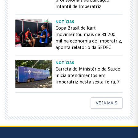
Infantil de Imperatriz
NOTÍCIAS
Copa Brasil de Kart
movimentou mais de R$ 700
mil na economia de Imperatriz,
aponta relatório da SEDEC
NOTÍCIAS
Carreta do Ministério da Saúde
inicia atendimentos em
Imperatriz nesta sexta-feira, 7
VEJA MAIS